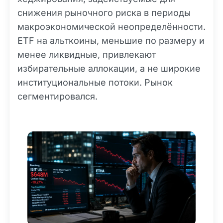
снижения рыночного риска в периоды
макроэкономической неопределённости.
ETF на альткоины, меньшие по размеру и
менее ликвидные, привлекают
избирательные аллокации, а не широкие
институциональные потоки. Рынок
сегментировался.