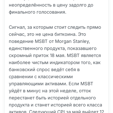
неопределённость в цену задолго до
финального голосования.
Сигнал, за которым стоит следить прямо
сейчас, это не цена биткоина. Это
поведение MSBT от Morgan Stanley,
единственного продукта, показавшего
скромный приток 18 мая. MSBT является
наиболее чистым индикатором того, как
банковский спрос ведёт себя в
сравнении с классическими
управляющими активами. Если MSBT
уйдёт в минус на этой неделе, отток
перестанет быть историей отдельного
продукта и станет историей всего класса
активов. Следующий CPI за май выйдет 12