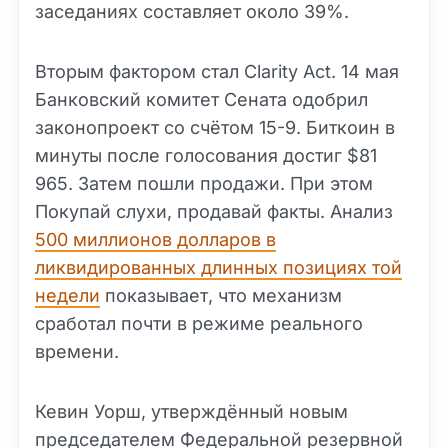
заседаниях составляет около 39%.
Вторым фактором стал Clarity Act. 14 мая
Банковский комитет Сената одобрил
законопроект со счётом 15-9. Биткоин в
минуты после голосования достиг $81
965. Затем пошли продажи. При этом
Покупай слухи, продавай факты. Анализ
500 миллионов долларов в
ликвидированных длинных позициях той
недели
показывает, что механизм
сработал почти в режиме реального
времени.
Кевин Уорш, утверждённый новым
председателем Федеральной резервной