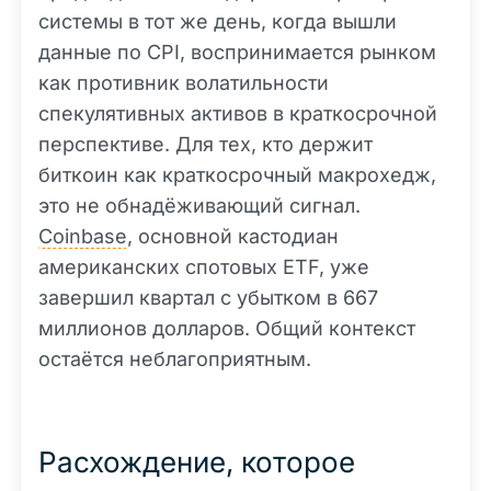
системы в тот же день, когда вышли
данные по CPI, воспринимается рынком
как противник волатильности
спекулятивных активов в краткосрочной
перспективе. Для тех, кто держит
биткоин как краткосрочный макрохедж,
это не обнадёживающий сигнал.
Coinbase
, основной кастодиан
американских спотовых ETF, уже
завершил квартал с убытком в 667
миллионов долларов. Общий контекст
остаётся неблагоприятным.
Расхождение, которое