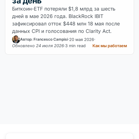
за день
Биткоин-ETF потеряли $1,8 млрд за шесть
дней в мае 2026 года. BlackRock IBIT
зафиксировал отток $448 млн 18 мая после
данных CPI и голосования по Clarity Act.
20 мая 2026
Автор: Francesco Campisi
Обновлено 24 июля 2026
3 min read
Как мы работаем