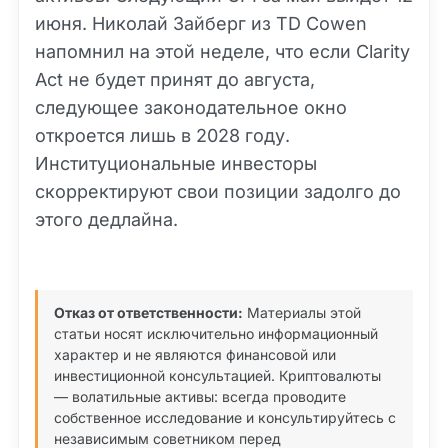
июня. Николай Зайберг из TD Cowen
напомнил на этой неделе, что если Clarity
Act не будет принят до августа,
следующее законодательное окно
откроется лишь в 2028 году.
Институциональные инвесторы
скорректируют свои позиции задолго до
этого дедлайна.
Отказ от ответственности:
Материалы этой
статьи носят исключительно информационный
характер и не являются финансовой или
инвестиционной консультацией. Криптовалюты
— волатильные активы: всегда проводите
собственное исследование и консультируйтесь с
независимым советником перед