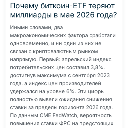
Почему биткоин-ETF теряют
миллиарды в мае 2026 года?
Иными словами, два
макроэкономических фактора сработали
одновременно, и ни один из них не
связан с криптовалютным рынком
напрямую. Первый: апрельский индекс
потребительских цен составил 3,8%,
достигнув максимума с сентября 2023
года, а индекс цен производителей
удержался на уровне 6%. Эти цифры
полностью вывели ожидания снижения
ставки за пределы горизонта 2026 года.
По данным CME FedWatch, вероятность
повышения ставки ФРС на предстоящих