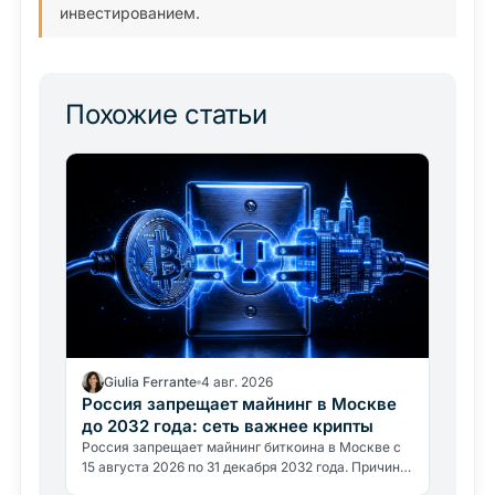
инвестированием.
Похожие статьи
Giulia Ferrante
4 авг. 2026
Россия запрещает майнинг в Москве
до 2032 года: сеть важнее крипты
Россия запрещает майнинг биткоина в Москве с
15 августа 2026 по 31 декабря 2032 года. Причина
не политическая, а энергетическая: регион