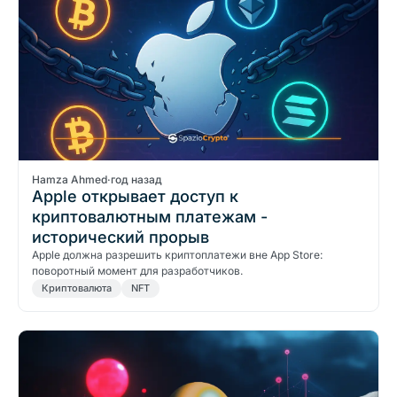
Hamza Ahmed
·
год назад
Apple открывает доступ к
криптовалютным платежам -
исторический прорыв
Apple должна разрешить криптоплатежи вне App Store:
поворотный момент для разработчиков.
Криптовалюта
NFT