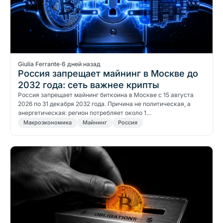
Giulia Ferrante
·
6 дней назад
Россия запрещает майнинг в Москве до
2032 года: сеть важнее крипты
Россия запрещает майнинг биткоина в Москве с 15 августа
2026 по 31 декабря 2032 года. Причина не политическая, а
энергетическая: регион потребляет около 1…
Макроэкономика
Майнинг
Россия