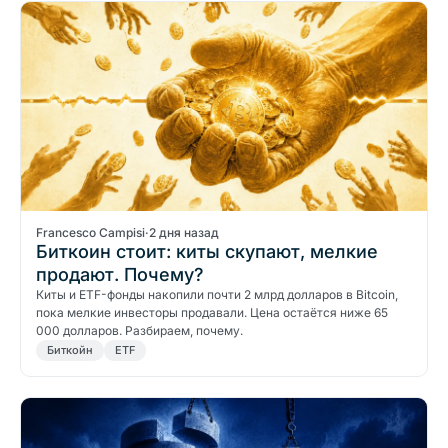
Francesco Campisi
·
2 дня назад
Биткоин стоит: киты скупают, мелкие
продают. Почему?
Киты и ETF-фонды накопили почти 2 млрд долларов в Bitcoin,
пока мелкие инвесторы продавали. Цена остаётся ниже 65
000 долларов. Разбираем, почему.
Биткойн
ETF