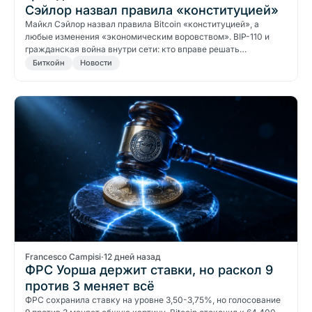
Сэйлор назвал правила «конституцией»
Майкл Сэйлор назвал правила Bitcoin «конституцией», а
любые изменения «экономическим воровством». BIP-110 и
гражданская война внутри сети: кто вправе решать…
Биткойн
Новости
Francesco Campisi
·
12 дней назад
ФРС Уорша держит ставки, но раскол 9
против 3 меняет всё
ФРС сохранила ставку на уровне 3,50-3,75%, но голосование