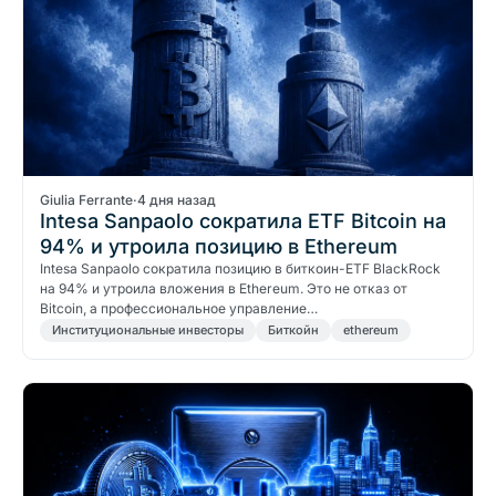
Giulia Ferrante
·
4 дня назад
Intesa Sanpaolo сократила ETF Bitcoin на
94% и утроила позицию в Ethereum
Intesa Sanpaolo сократила позицию в биткоин-ETF BlackRock
на 94% и утроила вложения в Ethereum. Это не отказ от
Bitcoin, а профессиональное управление…
Институциональные инвесторы
Биткойн
ethereum