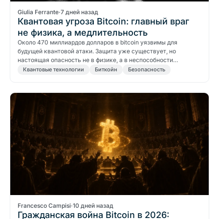
Giulia Ferrante
·
7 дней назад
Квантовая угроза Bitcoin: главный враг
не физика, а медлительность
Около 470 миллиардов долларов в bitcoin уязвимы для
будущей квантовой атаки. Защита уже существует, но
настоящая опасность не в физике, а в неспособности…
Квантовые технологии
Биткойн
Безопасность
Francesco Campisi
·
10 дней назад
Гражданская война Bitcoin в 2026: