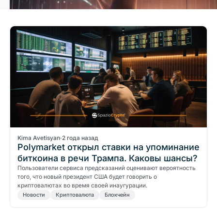
Kima Avetisyan
·
2 года назад
Polymarket открыл ставки на упоминание
биткоина в речи Трампа. Каковы шансы?
Пользователи сервиса предсказаний оценивают вероятность
того, что новый президент США будет говорить о
криптовалютах во время своей инаугурации.
Новости
Криптовалюта
Блокчейн