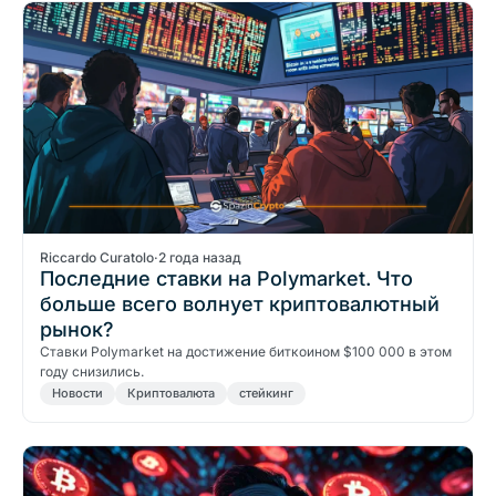
Riccardo Curatolo
·
2 года назад
Последние ставки на Polymarket. Что
больше всего волнует криптовалютный
рынок?
Ставки Polymarket на достижение биткоином $100 000 в этом
году снизились.
Новости
Криптовалюта
стейкинг