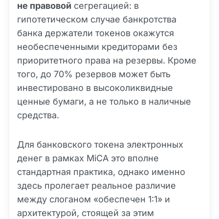
не правовой
сегрегацией: в
гипотетическом случае банкротства
банка держатели токенов окажутся
необеспеченными кредиторами без
приоритетного права на резервы. Кроме
того, до 70% резервов может быть
инвестировано в высоколиквидные
ценные бумаги, а не только в наличные
средства.
Для банковского токена электронных
денег в рамках MiCA это вполне
стандартная практика, однако именно
здесь пролегает реальное различие
между слоганом «обеспечен 1:1» и
архитектурой, стоящей за этим