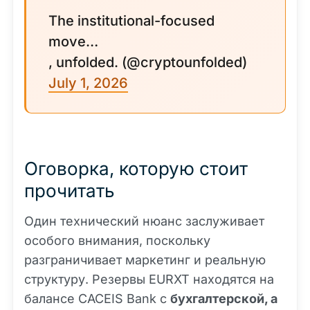
The institutional-focused
move…
, unfolded. (@cryptounfolded)
July 1, 2026
Оговорка, которую стоит
прочитать
Один технический нюанс заслуживает
особого внимания, поскольку
разграничивает маркетинг и реальную
структуру. Резервы EURXT находятся на
балансе CACEIS Bank с
бухгалтерской, а