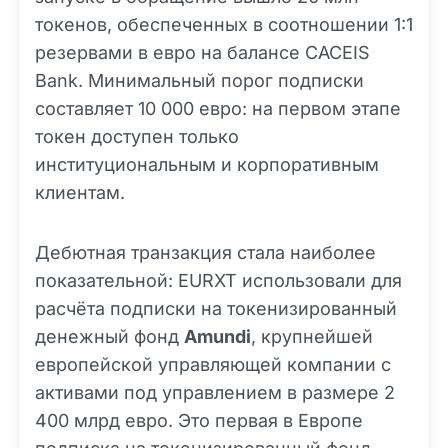
токенов, обеспеченных в соотношении 1:1
резервами в евро на балансе CACEIS
Bank. Минимальный порог подписки
составляет 10 000 евро: на первом этапе
токен доступен только
институциональным и корпоративным
клиентам.
Дебютная транзакция стала наиболее
показательной: EURXT использовали для
расчёта подписки на токенизированный
денежный фонд
Amundi
, крупнейшей
европейской управляющей компании с
активами под управлением в размере 2
400 млрд евро. Это первая в Европе