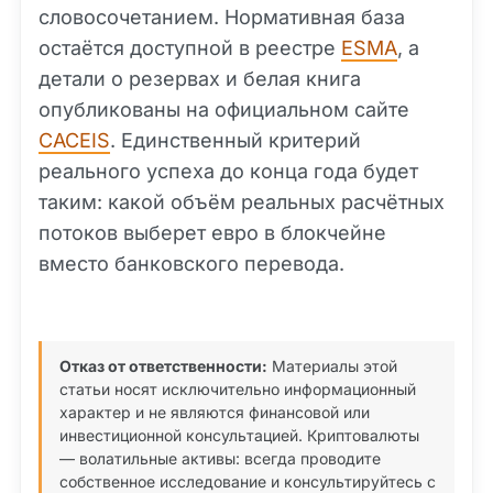
словосочетанием. Нормативная база
остаётся доступной в реестре
ESMA
, а
детали о резервах и белая книга
опубликованы на официальном сайте
CACEIS
. Единственный критерий
реального успеха до конца года будет
таким: какой объём реальных расчётных
потоков выберет евро в блокчейне
вместо банковского перевода.
Отказ от ответственности:
Материалы этой
статьи носят исключительно информационный
характер и не являются финансовой или
инвестиционной консультацией. Криптовалюты
— волатильные активы: всегда проводите
собственное исследование и консультируйтесь с