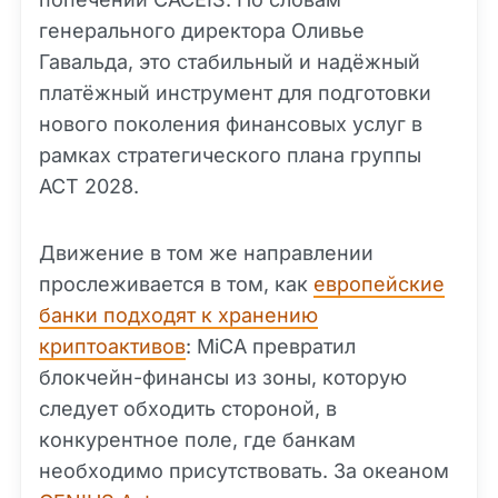
генерального директора Оливье
Гавальда, это стабильный и надёжный
платёжный инструмент для подготовки
нового поколения финансовых услуг в
рамках стратегического плана группы
ACT 2028.
Движение в том же направлении
прослеживается в том, как
европейские
банки подходят к хранению
криптоактивов
: MiCA превратил
блокчейн-финансы из зоны, которую
следует обходить стороной, в
конкурентное поле, где банкам
необходимо присутствовать. За океаном