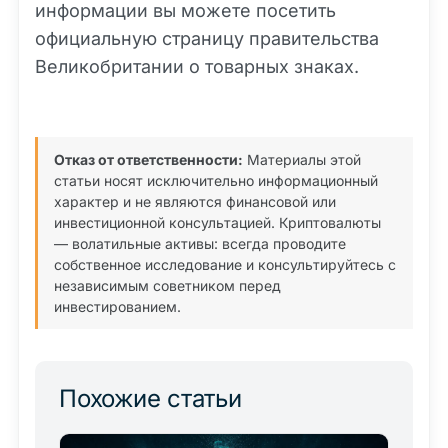
информации вы можете посетить
официальную страницу правительства
Великобритании о товарных знаках.
Отказ от ответственности:
Материалы этой
статьи носят исключительно информационный
характер и не являются финансовой или
инвестиционной консультацией. Криптовалюты
— волатильные активы: всегда проводите
собственное исследование и консультируйтесь с
независимым советником перед
инвестированием.
Похожие статьи