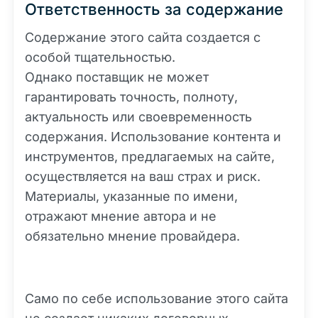
Ответственность за содержание
Содержание этого сайта создается с
особой тщательностью.
Однако поставщик не может
гарантировать точность, полноту,
актуальность или своевременность
содержания. Использование контента и
инструментов, предлагаемых на сайте,
осуществляется на ваш страх и риск.
Материалы, указанные по имени,
отражают мнение автора и не
обязательно мнение провайдера.
Само по себе использование этого сайта