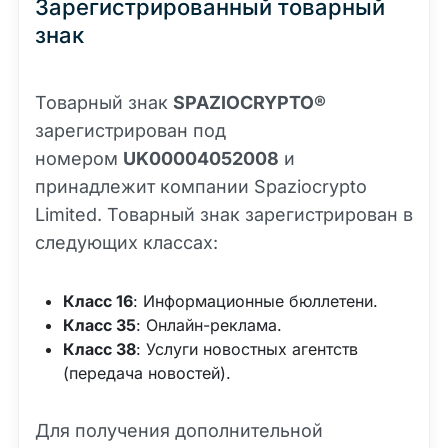
Зарегистрированный товарный
знак
Товарный знак
SPAZIOCRYPTO®
зарегистрирован под
номером
UK00004052008
и
принадлежит компании Spaziocrypto
Limited. Товарный знак зарегистрирован в
следующих классах:
Класс 16
: Информационные бюллетени.
Класс 35
: Онлайн-реклама.
Класс 38
: Услуги новостных агентств
(передача новостей).
Для получения дополнительной