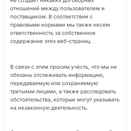
не создает никаких договорных
отношений между пользователем и
поставщиком. В соответствии с
правовыми нормами мы также несем
ответственность за собственное
содержание этих веб-страниц.
В связи с этим просим учесть, что мы не
обязаны отслеживать информацию,
передаваемую или сохраняемую
третьими лицами, а также расследовать
обстоятельства, которые могут указывать
на незаконную деятельность.