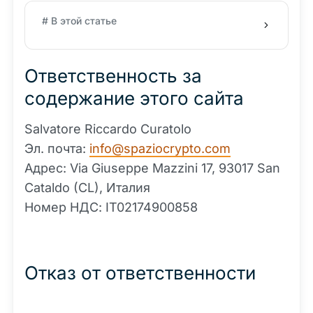
# В этой статье
Ответственность за
содержание этого сайта
Salvatore Riccardo Curatolo
Эл. почта:
info@spaziocrypto.com
Адрес: Via Giuseppe Mazzini 17, 93017 San
Cataldo (CL), Италия
Номер НДС: IT02174900858
Отказ от ответственности