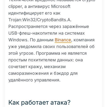
clipper, а антивирус Microsoft
идентифицирует его как
Trojan:Win32/CryptoBandits.A.
Распространяется через заражённые
USB-флеш-накопители на системах
Windows. По данным
Binance
, компания
уже уведомила своих пользователей об
этой угрозе. Программа не является
простым похитителем данных: она
сочетает кражу, механизм
саморазмножения и бэкдор для
удалённого управления.
Как работает атака?