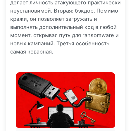
делает личность атакующего практически
неустановимой. Вторая: бэкдор. Помимо
кражи, он позволяет загружать и
выполнять дополнительный код в любой
момент, открывая путь для ransomware и
новых кампаний. Третья особенность
самая коварная.