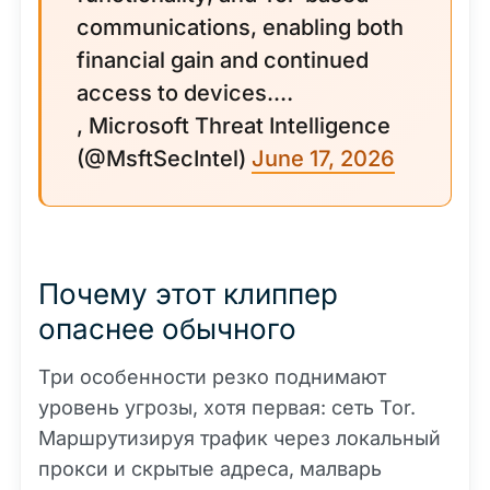
communications, enabling both
financial gain and continued
access to devices.…
, Microsoft Threat Intelligence
(@MsftSecIntel)
June 17, 2026
Почему этот клиппер
опаснее обычного
Три особенности резко поднимают
уровень угрозы, хотя первая: сеть Tor.
Маршрутизируя трафик через локальный
прокси и скрытые адреса, малварь