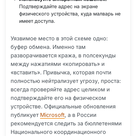
Подтверждайте адрес на экране
физического устройства, куда малварь не
имеет доступа.
Уязвимое место в этой схеме одно:
буфер обмена. Именно там
разворачивается кража, в полсекунды
между нажатиями «копировать» и
«вставить». Привычка, которая почти
полностью нейтрализует угрозу, проста:
всегда проверяйте адрес целиком и
подтверждайте его на физическом
устройстве. Официальные обновления
публикует
Microsoft
, а в России
рекомендуется следить за бюллетенями
Национального координационного