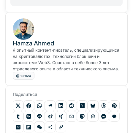
Hamza Ahmed
Я опытный контент-писатель, специализирующийся
на криптовалютах, технологии блокчейн и
экосистеме Web3. Сочетаю в себе более 3 лет
отраслевого опыта в области технического письма.
@hamza
Поделиться