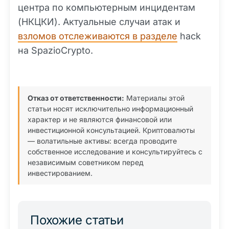
центра по компьютерным инцидентам
(НКЦКИ). Актуальные случаи атак и
взломов отслеживаются в разделе
hack
на SpazioCrypto.
Отказ от ответственности:
Материалы этой
статьи носят исключительно информационный
характер и не являются финансовой или
инвестиционной консультацией. Криптовалюты
— волатильные активы: всегда проводите
собственное исследование и консультируйтесь с
независимым советником перед
инвестированием.
Похожие статьи