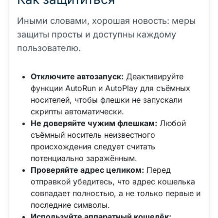
Иными словами, хорошая новость: меры
защиты просты и доступны каждому
пользователю.
Отключите автозапуск:
Деактивируйте
функции AutoRun и AutoPlay для съёмных
носителей, чтобы флешки не запускали
скрипты автоматически.
Не доверяйте чужим флешкам:
Любой
съёмный носитель неизвестного
происхождения следует считать
потенциально заражённым.
Проверяйте адрес целиком:
Перед
отправкой убедитесь, что адрес кошелька
совпадает полностью, а не только первые и
последние символы.
Используйте аппаратный кошелёк: