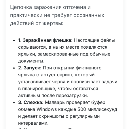
Цепочка заражения отточена и
практически не требует осознанных
действий от жертвы:
1. Заражённая флешка:
Настоящие файлы
скрываются, а на их месте появляются
ярлыки, замаскированные под обычные
документы.
2. Запуск:
При открытии фиктивного
ярлыка стартует скрипт, который
устанавливает червя и прописывает задачи
в планировщике, чтобы оставаться
активным после перезагрузки.
3. Слежка:
Малварь проверяет буфер
обмена Windows каждые 500 миллисекунд
и делает скриншоты с регулярными
интервалами.