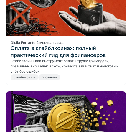
Giulia Ferrante
·
2 месяца назад
Оплата в стейблкоинах: полный
практический гид для фрилансеров
Стейблкоины как инструмент оплаты труда: три модели,
правильный кошелёк и сеть, конвертация в фиат и налоговый
учёт без ошибок.
стейблкоины
Блокчейн