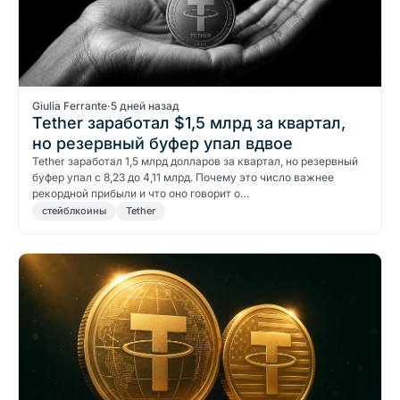
Giulia Ferrante
·
5 дней назад
Tether заработал $1,5 млрд за квартал,
но резервный буфер упал вдвое
Tether заработал 1,5 млрд долларов за квартал, но резервный
буфер упал с 8,23 до 4,11 млрд. Почему это число важнее
рекордной прибыли и что оно говорит о…
стейблкоины
Tether