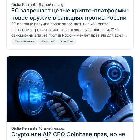
Giulia Ferrante
·
9 дней назад
ЕС запрещает целые крипто-платформы:
новое оружие в санкциях против России
ЕС впервые получил право запрещать целые крипто-
платформы третьих стран, а не отдельные кошельки. 21-й
санкционный пакет против России меняет правила для всех…
Положение
Европа
Россия
Giulia Ferrante
·
10 дней назад
Crypto или AI? CEO Coinbase прав, но не