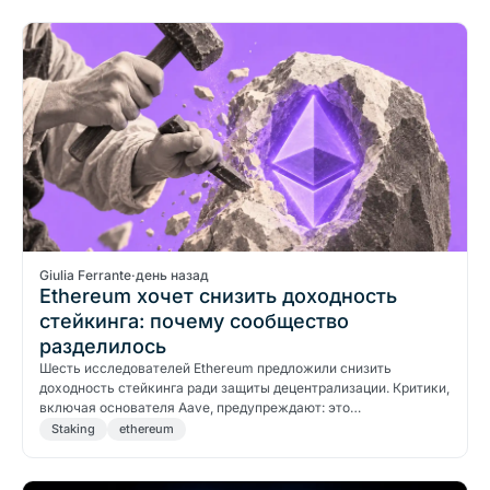
Giulia Ferrante
·
день назад
Ethereum хочет снизить доходность
стейкинга: почему сообщество
разделилось
Шесть исследователей Ethereum предложили снизить
доходность стейкинга ради защиты децентрализации. Критики,
включая основателя Aave, предупреждают: это…
Staking
ethereum