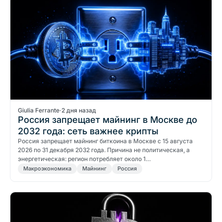
Giulia Ferrante
·
2 дня назад
Россия запрещает майнинг в Москве до
2032 года: сеть важнее крипты
Россия запрещает майнинг биткоина в Москве с 15 августа
2026 по 31 декабря 2032 года. Причина не политическая, а
энергетическая: регион потребляет около 1…
Макроэкономика
Майнинг
Россия