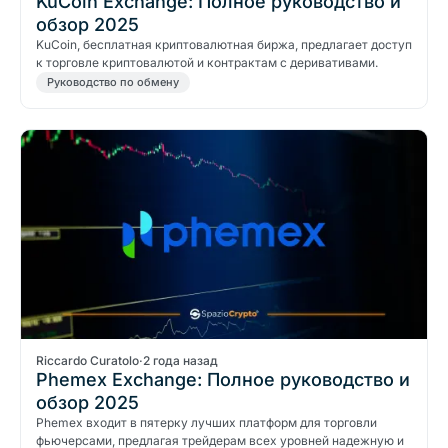
KuCoin Exchange: Полное руководство и
обзор 2025
KuCoin, бесплатная криптовалютная биржа, предлагает доступ
к торговле криптовалютой и контрактам с деривативами.
Руководство по обмену
Riccardo Curatolo
·
2 года назад
Phemex Exchange: Полное руководство и
обзор 2025
Phemex входит в пятерку лучших платформ для торговли
фьючерсами, предлагая трейдерам всех уровней надежную и