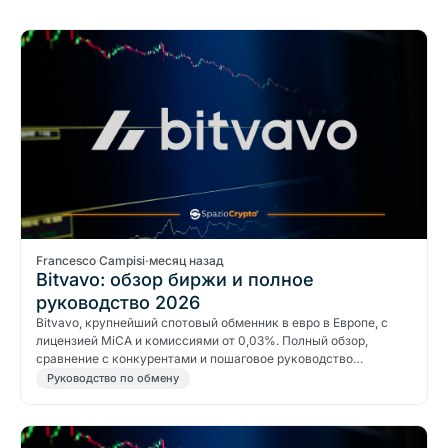
Francesco Campisi
·
месяц назад
Bitvavo: обзор биржи и полное
руководство 2026
Bitvavo, крупнейший спотовый обменник в евро в Европе, с
лицензией MiCA и комиссиями от 0,03%. Полный обзор,
сравнение с конкурентами и пошаговое руководство…
Руководство по обмену