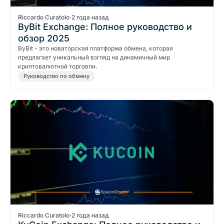
Riccardo Curatolo
·
2 года назад
ByBit Exchange: Полное руководство и
обзор 2025
ByBit - это новаторская платформа обмена, которая
предлагает уникальный взгляд на динамичный мир
криптовалютной торговли.
Руководство по обмену
Riccardo Curatolo
·
2 года назад