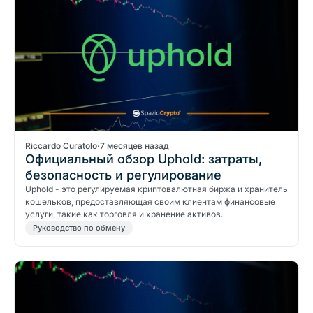
Riccardo Curatolo
·
7 месяцев назад
Официальный обзор Uphold: затраты,
безопасность и регулирование
Uphold - это регулируемая криптовалютная биржа и хранитель
кошельков, предоставляющая своим клиентам финансовые
услуги, такие как торговля и хранение активов.
Руководство по обмену