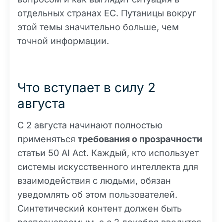
отдельных странах ЕС. Путаницы вокруг
этой темы значительно больше, чем
точной информации.
Что вступает в силу 2
августа
С 2 августа начинают полностью
применяться
требования о прозрачности
статьи 50 AI Act. Каждый, кто использует
системы искусственного интеллекта для
взаимодействия с людьми, обязан
уведомлять об этом пользователей.
Синтетический контент должен быть