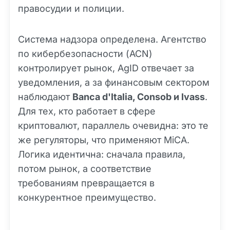
правосудии и полиции.
Система надзора определена. Агентство
по кибербезопасности (ACN)
контролирует рынок, AgID отвечает за
уведомления, а за финансовым сектором
наблюдают
Banca d'Italia, Consob и Ivass
.
Для тех, кто работает в сфере
криптовалют, параллель очевидна: это те
же регуляторы, что применяют MiCA.
Логика идентична: сначала правила,
потом рынок, а соответствие
требованиям превращается в
конкурентное преимущество.