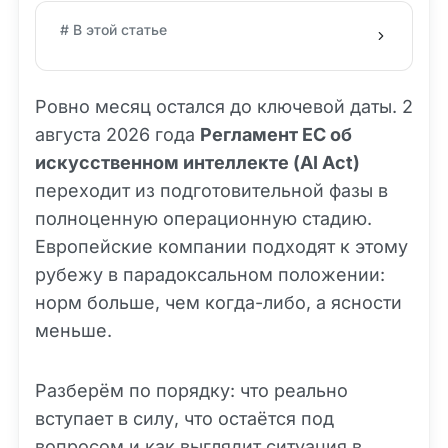
# В этой статье
Ровно месяц остался до ключевой даты. 2
августа 2026 года
Регламент ЕС об
искусственном интеллекте (AI Act)
переходит из подготовительной фазы в
полноценную операционную стадию.
Европейские компании подходят к этому
рубежу в парадоксальном положении:
норм больше, чем когда-либо, а ясности
меньше.
Разберём по порядку: что реально
вступает в силу, что остаётся под
вопросом и как выглядит ситуация в