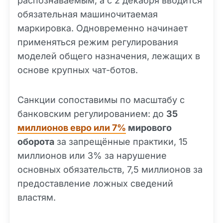
распознаваемым, а с 2 декабря вводится
обязательная машиночитаемая
маркировка. Одновременно начинает
применяться режим регулирования
моделей общего назначения, лежащих в
основе крупных чат-ботов.
Санкции сопоставимы по масштабу с
банковским регулированием: до
35
миллионов евро или 7%
мирового
оборота
за запрещённые практики, 15
миллионов или 3% за нарушение
основных обязательств, 7,5 миллионов за
предоставление ложных сведений
властям.