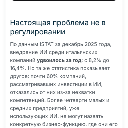
Настоящая проблема не в
регулировании
По данным ISTAT за декабрь 2025 года,
внедрение ИИ среди итальянских
компаний
удвоилось за год
: с 8,2% до
16,4%. Но та же статистика показывает
другое: почти 60% компаний,
рассматривавших инвестиции в ИИ,
отказались от них из-за нехватки
компетенций. Более четверти малых и
средних предприятий, уже
использующих ИИ, не могут назвать
конкретную бизнес-функцию, где они его