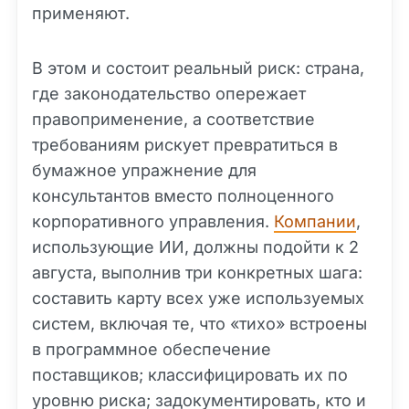
применяют.
В этом и состоит реальный риск: страна,
где законодательство опережает
правоприменение, а соответствие
требованиям рискует превратиться в
бумажное упражнение для
консультантов вместо полноценного
корпоративного управления.
Компании
,
использующие ИИ, должны подойти к 2
августа, выполнив три конкретных шага:
составить карту всех уже используемых
систем, включая те, что «тихо» встроены
в программное обеспечение
поставщиков; классифицировать их по
уровню риска; задокументировать, кто и