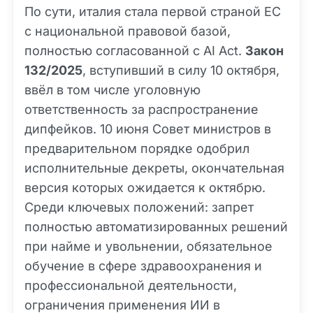
По сути, италия стала первой страной ЕС
с национальной правовой базой,
полностью согласованной с AI Act.
Закон
132/2025
, вступивший в силу 10 октября,
ввёл в том числе уголовную
ответственность за распространение
дипфейков. 10 июня Совет министров в
предварительном порядке одобрил
исполнительные декреты, окончательная
версия которых ожидается к октябрю.
Среди ключевых положений: запрет
полностью автоматизированных решений
при найме и увольнении, обязательное
обучение в сфере здравоохранения и
профессиональной деятельности,
ограничения применения ИИ в