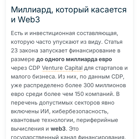
Миллиард, который касается
и Web3
Есть и инвестиционная составляющая,
которую часто упускают из виду. Статья
23 закона запускает финансирование в
размере
до одного миллиарда евро
через CDP
Venture Capital
для стартапов и
малого бизнеса. Из них, по данным CDP,
уже распределено более 300 миллионов
евро среди более чем 150 компаний. В
перечень допустимых секторов явно
включены ИИ, кибербезопасность,
квантовые технологии, периферийные
вычисления и
web3
. Это
государственный канал финансирования,