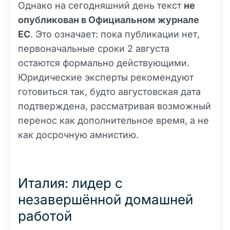
Однако на сегодняшний день текст
не
опубликован в Официальном журнале
ЕС
. Это означает: пока публикации нет,
первоначальные сроки 2 августа
остаются формально действующими.
Юридические эксперты рекомендуют
готовиться так, будто августовская дата
подтверждена, рассматривая возможный
перенос как дополнительное время, а не
как досрочную амнистию.
Италия: лидер с
незавершённой домашней
работой