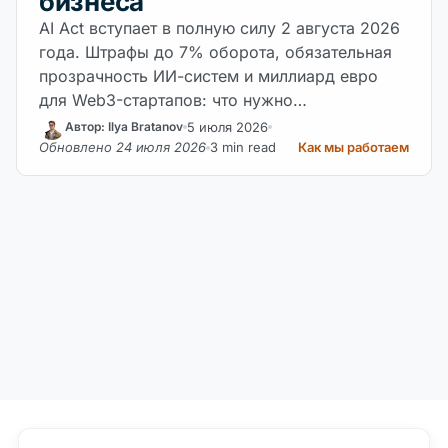
бизнеса
AI Act вступает в полную силу 2 августа 2026
года. Штрафы до 7% оборота, обязательная
прозрачность ИИ-систем и миллиард евро
для Web3-стартапов: что нужно…
5 июля 2026
Автор: Ilya Bratanov
Обновлено 24 июля 2026
3 min read
Как мы работаем