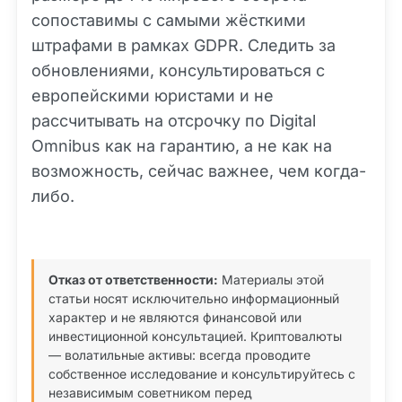
сопоставимы с самыми жёсткими
штрафами в рамках GDPR. Следить за
обновлениями, консультироваться с
европейскими юристами и не
рассчитывать на отсрочку по Digital
Omnibus как на гарантию, а не как на
возможность, сейчас важнее, чем когда-
либо.
Отказ от ответственности:
Материалы этой
статьи носят исключительно информационный
характер и не являются финансовой или
инвестиционной консультацией. Криптовалюты
— волатильные активы: всегда проводите
собственное исследование и консультируйтесь с
независимым советником перед