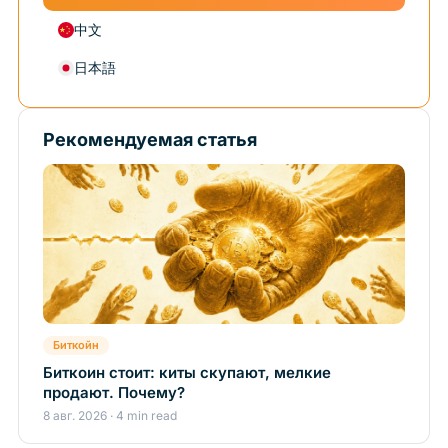
中文
日本語
Рекомендуемая статья
Биткойн
Биткоин стоит: киты скупают, мелкие
продают. Почему?
8 авг. 2026 · 4 min read