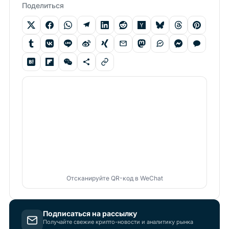
Поделиться
Отсканируйте QR-код в WeChat
Подписаться на рассылку
Получайте свежие крипто-новости и аналитику рынка