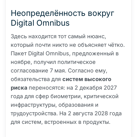
Неопределённость вокруг
Digital Omnibus
Здесь находится тот самый нюанс,
который почти никто не объясняет чётко.
Пакет Digital Omnibus, предложенный в
ноябре, получил политическое
согласование 7 мая. Согласно ему,
обязательства для
систем высокого
риска
переносятся: на 2 декабря 2027
года для сфер биометрии, критической
инфраструктуры, образования и
трудоустройства. На 2 августа 2028 года
для систем, встроенных в продукты.