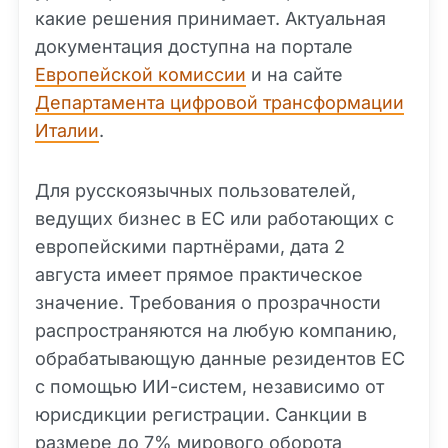
какие решения принимает. Актуальная
документация доступна на портале
Европейской комиссии
и на сайте
Департамента цифровой трансформации
Италии
.
Для русскоязычных пользователей,
ведущих бизнес в ЕС или работающих с
европейскими партнёрами, дата 2
августа имеет прямое практическое
значение. Требования о прозрачности
распространяются на любую компанию,
обрабатывающую данные резидентов ЕС
с помощью ИИ-систем, независимо от
юрисдикции регистрации. Санкции в
размере до 7% мирового оборота