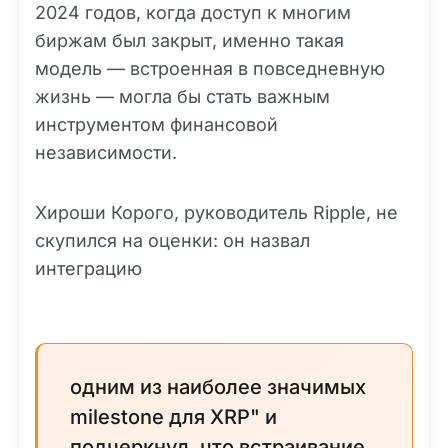
2024 годов, когда доступ к многим
биржам был закрыт, именно такая
модель — встроенная в повседневную
жизнь — могла бы стать важным
инструментом финансовой
независимости.
Хироши Корого, руководитель Ripple, не
скупился на оценки: он назвал
интеграцию
одним из наиболее значимых
milestone для XRP" и
подчеркнул, что встраивание