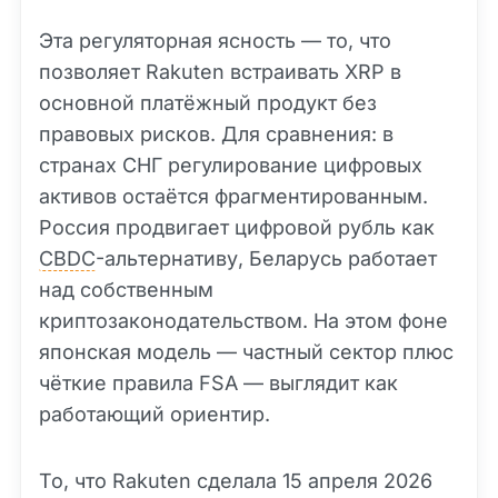
Эта регуляторная ясность — то, что
позволяет Rakuten встраивать XRP в
основной платёжный продукт без
правовых рисков. Для сравнения: в
странах СНГ регулирование цифровых
активов остаётся фрагментированным.
Россия продвигает цифровой рубль как
CBDC
-альтернативу, Беларусь работает
над собственным
криптозаконодательством. На этом фоне
японская модель — частный сектор плюс
чёткие правила FSA — выглядит как
работающий ориентир.
То, что Rakuten сделала 15 апреля 2026