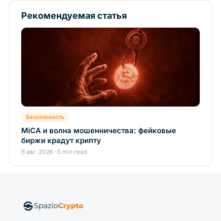
Рекомендуемая статья
Безопасность
MiCA и волна мошенничества: фейковые
биржи крадут крипту
6 авг. 2026 · 5 min read