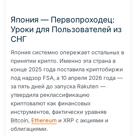
Япония — Первопроходец:
Уроки для Пользователей из
СНГ
Япония системно опережает остальных в
принятии крипто. Именно эта страна в
конце 2025 года поставила криптобиржи
под надзор FSA, а 10 апреля 2026 года —
за пять дней до запуска Rakuten —
утвердила реклассификацию
криптовалют как финансовых
инструментов, фактически уравняв
Bitcoin
,
Ethereum
и XRP с акциями и
облигациями.