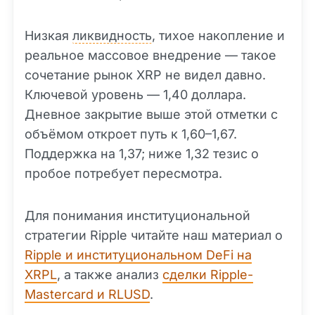
Низкая
ликвидность
, тихое накопление и
реальное массовое внедрение — такое
сочетание рынок XRP не видел давно.
Ключевой уровень — 1,40 доллара.
Дневное закрытие выше этой отметки с
объёмом откроет путь к 1,60–1,67.
Поддержка на 1,37; ниже 1,32 тезис о
пробое потребует пересмотра.
Для понимания институциональной
стратегии Ripple читайте наш материал о
Ripple и институциональном DeFi на
XRPL
, а также анализ
сделки Ripple-
Mastercard и RLUSD
.