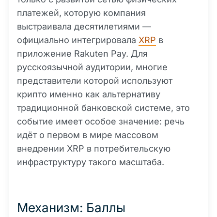
платежей, которую компания
выстраивала десятилетиями —
официально интегрировала
XRP
в
приложение Rakuten Pay. Для
русскоязычной аудитории, многие
представители которой используют
крипто именно как альтернативу
традиционной банковской системе, это
событие имеет особое значение: речь
идёт о первом в мире массовом
внедрении XRP в потребительскую
инфраструктуру такого масштаба.
Механизм: Баллы