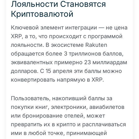
Лояльности Становятся
Криптовалютой
Ключевой элемент интеграции — не цена
XRP, а то, что происходит с программой
лояльности. В экосистеме Rakuten
обращается более 3 триллионов баллов,
эквивалентных примерно 23 миллиардам
долларов. С 15 апреля эти баллы можно
конвертировать напрямую в XRP.
Пользователь, накопивший баллы за
покупки книг, электроники, авиабилетов
или бронирование отелей, может
превратить их в крипто и расплачиваться
ими в любой точке, принимающей