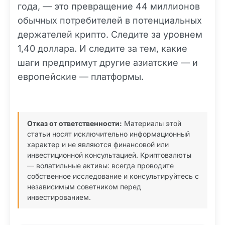
года, — это превращение 44 миллионов
обычных потребителей в потенциальных
держателей крипто. Следите за уровнем
1,40 доллара. И следите за тем, какие
шаги предпримут другие азиатские — и
европейские — платформы.
Отказ от ответственности:
Материалы этой
статьи носят исключительно информационный
характер и не являются финансовой или
инвестиционной консультацией. Криптовалюты
— волатильные активы: всегда проводите
собственное исследование и консультируйтесь с
независимым советником перед
инвестированием.