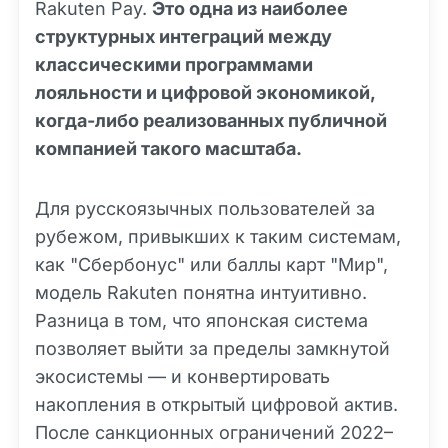
Rakuten Pay.
Это одна из наиболее
структурных интеграций между
классическими программами
лояльности и цифровой экономикой,
когда-либо реализованных публичной
компанией такого масштаба.
Для русскоязычных пользователей за
рубежом, привыкших к таким системам,
как "Сбербонус" или баллы карт "Мир",
модель Rakuten понятна интуитивно.
Разница в том, что японская система
позволяет выйти за пределы замкнутой
экосистемы — и конвертировать
накопления в открытый цифровой актив.
После санкционных ограничений 2022–