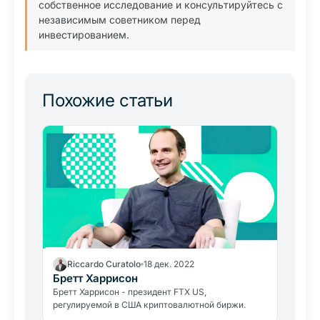
собственное исследование и консультируйтесь с
независимым советником перед
инвестированием.
Похожие статьи
Riccardo Curatolo
18 дек. 2022
Бретт Харрисон
Бретт Харрисон - президент FTX US,
регулируемой в США криптовалютной биржи.