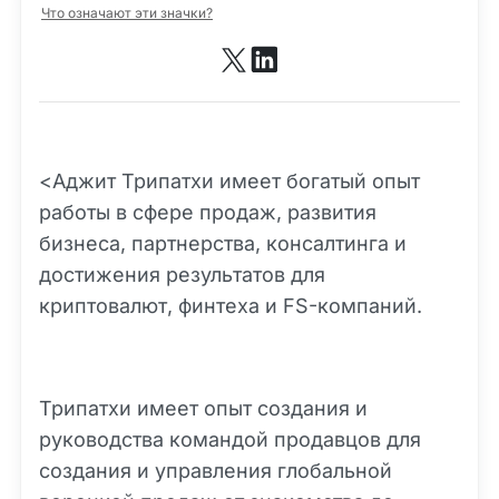
Что означают эти значки?
<Аджит Трипатхи имеет богатый опыт
работы в сфере продаж, развития
бизнеса, партнерства, консалтинга и
достижения результатов для
криптовалют, финтеха и FS-компаний.
Трипатхи имеет опыт создания и
руководства командой продавцов для
создания и управления глобальной