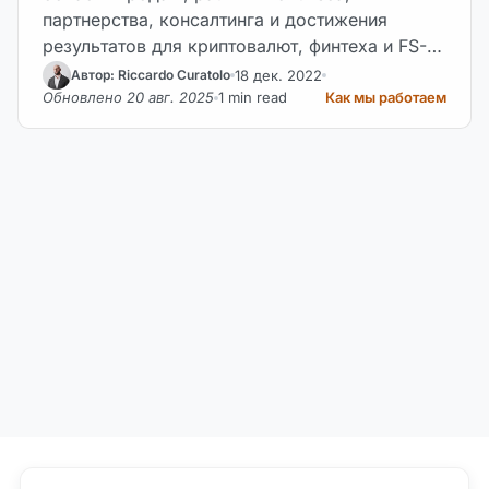
партнерства, консалтинга и достижения
результатов для криптовалют, финтеха и FS-
компаний.
18 дек. 2022
Автор: Riccardo Curatolo
Обновлено 20 авг. 2025
1 min read
Как мы работаем