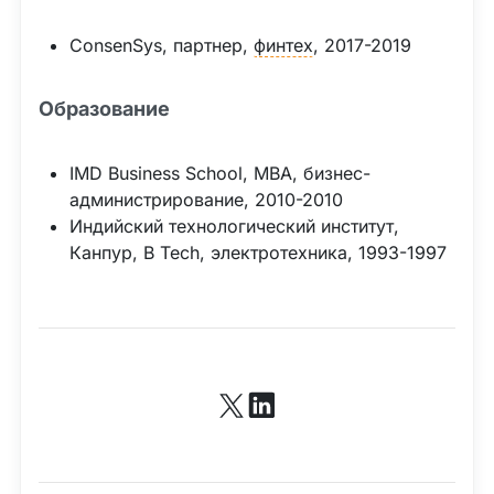
ConsenSys, партнер,
финтех
, 2017-2019
Образование
IMD Business School, MBA, бизнес-
администрирование, 2010-2010
Индийский технологический институт,
Канпур, B Tech, электротехника, 1993-1997