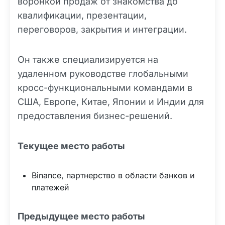
воронкой продаж от знакомства до
квалификации, презентации,
переговоров, закрытия и интеграции.
Он также специализируется на
удаленном руководстве глобальными
кросс-функциональными командами в
США, Европе, Китае, Японии и Индии для
предоставления бизнес-решений.
Текущее место работы
Binance, партнерство в области банков и
платежей
Предыдущее место работы