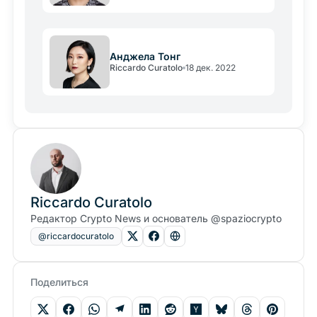
Анджела Тонг
Riccardo Curatolo
18 дек. 2022
Riccardo Curatolo
Редактор Crypto News и основатель @spaziocrypto
@riccardocuratolo
Поделиться