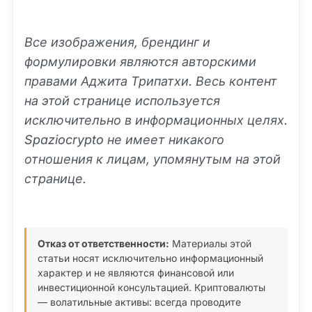
Все изображения, брендинг и
формулировки являются авторскими
правами Аджита Трипатхи. Весь контент
на этой странице используется
исключительно в информационных целях.
Spaziocrypto не имеет никакого
отношения к лицам, упомянутым на этой
странице.
Отказ от ответственности:
Материалы этой
статьи носят исключительно информационный
характер и не являются финансовой или
инвестиционной консультацией. Криптовалюты
— волатильные активы: всегда проводите