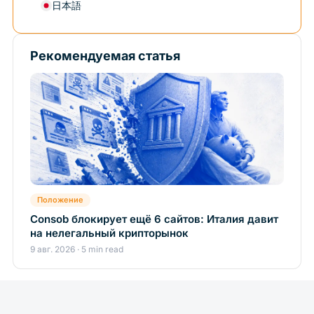
日本語
Рекомендуемая статья
Положение
Consob блокирует ещё 6 сайтов: Италия давит
на нелегальный крипторынок
9 авг. 2026 · 5 min read