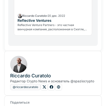
Riccardo Curatolo
20 дек. 2022
Reflective Ventures
Reflective Venture Partners - это частная
венчурная компания, расположенная в Сиэтле,
штат Вашингтон.
Riccardo Curatolo
Редактор Crypto News и основатель @spaziocrypto
@riccardocuratolo
Поделиться