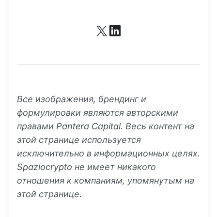
Все изображения, брендинг и
формулировки являются авторскими
правами Pantera Capital. Весь контент на
этой странице используется
исключительно в информационных целях.
Spaziocrypto не имеет никакого
отношения к компаниям, упомянутым на
этой странице.