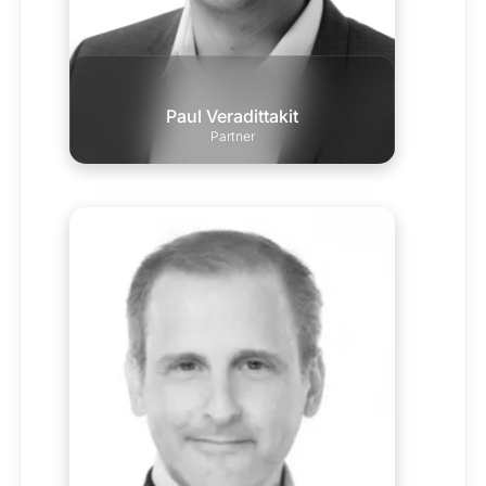
Paul Veradittakit
Partner