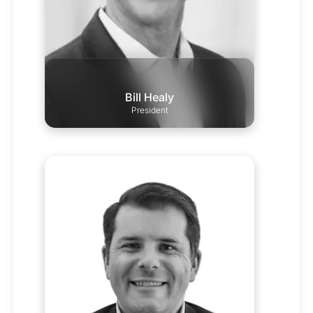
Bill Healy
President