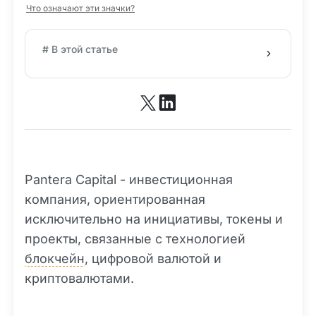
Что означают эти значки?
# В этой статье
Pantera Capital - инвестиционная
компания, ориентированная
исключительно на инициативы, токены и
проекты, связанные с технологией
блокчейн
, цифровой валютой и
криптовалютами.