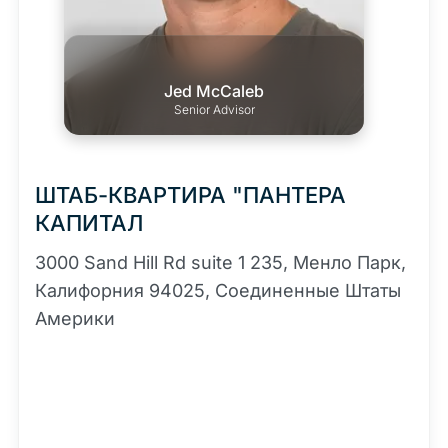
Jed McCaleb
Senior Advisor
ШТАБ-КВАРТИРА "ПАНТЕРА
КАПИТАЛ
3000 Sand Hill Rd suite 1 235, Менло Парк,
Калифорния 94025, Соединенные Штаты
Америки