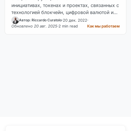
инициативах, токенах и проектах, связанных с
технологией блокчейн, цифровой валютой и
криптовалютами.
20 дек. 2022
Автор: Riccardo Curatolo
Обновлено 20 авг. 2025
2 min read
Как мы работаем