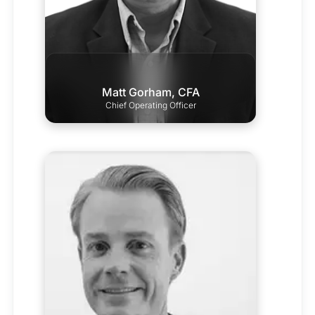
Matt Gorham, CFA
Chief Operating Officer