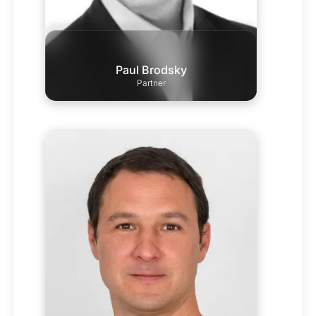
Paul Brodsky
Partner