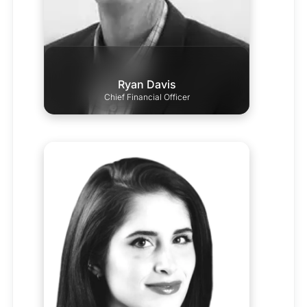
Ryan Davis
Chief Financial Officer