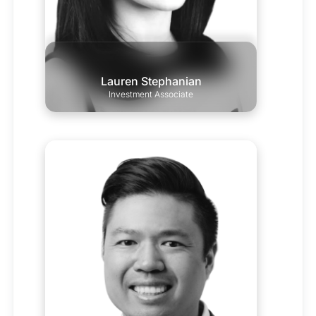
Lauren Stephanian
Investment Associate