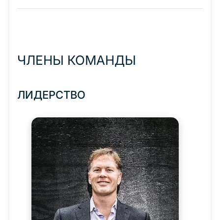
ЧЛЕНЫ КОМАНДЫ
ЛИДЕРСТВО