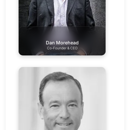
Dan Morehead
Co-Founder & CEO