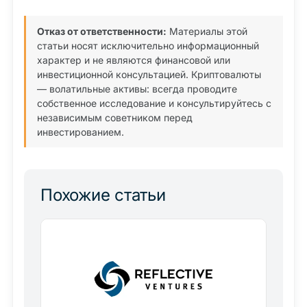
Отказ от ответственности:
Материалы этой
статьи носят исключительно информационный
характер и не являются финансовой или
инвестиционной консультацией. Криптовалюты
— волатильные активы: всегда проводите
собственное исследование и консультируйтесь с
независимым советником перед
инвестированием.
Похожие статьи