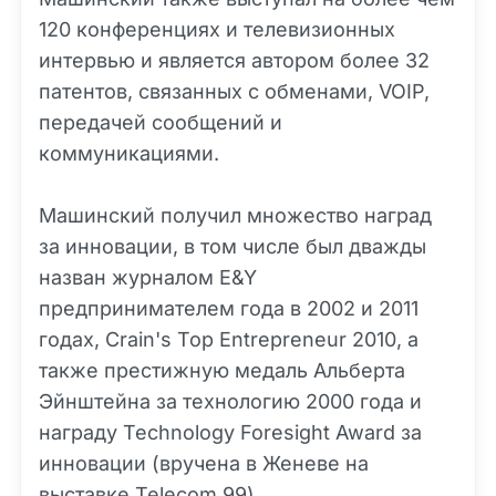
120 конференциях и телевизионных
интервью и является автором более 32
патентов, связанных с обменами, VOIP,
передачей сообщений и
коммуникациями.
Машинский получил множество наград
за инновации, в том числе был дважды
назван журналом E&Y
предпринимателем года в 2002 и 2011
годах, Crain's Top Entrepreneur 2010, а
также престижную медаль Альберта
Эйнштейна за технологию 2000 года и
награду Technology Foresight Award за
инновации (вручена в Женеве на
выставке Telecom 99).