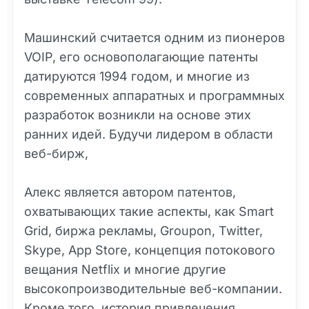
Машинский считается одним из пионеров
VOIP, его основополагающие патенты
датируются 1994 годом, и многие из
современных аппаратных и программных
разработок возникли на основе этих
ранних идей. Будучи лидером в области
веб-бирж,
Алекс является автором патентов,
охватывающих такие аспекты, как Smart
Grid, биржа рекламы, Groupon, Twitter,
Skype, App Store, концепция потокового
вещания Netflix и многие другие
высокопроизводительные веб-компании.
Кроме того, история привлечения