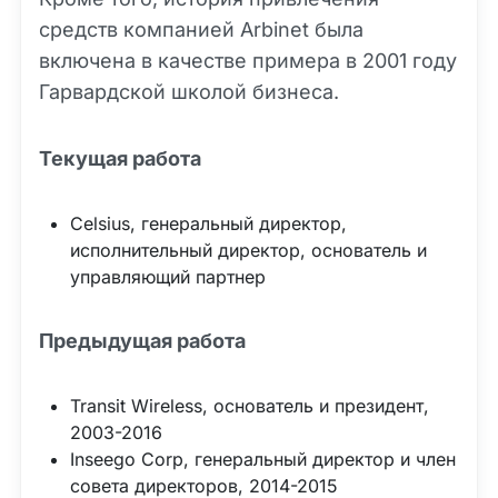
средств компанией Arbinet была
включена в качестве примера в 2001 году
Гарвардской школой бизнеса.
Текущая работа
Celsius, генеральный директор,
исполнительный директор, основатель и
управляющий партнер
Предыдущая работа
Transit Wireless, основатель и президент,
2003-2016
Inseego Corp, генеральный директор и член
совета директоров, 2014-2015