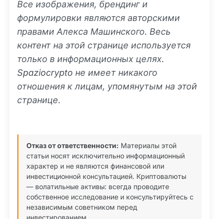
Все изображения, брендинг и
формулировки являются авторскими
правами Алекса Машинского. Весь
контент на этой странице используется
только в информационных целях.
Spaziocrypto не имеет никакого
отношения к лицам, упомянутым на этой
странице.
Отказ от ответственности:
Материалы этой
статьи носят исключительно информационный
характер и не являются финансовой или
инвестиционной консультацией. Криптовалюты
— волатильные активы: всегда проводите
собственное исследование и консультируйтесь с
независимым советником перед
инвестированием.