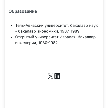
Образование
Тель-Авивский университет, бакалавр наук
- бакалавр экономики, 1987-1989
Открытый университет Израиля, бакалавр
инженерии, 1980-1982