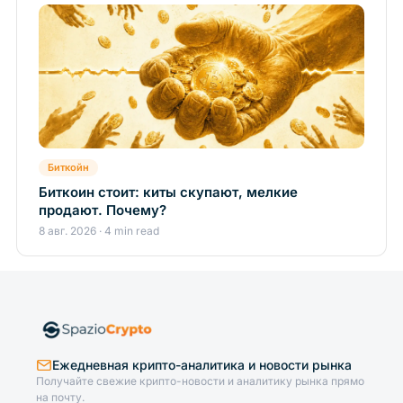
Биткойн
Биткоин стоит: киты скупают, мелкие
продают. Почему?
8 авг. 2026 · 4 min read
Ежедневная крипто-аналитика и новости рынка
Получайте свежие крипто-новости и аналитику рынка прямо
на почту.