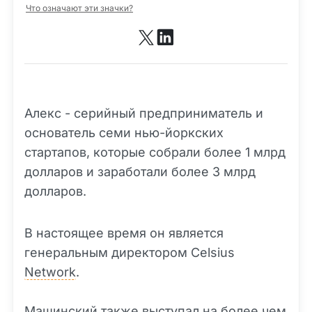
Что означают эти значки?
Алекс - серийный предприниматель и
основатель семи нью-йоркских
стартапов, которые собрали более 1 млрд
долларов и заработали более 3 млрд
долларов.
В настоящее время он является
генеральным директором Celsius
Network
.
Машинский также выступал на более чем