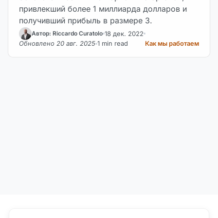
привлекший более 1 миллиарда долларов и
получивший прибыль в размере 3.
18 дек. 2022
Автор: Riccardo Curatolo
Обновлено 20 авг. 2025
1 min read
Как мы работаем