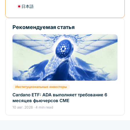
日本語
Рекомендуемая статья
Институциональные инвесторы
Cardano ETF: ADA выполняет требование 6
месяцев фьючерсов CME
10 авг. 2026 · 4 min read