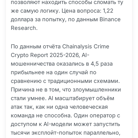
позволяют находить способы сломать ту
же самую логику. Цена вопроса: 1,22
доллара за попытку, по данным Binance
Research.
По данным отчёта Chainalysis Crime
Crypto Report 2025-2026, AI-
мошенничества оказались в 4,5 раза
прибыльнее на один случай по
сравнению с традиционными схемами.
Причина не в том, что злоумышленники
стали умнее. AI масштабирует объём
атак так, как ни одна человеческая
команда не способна. Один оператор с
доступом к AI-модели может запустить
тысячи эксплойт-попыток параллельно,