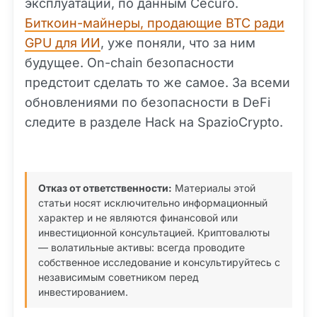
эксплуатации, по данным Cecuro.
Биткоин-майнеры, продающие BTC ради
GPU для ИИ
, уже поняли, что за ним
будущее. On-chain безопасности
предстоит сделать то же самое. За всеми
обновлениями по безопасности в DeFi
следите в разделе Hack на SpazioCrypto.
Отказ от ответственности:
Материалы этой
статьи носят исключительно информационный
характер и не являются финансовой или
инвестиционной консультацией. Криптовалюты
— волатильные активы: всегда проводите
собственное исследование и консультируйтесь с
независимым советником перед
инвестированием.