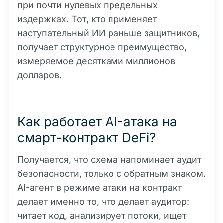
при почти нулевых предельных
издержках. Тот, кто применяет
наступательный ИИ раньше защитников,
получает структурное преимущество,
измеряемое десятками миллионов
долларов.
Как работает AI-атака на
смарт-контракт DeFi?
Получается, что схема напоминает
аудит
безопасности
, только с обратным знаком.
AI-агент в режиме атаки на контракт
делает именно то, что делает аудитор:
читает код, анализирует потоки, ищет