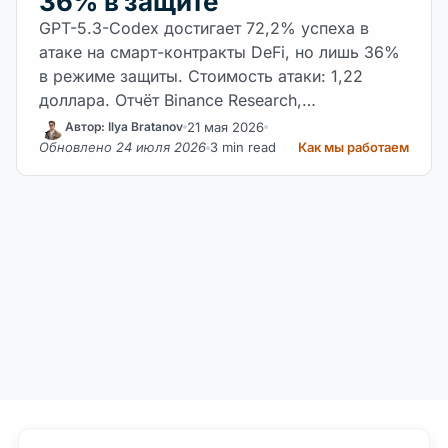
36% в защите
GPT-5.3-Codex достигает 72,2% успеха в
атаке на смарт-контракты DeFi, но лишь 36%
в режиме защиты. Стоимость атаки: 1,22
доллара. Отчёт Binance Research,…
21 мая 2026
Автор: Ilya Bratanov
Обновлено 24 июля 2026
3 min read
Как мы работаем