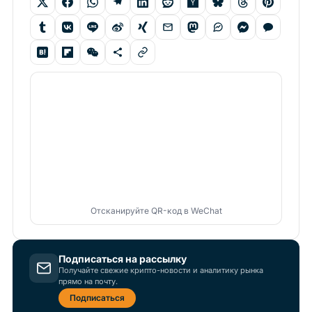
Отсканируйте QR-код в WeChat
Подписаться на рассылку
Получайте свежие крипто-новости и аналитику рынка
прямо на почту.
Подписаться