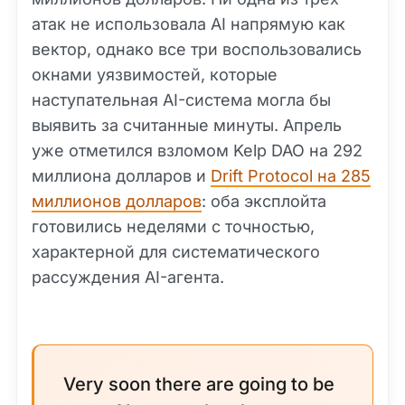
атак не использовала AI напрямую как
вектор, однако все три воспользовались
окнами уязвимостей, которые
наступательная AI-система могла бы
выявить за считанные минуты. Апрель
уже отметился взломом Kelp DAO на 292
миллиона долларов и
Drift Protocol на 285
миллионов долларов
: оба эксплойта
готовились неделями с точностью,
характерной для систематического
рассуждения AI-агента.
Very soon there are going to be