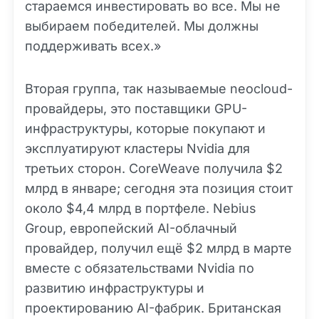
стараемся инвестировать во все. Мы не
выбираем победителей. Мы должны
поддерживать всех.»
Вторая группа, так называемые neocloud-
провайдеры, это поставщики GPU-
инфраструктуры, которые покупают и
эксплуатируют кластеры Nvidia для
третьих сторон. CoreWeave получила $2
млрд в январе; сегодня эта позиция стоит
около $4,4 млрд в портфеле. Nebius
Group, европейский AI-облачный
провайдер, получил ещё $2 млрд в марте
вместе с обязательствами Nvidia по
развитию инфраструктуры и
проектированию AI-фабрик. Британская