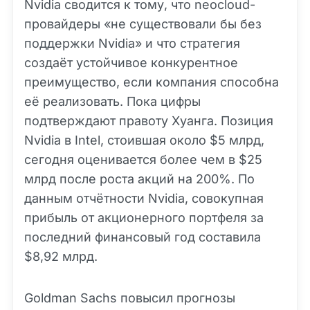
Nvidia сводится к тому, что neocloud-
провайдеры «не существовали бы без
поддержки Nvidia» и что стратегия
создаёт устойчивое конкурентное
преимущество, если компания способна
её реализовать. Пока цифры
подтверждают правоту Хуанга. Позиция
Nvidia в Intel, стоившая около $5 млрд,
сегодня оценивается более чем в $25
млрд после роста акций на 200%. По
данным отчётности Nvidia, совокупная
прибыль от акционерного портфеля за
последний финансовый год составила
$8,92 млрд.
Goldman Sachs повысил прогнозы