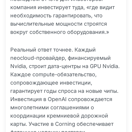
компания инвестирует туда, «где видит
необходимость гарантировать, что
вычислительные мощности строятся
вокруг собственного оборудования.»
Реальный ответ точнее. Каждый
neocloud-провайдер, финансируемый
Nvidia, строит дата-центры на GPU Nvidia.
Каждое compute-обязательство,
сопровождающее инвестиции,
гарантирует годы спроса на новые чипы.
Инвестиция в OpenAI сопровождается
многолетними соглашениями о
координации кремниевой дорожной
карты. Участие в Corning обеспечивает