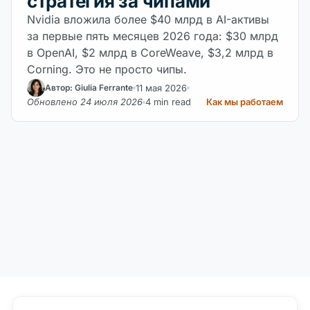
стратегия за чипами
Nvidia вложила более $40 млрд в AI-активы
за первые пять месяцев 2026 года: $30 млрд
в OpenAI, $2 млрд в CoreWeave, $3,2 млрд в
Corning. Это не просто чипы.
11 мая 2026
Автор: Giulia Ferrante
Обновлено 24 июля 2026
4 min read
Как мы работаем