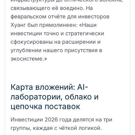
связывающего её воедино. На
февральском отчёте для инвесторов
Хуанг был прямолинеен: «Наши
инвестиции точно и стратегически
сфокусированы на расширении и
углублении нашего присутствия в
экосистеме.»
Карта вложений: AI-
лаборатории, облако и
цепочка поставок
Инвестиции 2026 года делятся на три
группы, каждая с чёткой логикой.