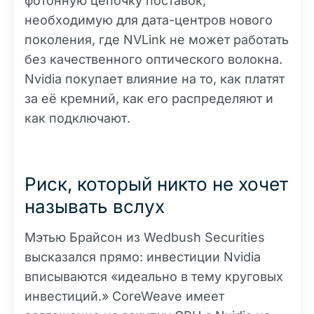
фотонную цепочку поставок,
необходимую для дата-центров нового
поколения, где NVLink не может работать
без качественного оптического волокна.
Nvidia покупает влияние на то, как платят
за её кремний, как его распределяют и
как подключают.
Риск, который никто не хочет
называть вслух
Мэтью Брайсон из Wedbush Securities
высказался прямо: инвестиции Nvidia
вписываются «идеально в тему круговых
инвестиций.» CoreWeave имеет