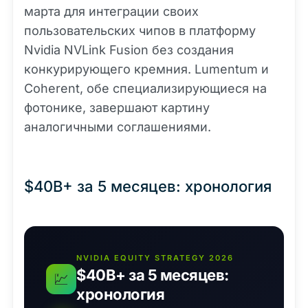
марта для интеграции своих
пользовательских чипов в платформу
Nvidia NVLink Fusion без создания
конкурирующего кремния. Lumentum и
Coherent, обе специализирующиеся на
фотонике, завершают картину
аналогичными соглашениями.
$40B+ за 5 месяцев: хронология
NVIDIA EQUITY STRATEGY 2026
$40B+ за 5 месяцев:
💹
хронология