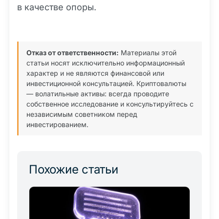
в качестве опоры.
Отказ от ответственности:
Материалы этой
статьи носят исключительно информационный
характер и не являются финансовой или
инвестиционной консультацией. Криптовалюты
— волатильные активы: всегда проводите
собственное исследование и консультируйтесь с
независимым советником перед
инвестированием.
Похожие статьи