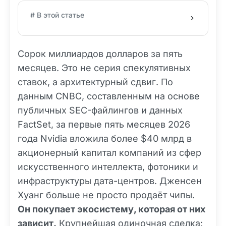
# В этой статье
Сорок миллиардов долларов за пять
месяцев. Это не серия спекулятивных
ставок, а архитектурный сдвиг. По
данным CNBC, составленным на основе
публичных SEC-файлингов и данных
FactSet, за первые пять месяцев 2026
года Nvidia вложила более $40 млрд в
акционерный капитал компаний из сфер
искусственного интеллекта, фотоники и
инфраструктуры дата-центров. Дженсен
Хуанг больше не просто продаёт чипы.
Он покупает экосистему, которая от них
зависит.
Крупнейшая одиночная сделка: