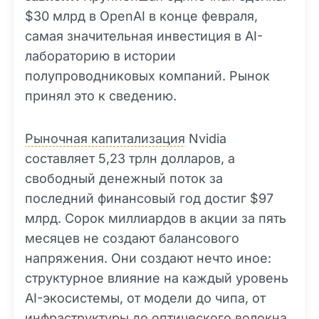
$30 млрд в OpenAI в конце февраля,
самая значительная инвестиция в AI-
лабораторию в истории
полупроводниковых компаний. Рынок
принял это к сведению.
Рыночная капитализация
Nvidia
составляет 5,23 трлн долларов, а
свободный денежный поток за
последний финансовый год достиг $97
млрд. Сорок миллиардов в акции за пять
месяцев не создают балансового
напряжения. Они создают нечто иное:
структурное влияние на каждый уровень
AI-экосистемы, от модели до чипа, от
инфраструктуры до оптического волокна,