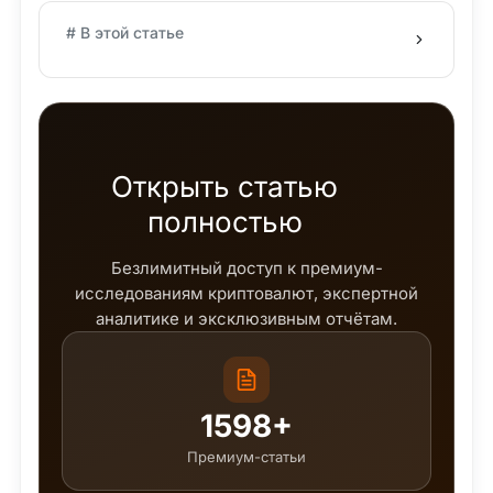
# В этой статье
Открыть статью
полностью
Безлимитный доступ к премиум-
исследованиям криптовалют, экспертной
аналитике и эксклюзивным отчётам.
1598+
Премиум-статьи