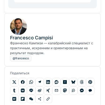
Francesco Campisi
Франческо Кампизи — калабрийский специалист с
практичным, искренним и ориентированным на
результат подходом.
@francesco
Поделиться