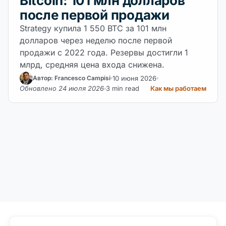
Bitcoin: 101 млн долларов
после первой продажи
Strategy купила 1 550 BTC за 101 млн
долларов через неделю после первой
продажи с 2022 года. Резервы достигли 1
млрд, средняя цена входа снижена.
10 июня 2026
Автор: Francesco Campisi
Обновлено 24 июля 2026
3 min read
Как мы работаем