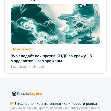
Безопасность
Bybit подаёт иск против КНДР за кражу 1,5
млрд: активы заморожены
8 авг. 2026 · 4 min read
Ежедневная крипто-аналитика и новости рынка
Получайте свежие крипто-новости и аналитику рынка прямо