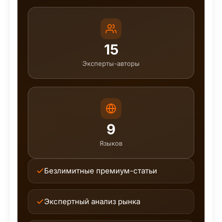
15
Эксперты-авторы
9
Языков
Безлимитные премиум-статьи
Экспертный анализ рынка