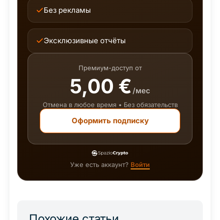
Без рекламы
Эксклюзивные отчёты
Премиум-доступ от
5,00 €
/мес
Отмена в любое время • Без обязательств
Оформить подписку
Уже есть аккаунт?
Войти
Похожие статьи