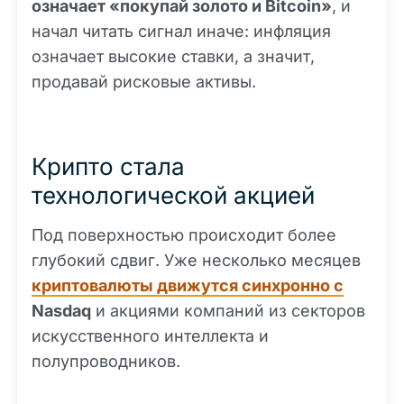
означает «покупай золото и Bitcoin»
, и
начал читать сигнал иначе: инфляция
означает высокие ставки, а значит,
продавай рисковые активы.
Крипто стала
технологической акцией
Под поверхностью происходит более
глубокий сдвиг. Уже несколько месяцев
криптовалюты движутся синхронно с
Nasdaq
и акциями компаний из секторов
искусственного интеллекта и
полупроводников.