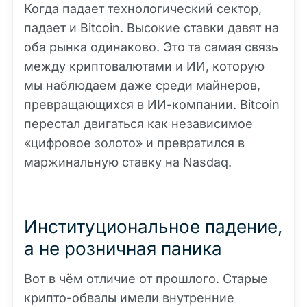
Когда падает технологический сектор,
падает и Bitcoin. Высокие ставки давят на
оба рынка одинаково. Это та самая связь
между криптовалютами и ИИ, которую
мы наблюдаем даже среди майнеров,
превращающихся в ИИ-компании. Bitcoin
перестал двигаться как независимое
«цифровое золото» и превратился в
маржинальную ставку на Nasdaq.
Институциональное падение,
а не розничная паника
Вот в чём отличие от прошлого. Старые
крипто-обвалы имели внутренние