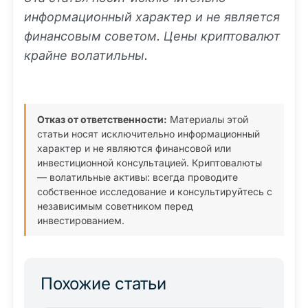
информационный характер и не является
финансовым советом. Цены криптовалют
крайне волатильны.
Отказ от ответственности:
Материалы этой
статьи носят исключительно информационный
характер и не являются финансовой или
инвестиционной консультацией. Криптовалюты
— волатильные активы: всегда проводите
собственное исследование и консультируйтесь с
независимым советником перед
инвестированием.
Похожие статьи