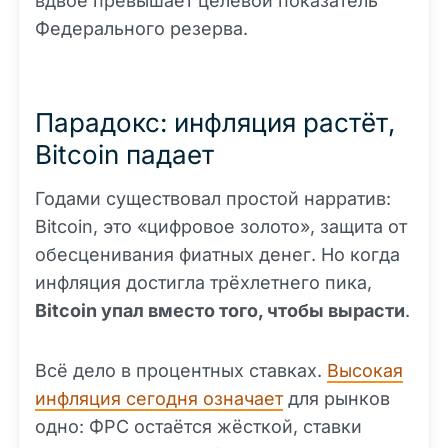
вдвое превышает целевой показатель
Федерального резерва.
Парадокс: инфляция растёт,
Bitcoin падает
Годами существовал простой нарратив:
Bitcoin, это «цифровое золото», защита от
обесценивания фиатных денег. Но когда
инфляция достигла трёхлетнего пика,
Bitcoin упал вместо того, чтобы вырасти
.
Всё дело в процентных ставках.
Высокая
инфляция сегодня означает
для рынков
одно: ФРС остаётся жёсткой, ставки