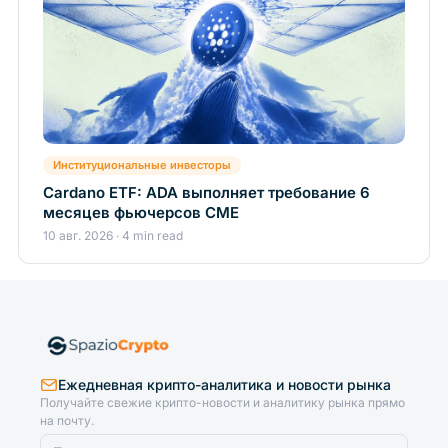
Институциональные инвесторы
Cardano ETF: ADA выполняет требование 6
месяцев фьючерсов CME
10 авг. 2026 · 4 min read
Ежедневная крипто-аналитика и новости рынка
Получайте свежие крипто-новости и аналитику рынка прямо
на почту.