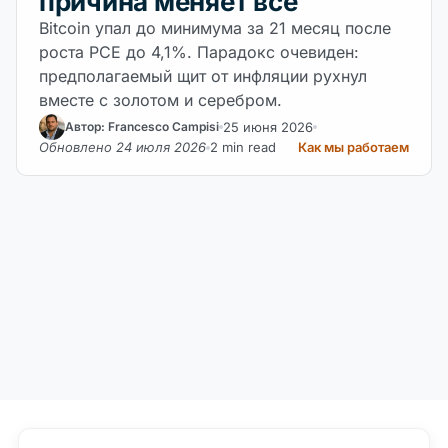
причина меняет всё
Bitcoin упал до минимума за 21 месяц после
роста PCE до 4,1%. Парадокс очевиден:
предполагаемый щит от инфляции рухнул
вместе с золотом и серебром.
25 июня 2026
Автор: Francesco Campisi
Обновлено 24 июля 2026
2 min read
Как мы работаем