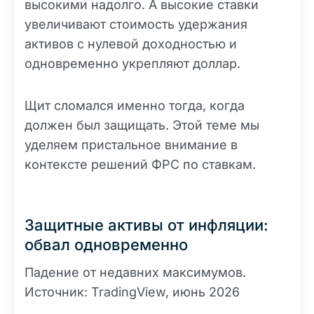
высокими надолго. А высокие ставки
увеличивают стоимость удержания
активов с нулевой доходностью и
одновременно укрепляют доллар.
Щит сломался именно тогда, когда
должен был защищать. Этой теме мы
уделяем пристальное внимание в
контексте решений ФРС по ставкам.
Защитные активы от инфляции:
обвал одновременно
Падение от недавних максимумов.
Источник: TradingView, июнь 2026