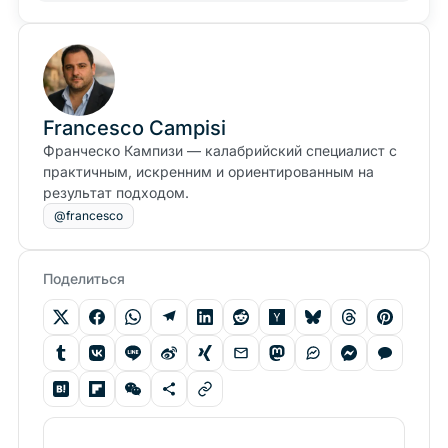
Francesco Campisi
Франческо Кампизи — калабрийский специалист с
практичным, искренним и ориентированным на
результат подходом.
@francesco
Поделиться