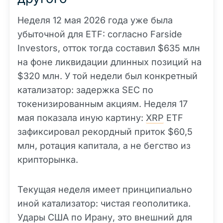
Неделя 12 мая 2026 года уже была
убыточной для ETF: согласно Farside
Investors, отток тогда составил $635 млн
на фоне ликвидации длинных позиций на
$320 млн. У той недели был конкретный
катализатор: задержка SEC по
токенизированным акциям. Неделя 17
мая показала иную картину:
XRP
ETF
зафиксировал рекордный приток $60,5
млн, ротация капитала, а не бегство из
крипторынка.
Текущая неделя имеет принципиально
иной катализатор: чистая геополитика.
Удары США по Ирану, это внешний для