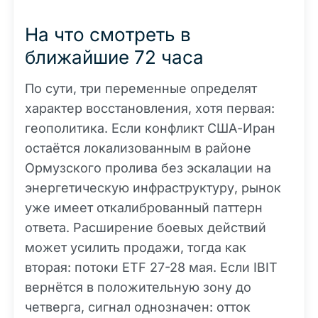
На что смотреть в
ближайшие 72 часа
По сути, три переменные определят
характер восстановления, хотя первая:
геополитика. Если конфликт США-Иран
остаётся локализованным в районе
Ормузского пролива без эскалации на
энергетическую инфраструктуру, рынок
уже имеет откалиброванный паттерн
ответа. Расширение боевых действий
может усилить продажи, тогда как
вторая: потоки ETF 27-28 мая. Если IBIT
вернётся в положительную зону до
четверга, сигнал однозначен: отток