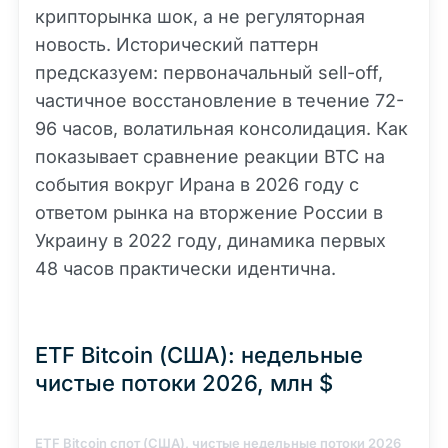
крипторынка шок, а не регуляторная
новость. Исторический паттерн
предсказуем: первоначальный sell-off,
частичное восстановление в течение 72-
96 часов, волатильная консолидация. Как
показывает сравнение реакции BTC на
события вокруг Ирана в 2026 году с
ответом рынка на вторжение России в
Украину в 2022 году, динамика первых
48 часов практически идентична.
ETF Bitcoin (США): недельные
чистые потоки 2026, млн $
ETF Bitcoin спот (США), чистые недельные потоки 2026