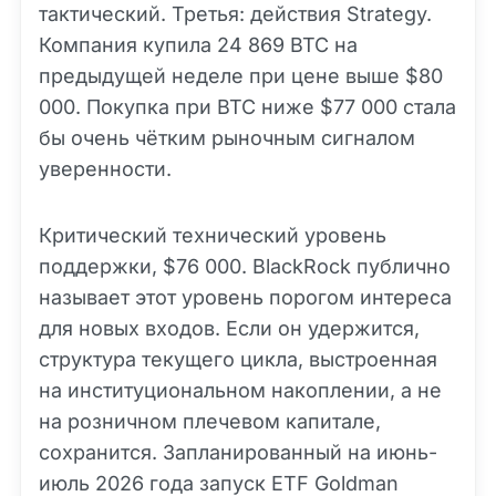
тактический. Третья: действия Strategy.
Компания купила 24 869 BTC на
предыдущей неделе при цене выше $80
000. Покупка при BTC ниже $77 000 стала
бы очень чётким рыночным сигналом
уверенности.
Критический технический уровень
поддержки, $76 000. BlackRock публично
называет этот уровень порогом интереса
для новых входов. Если он удержится,
структура текущего цикла, выстроенная
на институциональном накоплении, а не
на розничном плечевом капитале,
сохранится. Запланированный на июнь-
июль 2026 года запуск ETF Goldman