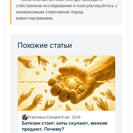
собственное исследование и консультируйтесь с
независимым советником перед
инвестированием.
Похожие статьи
Francesco Campisi
8 авг. 2026
Биткоин стоит: киты скупают, мелкие
продают. Почему?