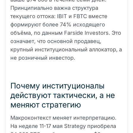
Принципиально важна структура
текущего оттока: IBIT и FBTC вместе
формируют более 74% исходящего
объёма, по данным Farside Investors. Это
означает, что основной продавец,
крупный институциональный аллокатор, а
не розничный инвестор.
Почему институционалы
действуют тактически, а не
меняют стратегию
Макроконтекст меняет интерпретацию.
На неделе 11-17 мая Strategy приобрела