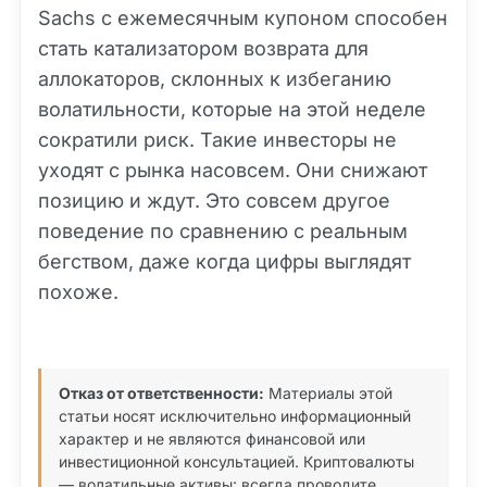
Sachs с ежемесячным купоном способен
стать катализатором возврата для
аллокаторов, склонных к избеганию
волатильности, которые на этой неделе
сократили риск. Такие инвесторы не
уходят с рынка насовсем. Они снижают
позицию и ждут. Это совсем другое
поведение по сравнению с реальным
бегством, даже когда цифры выглядят
похоже.
Отказ от ответственности:
Материалы этой
статьи носят исключительно информационный
характер и не являются финансовой или
инвестиционной консультацией. Криптовалюты
— волатильные активы: всегда проводите