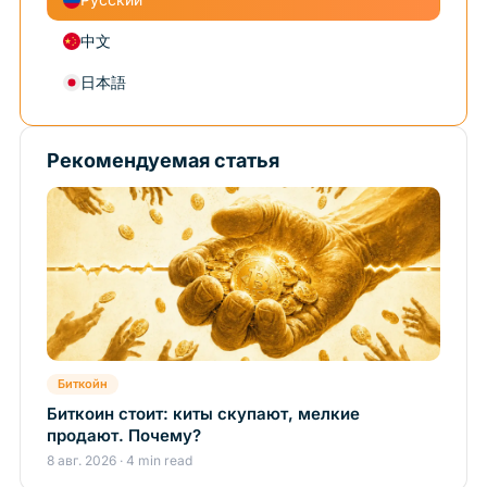
中文
日本語
Рекомендуемая статья
Биткойн
Биткоин стоит: киты скупают, мелкие
продают. Почему?
8 авг. 2026 · 4 min read