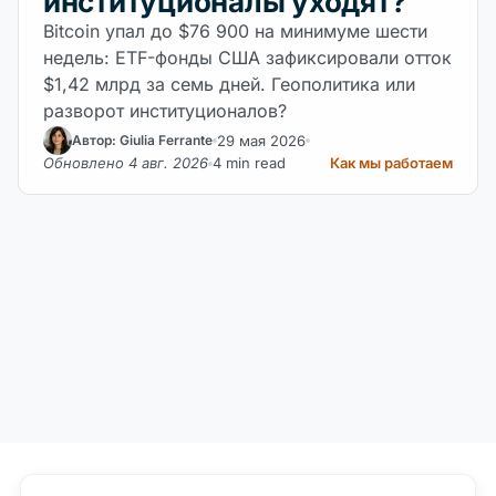
институционалы уходят?
Bitcoin упал до $76 900 на минимуме шести
недель: ETF-фонды США зафиксировали отток
$1,42 млрд за семь дней. Геополитика или
разворот институционалов?
29 мая 2026
Автор: Giulia Ferrante
Обновлено 4 авг. 2026
4 min read
Как мы работаем