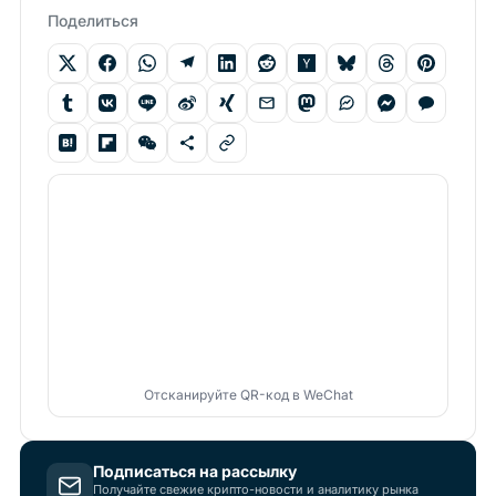
Поделиться
Отсканируйте QR-код в WeChat
Подписаться на рассылку
Получайте свежие крипто-новости и аналитику рынка