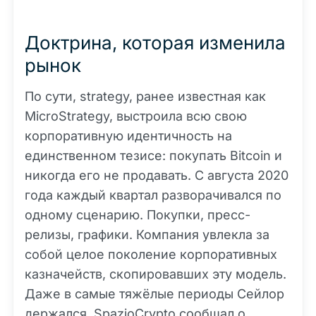
Доктрина, которая изменила
рынок
По сути, strategy, ранее известная как
MicroStrategy, выстроила всю свою
корпоративную идентичность на
единственном тезисе: покупать Bitcoin и
никогда его не продавать. С августа 2020
года каждый квартал разворачивался по
одному сценарию. Покупки, пресс-
релизы, графики. Компания увлекла за
собой целое поколение корпоративных
казначейств, скопировавших эту модель.
Даже в самые тяжёлые периоды Сейлор
держался. SpazioCrypto сообщал о