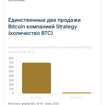
Единственные две продажи
Bitcoin компанией Strategy
(количество BTC)
Единственные две продажи Bitcoin компанией Strategy
(количество BTC)
Источник: форма SEC (8-K) · июнь 2026