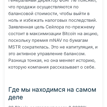
Генеральный директор Фонг Ле пояснил,
что продажи осуществляются по
балансовой стоимости, чтобы выйти в
ноль и избежать налоговых последствий.
Заявленная цель Сейлора по-прежнему
состоит в максимизации Bitcoin на акцию,
поскольку премия mNAV по бумагам
MSTR сократилась. Это не капитуляция, и
это активное управление балансом.
Разница тонкая, но она меняет историю,
которую компания рассказывает о себе.
Где мы находимся на самом
деле