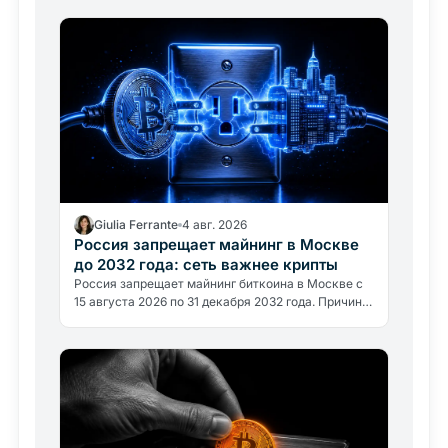
Giulia Ferrante
4 авг. 2026
Россия запрещает майнинг в Москве
до 2032 года: сеть важнее крипты
Россия запрещает майнинг биткоина в Москве с
15 августа 2026 по 31 декабря 2032 года. Причина
не политическая, а энергетическая: регион
потребляет около 1…