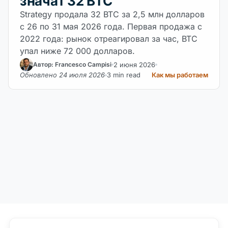
значат 32 BTC
Strategy продала 32 BTC за 2,5 млн долларов
с 26 по 31 мая 2026 года. Первая продажа с
2022 года: рынок отреагировал за час, BTC
упал ниже 72 000 долларов.
2 июня 2026
Автор: Francesco Campisi
Обновлено 24 июля 2026
3 min read
Как мы работаем