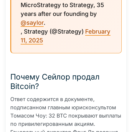
MicroStrategy to Strategy, 35
years after our founding by
@saylor
.
, Strategy (@Strategy)
February
11, 2025
Почему Сейлор продал
Bitcoin?
Ответ содержится в документе,
подписанном главным юрисконсультом
Томасом Чоу: 32 BTC покрывают выплаты
по привилегированным акциям.