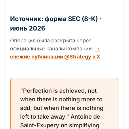
Источник: форма SEC (8-K) ·
июнь 2026
Операция была раскрыта через
официальные каналы компании:
→
свежие публикации @Strategy в X
.
"Perfection is achieved, not
when there is nothing more to
add, but when there is nothing
left to take away." Antoine de
Saint-Exupery on simplifying