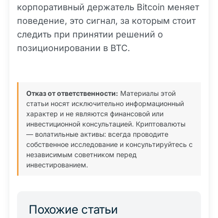
корпоративный держатель Bitcoin меняет
поведение, это сигнал, за которым стоит
следить при принятии решений о
позиционировании в BTC.
Отказ от ответственности:
Материалы этой
статьи носят исключительно информационный
характер и не являются финансовой или
инвестиционной консультацией. Криптовалюты
— волатильные активы: всегда проводите
собственное исследование и консультируйтесь с
независимым советником перед
инвестированием.
Похожие статьи