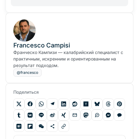
Francesco Campisi
Франческо Кампизи — калабрийский специалист с
практичным, искренним и ориентированным на
результат подходом.
@francesco
Поделиться