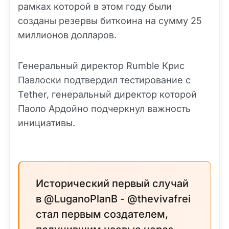
рамках которой в этом году были
созданы резервы биткоина на сумму 25
миллионов долларов.
Генеральный директор Rumble Крис
Павлоски подтвердил тестирование с
Tether
, генеральный директор которой
Паоло Ардойно подчеркнул важность
инициативы.
Исторический первый случай
в @LuganoPlanB - @thevivafrei
стал первым создателем,