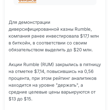
Для демонстрации
диверсифицированной казны Rumble,
компания ранее инвестировала $17,1 млн
в биткойн, в соответствии со своим
обязательством выделить до $20 млн.
Акции Rumble (RUM) закрылись в пятницу
на отметке $7,14, повысившись на 0,56
процента, при этом рейтинг аналитиков
находится на уровне "держать", а
средние целевые цены варьируются от
$13 до $15.