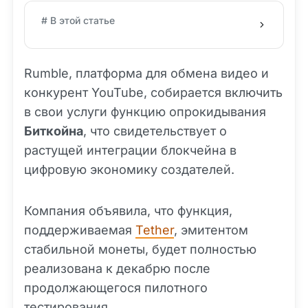
# В этой статье
Rumble, платформа для обмена видео и
конкурент YouTube, собирается включить
в свои услуги функцию опрокидывания
Биткойна
, что свидетельствует о
растущей интеграции блокчейна в
цифровую экономику создателей.
Компания объявила, что функция,
поддерживаемая
Tether
, эмитентом
стабильной монеты, будет полностью
реализована к декабрю после
продолжающегося пилотного
тестирования.