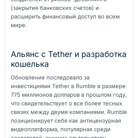
(закрытия банковских счетов) и
расширить финансовый доступ во всем
мире.
Альянс с Tether и разработка
кошелька
Обновление последовало за
инвестициями Tether в Rumble в размере
775 миллионов долларов в прошлом году,
что свидетельствует о все более тесных
связях между двумя компаниями. Rumble
позиционирует себя как антицензурная
видеоплатформа, популярная среди
создателей, ищущих альтернативу