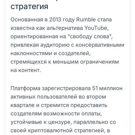
стратегия
Основанная в 2013 году Rumble стала
известна как альтернатива YouTube,
ориентированная на "свободу слова",
привлекая аудиторию с консервативными
наклонностями и создателей,
стремящихся к меньшим ограничениям
на контент.
Платформа зарегистрировала 51 миллион
активных пользователей во втором
квартале и стремится предоставить
создателям возможности оплаты,
устойчивые к цензуре, параллельно со
своей криптовалютной стратегией, в