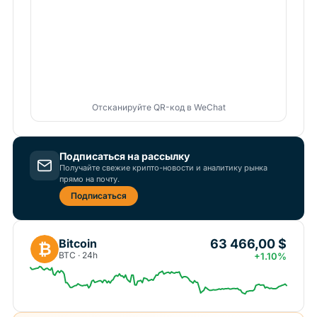
Отсканируйте QR-код в WeChat
Подписаться на рассылку
Получайте свежие крипто-новости и аналитику рынка
прямо на почту.
Подписаться
63 466,00 $
Bitcoin
₿
BTC · 24h
+1.10%