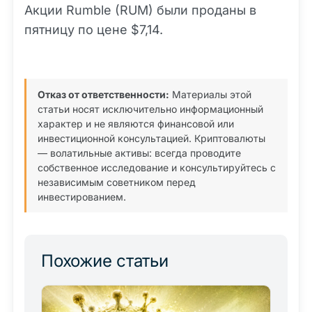
Акции Rumble (RUM) были проданы в
пятницу по цене $7,14.
Отказ от ответственности:
Материалы этой
статьи носят исключительно информационный
характер и не являются финансовой или
инвестиционной консультацией. Криптовалюты
— волатильные активы: всегда проводите
собственное исследование и консультируйтесь с
независимым советником перед
инвестированием.
Похожие статьи