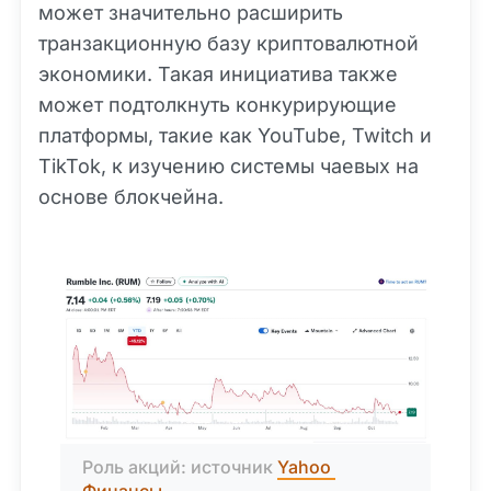
может значительно расширить
транзакционную базу криптовалютной
экономики. Такая инициатива также
может подтолкнуть конкурирующие
платформы, такие как YouTube, Twitch и
TikTok, к изучению системы чаевых на
основе блокчейна.
Роль акций: источник 
Yahoo 
Финансы