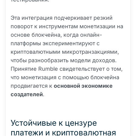
Эта интеграция подчеркивает резкий
поворот к инструментам монетизации на
основе блокчейна, когда онлайн-
платформы экспериментируют с
криптовалютными микротранзакциями,
чтобы разнообразить модели доходов.
Принятие Rumble свидетельствует о том,
что монетизация с помощью блокчейна
продвигается к
основной экономике
создателей
.
Устойчивые к цензуре
платежи и криптовалютная