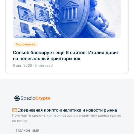
Положение
Consob блокирует ещё 6 сайтов: Италия давит
на нелегальный крипторынок
9 авг. 2026 · 5 min read
Ежедневная крипто-аналитика и новости рынка
Получайте свежие крипто-новости и аналитику рынка прямо
на почту.