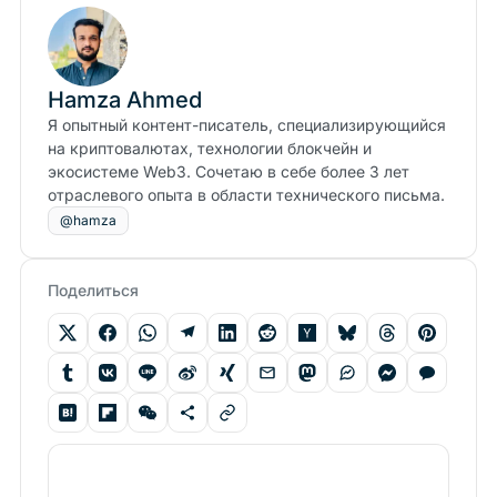
Hamza Ahmed
Я опытный контент-писатель, специализирующийся
на криптовалютах, технологии блокчейн и
экосистеме Web3. Сочетаю в себе более 3 лет
отраслевого опыта в области технического письма.
@hamza
Поделиться