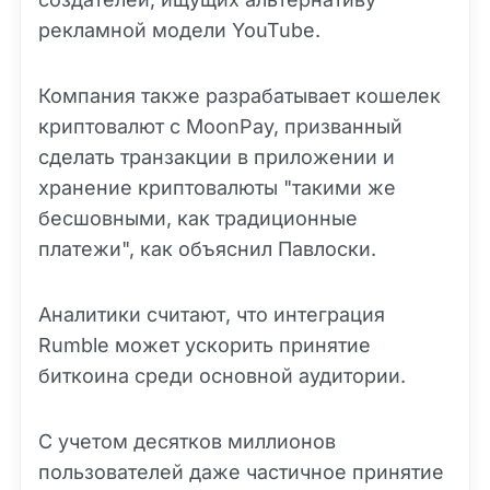
рекламной модели YouTube.
Компания также разрабатывает кошелек
криптовалют с MoonPay, призванный
сделать транзакции в приложении и
хранение криптовалюты "такими же
бесшовными, как традиционные
платежи", как объяснил Павлоски.
Аналитики считают, что интеграция
Rumble может ускорить принятие
биткоина среди основной аудитории.
С учетом десятков миллионов
пользователей даже частичное принятие