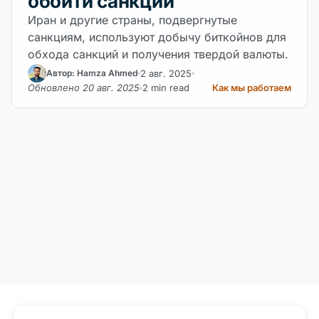
обойти санкции
Иран и другие страны, подвергнутые
санкциям, используют добычу биткойнов для
обхода санкций и получения твердой валюты.
2 авг. 2025
Автор: Hamza Ahmed
Обновлено 20 авг. 2025
2 min read
Как мы работаем