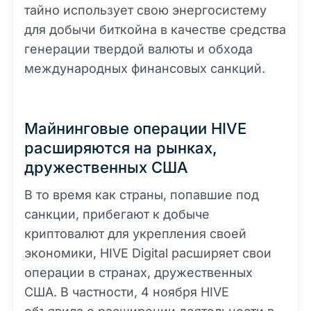
тайно использует свою энергосистему
для добычи биткойна в качестве средства
генерации твердой валюты и обхода
международных финансовых санкций.
Майнинговые операции HIVE
расширяются на рынках,
дружественных США
В то время как страны, попавшие под
санкции, прибегают к добыче
криптовалют для укрепления своей
экономики, HIVE Digital расширяет свои
операции в странах, дружественных
США. В частности, 4 ноября HIVE