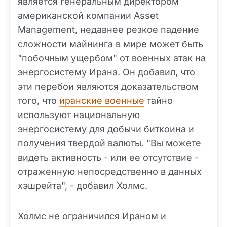
является генеральным директором
американской компании Asset
Management, недавнее резкое падение
сложности майнинга в мире может быть
"побочным ущербом" от военных атак на
энергосистему Ирана. Он добавил, что
эти перебои являются доказательством
того, что
иранские военные
тайно
используют национальную
энергосистему для добычи биткоина и
получения твердой валюты. "Вы можете
видеть активность - или ее отсутствие -
отраженную непосредственно в данных
хэшрейта", - добавил Холмс.
Холмс не ограничился Ираном и