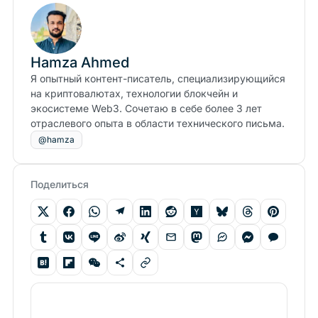
Hamza Ahmed
Я опытный контент-писатель, специализирующийся
на криптовалютах, технологии блокчейн и
экосистеме Web3. Сочетаю в себе более 3 лет
отраслевого опыта в области технического письма.
@hamza
Поделиться