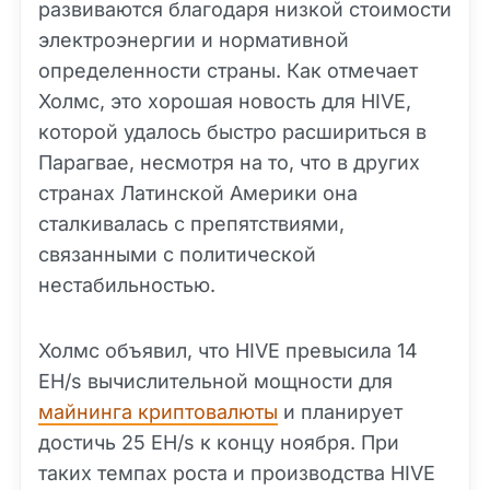
развиваются благодаря низкой стоимости
электроэнергии и нормативной
определенности страны. Как отмечает
Холмс, это хорошая новость для HIVE,
которой удалось быстро расшириться в
Парагвае, несмотря на то, что в других
странах Латинской Америки она
сталкивалась с препятствиями,
связанными с политической
нестабильностью.
Холмс объявил, что HIVE превысила 14
EH/s вычислительной мощности для
майнинга криптовалюты
и планирует
достичь 25 EH/s к концу ноября. При
таких темпах роста и производства HIVE