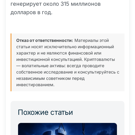
генерирует около 315 миллионов
долларов в год.
Отказ от ответственности:
Материалы этой
статьи носят исключительно информационный
характер и не являются финансовой или
инвестиционной консультацией. Криптовалюты
— волатильные активы: всегда проводите
собственное исследование и консультируйтесь с
независимым советником перед
инвестированием.
Похожие статьи