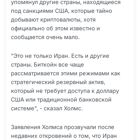
упомянул другие страны, находящиеся
под санкциями США, которые тайно
добывают криптовалюты, хотя
официально об этом известно и
сообщается очень мало.
"Это не только Иран. Есть и другие
страны. Биткойн все чаще
рассматривается этими режимами как
стратегический резервный актив,
который не требует доступа к доллару
США или традиционной банковской
системе", - сказал Холмс.
Заявления Холмса прозвучали после
недавних откровений о том, что Иран