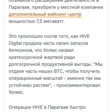
объявила о расширении деятельности в
Парагвае, приобретя у местной компании
дополнительный майнинг-центр
мощностью 7,5 мегаватт.
Это произошло после того, как HIVE
Digital продала часть своих запасов
биткоинов, что Холмс назвал
краткосрочной жертвой ради
долгосрочной продуктивной выгоды. "Мы
отдали часть наших BTC, чтобы получить
операционный масштаб - именно так мы
устойчиво растем", - прокомментировал
Холмс.
Операции HIVE в Парагвае быстро