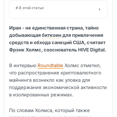
# В этой статье
Иран - не единственная страна, тайно
добывающая
биткоин
для привлечения
средств и обхода санкций США, считает
Фрэнк Холмс, сооснователь HIVE Digital.
В интервью
Roundtable
Холмс отметил,
что распространение криптовалютного
майнинга возникло как уловка для
поддержания экономической активности
в изолированных режимах.
По словам Холмса, который также