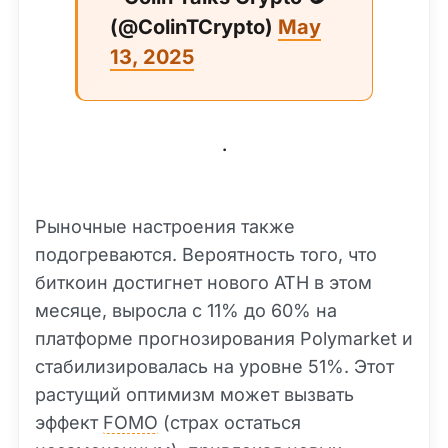
(@ColinTCrypto)
May
13, 2025
.
Рыночные настроения также
подогреваются. Вероятность того, что
биткоин достигнет нового ATH в этом
месяце, выросла с 11% до 60% на
платформе прогнозирования Polymarket и
стабилизировалась на уровне 51%. Этот
растущий оптимизм может вызвать
эффект
FOMO
(страх остаться