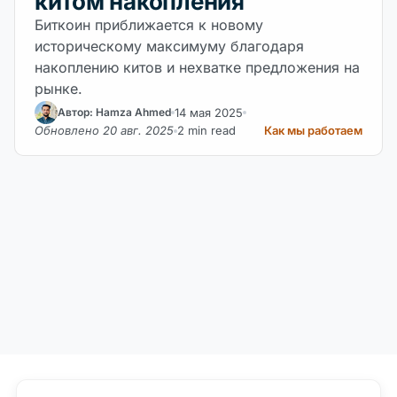
китом накопления
Биткоин приближается к новому
историческому максимуму благодаря
накоплению китов и нехватке предложения на
рынке.
14 мая 2025
Автор: Hamza Ahmed
Обновлено 20 авг. 2025
2 min read
Как мы работаем