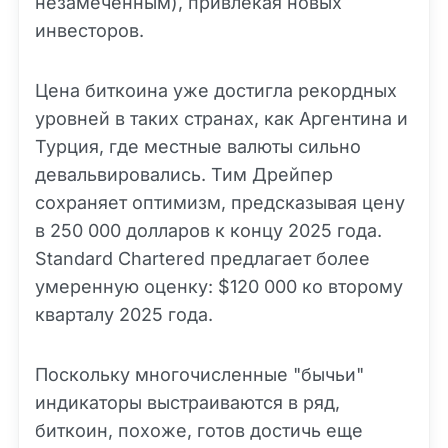
незамеченным), привлекая новых
инвесторов.
Цена биткоина уже достигла рекордных
уровней в таких странах, как Аргентина и
Турция, где местные валюты сильно
девальвировались. Тим Дрейпер
сохраняет оптимизм, предсказывая цену
в 250 000 долларов к концу 2025 года.
Standard Chartered предлагает более
умеренную оценку: $120 000 ко второму
кварталу 2025 года.
Поскольку многочисленные "бычьи"
индикаторы выстраиваются в ряд,
биткоин, похоже, готов достичь еще