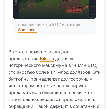
накопление кита BTC: источник 
Santiment
В то же время неликвидное
предложение
Bitcoin
достигло
исторического максимума в 14 млн BTC,
стоимостью более 1,4 млрд долларов. Эти
биткойны принадлежат долгосрочным
инвесторам, которые не планируют
продавать их в ближайшее время, что
значительно сокращает предложение в
обращении. Такой дефицит в сочетании с