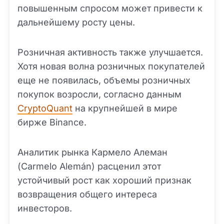
повышенным спросом может привести к
дальнейшему росту цены.
Розничная активность также улучшается.
Хотя новая волна розничных покупателей
еще не появилась, объемы розничных
покупок возросли, согласно данным
CryptoQuant
на крупнейшей в мире
бирже Binance.
Аналитик рынка Кармело Алеман
(Carmelo Alemán) расценил этот
устойчивый рост как хороший признак
возвращения общего интереса
инвесторов.