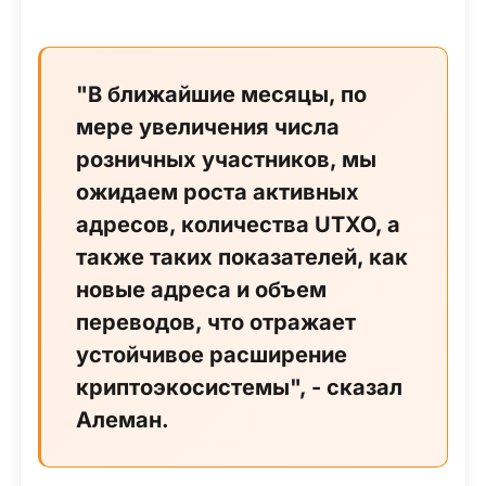
"В ближайшие месяцы, по
мере увеличения числа
розничных участников, мы
ожидаем роста активных
адресов, количества UTXO, а
также таких показателей, как
новые адреса и объем
переводов, что отражает
устойчивое расширение
криптоэкосистемы", - сказал
Алеман.