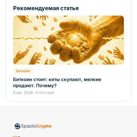
Рекомендуемая статья
Биткойн
Биткоин стоит: киты скупают, мелкие
продают. Почему?
8 авг. 2026 · 4 min read