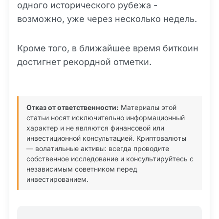
одного исторического рубежа -
возможно, уже через несколько недель.
Кроме того, в ближайшее время биткоин
достигнет рекордной отметки.
Отказ от ответственности:
Материалы этой
статьи носят исключительно информационный
характер и не являются финансовой или
инвестиционной консультацией. Криптовалюты
— волатильные активы: всегда проводите
собственное исследование и консультируйтесь с
независимым советником перед
инвестированием.