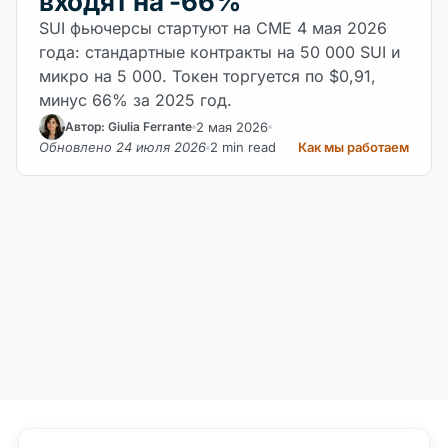
входят на -66%
SUI фьючерсы стартуют на CME 4 мая 2026
года: стандартные контракты на 50 000 SUI и
микро на 5 000. Токен торгуется по $0,91,
минус 66% за 2025 год.
2 мая 2026
Автор: Giulia Ferrante
Обновлено 24 июля 2026
2 min read
Как мы работаем