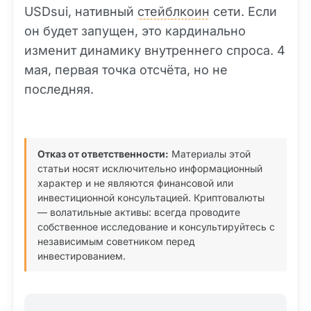
USDsui, нативный
стейблкоин
сети. Если
он будет запущен, это кардинально
изменит динамику внутреннего спроса. 4
мая, первая точка отсчёта, но не
последняя.
Отказ от ответственности:
Материалы этой
статьи носят исключительно информационный
характер и не являются финансовой или
инвестиционной консультацией. Криптовалюты
— волатильные активы: всегда проводите
собственное исследование и консультируйтесь с
независимым советником перед
инвестированием.