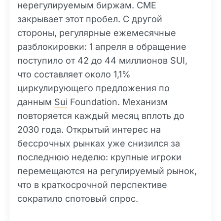
нерегулируемым биржам. CME
закрывает этот пробел. С другой
стороны, регулярные ежемесячные
разблокировки: 1 апреля в обращение
поступило от 42 до 44 миллионов SUI,
что составляет около 1,1%
циркулирующего предложения по
данным
Sui
Foundation. Механизм
повторяется каждый месяц вплоть до
2030 года. Открытый интерес на
бессрочных рынках уже снизился за
последнюю неделю: крупные игроки
перемещаются на регулируемый рынок,
что в краткосрочной перспективе
сократило спотовый спрос.