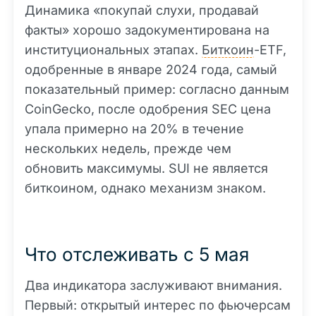
Динамика «покупай слухи, продавай
факты» хорошо задокументирована на
институциональных этапах.
Биткоин
-ETF,
одобренные в январе 2024 года, самый
показательный пример: согласно данным
CoinGecko, после одобрения SEC цена
упала примерно на 20% в течение
нескольких недель, прежде чем
обновить максимумы. SUI не является
биткоином, однако механизм знаком.
Что отслеживать с 5 мая
Два индикатора заслуживают внимания.
Первый: открытый интерес по фьючерсам