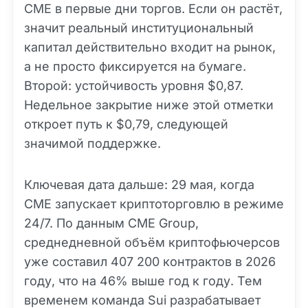
CME в первые дни торгов. Если он растёт,
значит реальный институциональный
капитал действительно входит на рынок,
а не просто фиксируется на бумаге.
Второй: устойчивость уровня $0,87.
Недельное закрытие ниже этой отметки
откроет путь к $0,79, следующей
значимой поддержке.
Ключевая дата дальше: 29 мая, когда
CME запускает криптоторговлю в режиме
24/7. По данным CME Group,
среднедневной объём криптофьючерсов
уже составил 407 200 контрактов в 2026
году, что на 46% выше год к году. Тем
временем команда Sui разрабатывает