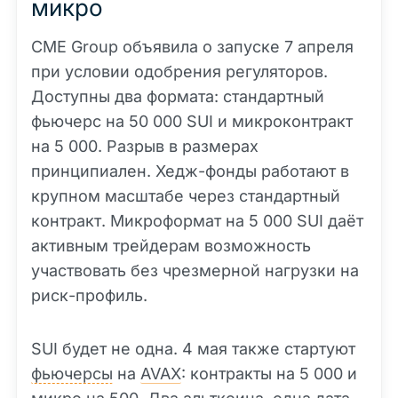
микро
CME Group объявила о запуске 7 апреля
при условии одобрения регуляторов.
Доступны два формата: стандартный
фьючерс на 50 000 SUI и микроконтракт
на 5 000. Разрыв в размерах
принципиален. Хедж-фонды работают в
крупном масштабе через стандартный
контракт. Микроформат на 5 000 SUI даёт
активным трейдерам возможность
участвовать без чрезмерной нагрузки на
риск-профиль.
SUI будет не одна. 4 мая также стартуют
фьючерсы
на
AVAX
: контракты на 5 000 и