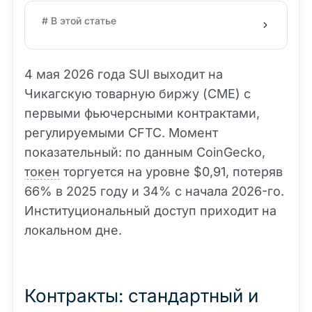
# В этой статье
4 мая 2026 года SUI выходит на
Чикагскую товарную биржу (CME) с
первыми фьючерсными контрактами,
регулируемыми CFTC. Момент
показательный: по данным CoinGecko,
токен
торгуется на уровне $0,91, потеряв
66% в 2025 году и 34% с начала 2026-го.
Институциональный доступ приходит на
локальном дне.
Контракты: стандартный и