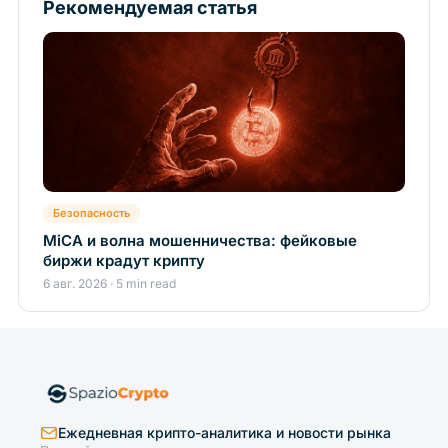
Рекомендуемая статья
Безопасность
MiCA и волна мошенничества: фейковые
биржи крадут крипту
6 авг. 2026 · 5 min read
Ежедневная крипто-аналитика и новости рынка