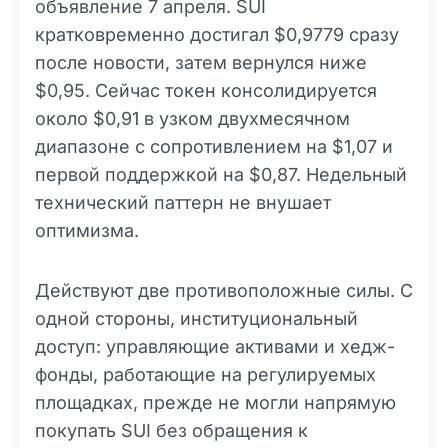
объявление 7 апреля. SUI
кратковременно достигал $0,9779 сразу
после новости, затем вернулся ниже
$0,95. Сейчас токен консолидируется
около $0,91 в узком двухмесячном
диапазоне с сопротивлением на $1,07 и
первой поддержкой на $0,87. Недельный
технический паттерн не внушает
оптимизма.
Действуют две противоположные силы. С
одной стороны, институциональный
доступ: управляющие активами и хедж-
фонды, работающие на регулируемых
площадках, прежде не могли напрямую
покупать SUI без обращения к