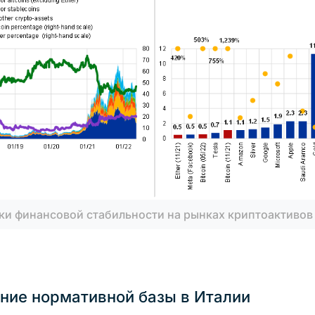
ки финансовой стабильности на рынках криптоактивов
ние нормативной базы в Италии