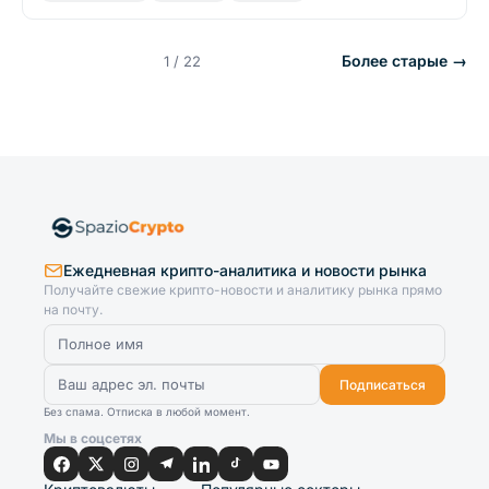
Более старые →
1 / 22
Ежедневная крипто-аналитика и новости рынка
Получайте свежие крипто-новости и аналитику рынка прямо
на почту.
Подписаться
Без спама. Отписка в любой момент.
Мы в соцсетях