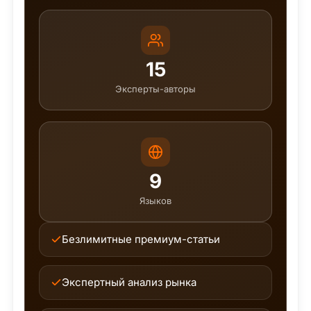
15
Эксперты-авторы
9
Языков
Безлимитные премиум-статьи
Экспертный анализ рынка