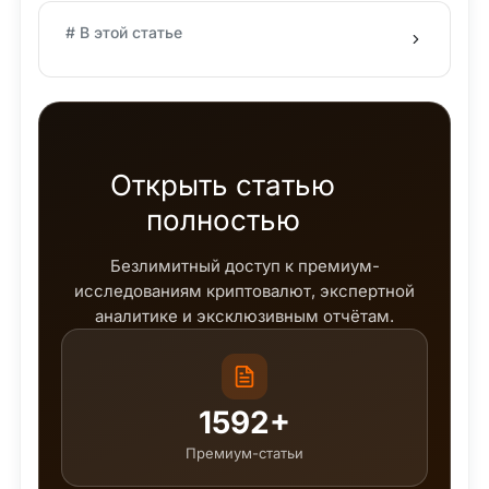
# В этой статье
Открыть статью
полностью
Безлимитный доступ к премиум-
исследованиям криптовалют, экспертной
аналитике и эксклюзивным отчётам.
1592+
Премиум-статьи