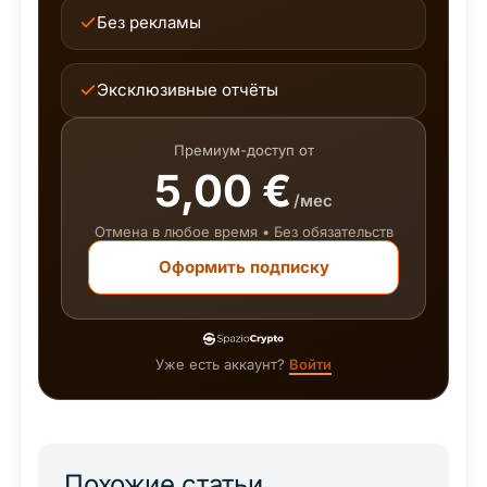
Без рекламы
Эксклюзивные отчёты
Премиум-доступ от
5,00 €
/мес
Отмена в любое время • Без обязательств
Оформить подписку
Уже есть аккаунт?
Войти
Похожие статьи