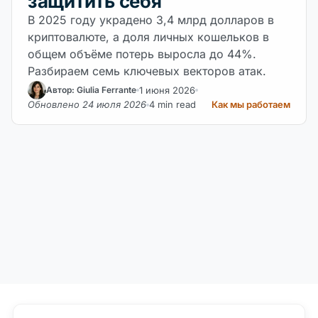
защитить себя
В 2025 году украдено 3,4 млрд долларов в
криптовалюте, а доля личных кошельков в
общем объёме потерь выросла до 44%.
Разбираем семь ключевых векторов атак.
1 июня 2026
Автор: Giulia Ferrante
Обновлено 24 июля 2026
4 min read
Как мы работаем