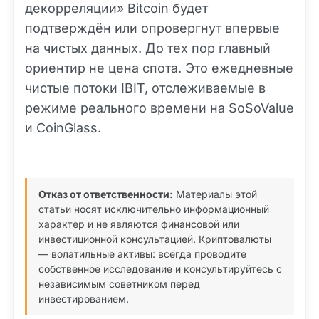
декорреляции» Bitcoin будет
подтверждён или опровергнут впервые
на чистых данных. До тех пор главный
ориентир не цена спота. Это ежедневные
чистые потоки IBIT, отслеживаемые в
режиме реального времени на SoSoValue
и CoinGlass.
Отказ от ответственности:
Материалы этой
статьи носят исключительно информационный
характер и не являются финансовой или
инвестиционной консультацией. Криптовалюты
— волатильные активы: всегда проводите
собственное исследование и консультируйтесь с
независимым советником перед
инвестированием.