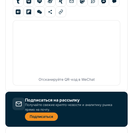
Отсканируйте QR-код в WeChat
Подписаться на рассылку
Получайте свежие крипто-новости и аналитику рынка
прямо на почту.
Подписаться