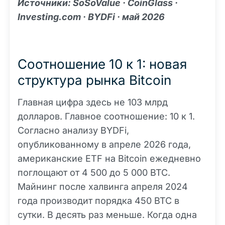
Источники: SoSoValue · CoinGlass ·
Investing.com · BYDFi · май 2026
Соотношение 10 к 1: новая
структура рынка Bitcoin
Главная цифра здесь не 103 млрд
долларов. Главное соотношение: 10 к 1.
Согласно анализу BYDFi,
опубликованному в апреле 2026 года,
американские ETF на Bitcoin ежедневно
поглощают от 4 500 до 5 000 BTC.
Майнинг после халвинга апреля 2024
года производит порядка 450 BTC в
сутки. В десять раз меньше. Когда одна