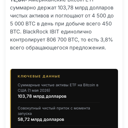
суммарно держат 103,78 млрд долларов
чистых активов и поглощают от 4 500 до
5 000 BTC в день при добыче всего 450
BTC. BlackRock IBIT единолично
контролирует 806 700 BTC, то есть 3,8%
всего обращающегося предложения.
КЛЮЧЕВЫЕ ДАННЫЕ
Суммарные чистые активы ETF на Bitcoin в
США (1 мая 2026)
103,78 млрд долларов
Совокупный чистый приток с момента
запуска
58,72 млрд долларов