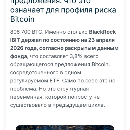
предложения: что это
означает для профиля риска
Bitcoin
806 700 BTC. Именно столько
BlackRock
IBIT держал по состоянию на 23 апреля
2026 года, согласно раскрытым данным
фонда
, что составляет 3,8% всего
обращающегося предложения Bitcoin,
сосредоточенного в одном
регулируемом ETF. Само по себе это не
проблема. Но это структурная
переменная, которой попросту не
существовало в предыдущем цикле.