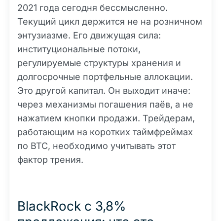
2021 года сегодня бессмысленно.
Текущий цикл держится не на розничном
энтузиазме. Его движущая сила:
институциональные потоки,
регулируемые структуры хранения и
долгосрочные портфельные аллокации.
Это другой капитал. Он выходит иначе:
через механизмы погашения паёв, а не
нажатием кнопки продажи. Трейдерам,
работающим на коротких таймфреймах
по BTC, необходимо учитывать этот
фактор трения.
BlackRock с 3,8%