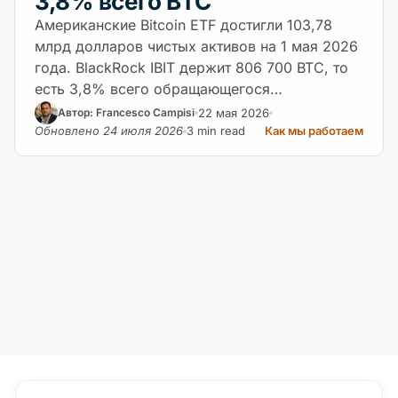
3,8% всего BTC
Американские Bitcoin ETF достигли 103,78
млрд долларов чистых активов на 1 мая 2026
года. BlackRock IBIT держит 806 700 BTC, то
есть 3,8% всего обращающегося…
22 мая 2026
Автор: Francesco Campisi
Обновлено 24 июля 2026
3 min read
Как мы работаем