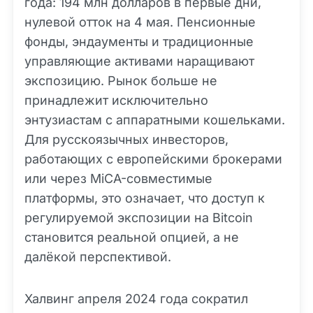
года: 194 млн долларов в первые дни,
нулевой отток на 4 мая. Пенсионные
фонды, эндаументы и традиционные
управляющие активами наращивают
экспозицию. Рынок больше не
принадлежит исключительно
энтузиастам с аппаратными кошельками.
Для русскоязычных инвесторов,
работающих с европейскими брокерами
или через MiCA-совместимые
платформы, это означает, что доступ к
регулируемой экспозиции на Bitcoin
становится реальной опцией, а не
далёкой перспективой.
Халвинг апреля 2024 года сократил