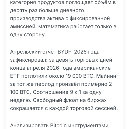
категория продуктов поглощает объём в
десять раз больше дневного
производства актива с фиксированной
эмиссией, математика работает только в
одну сторону.
Апрельский отчёт BYDFi 2026 года
зафиксировал: за девять торговых дней
конца апреля 2026 года американские
ETF поглотили около 19 000 BTC. Майнинг
за тот же период произвёл примерно 2
100 BTC. Соотношение 9 к 1 за одну
неделю. Свободный флоат на биржах
сокращается с каждой торговой сессией.
Анализировать Bitcoin инструментами