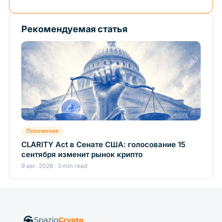
Рекомендуемая статья
Положение
CLARITY Act в Сенате США: голосование 15
сентября изменит рынок крипто
9 авг. 2026 · 3 min read