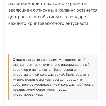
развитием криптовалютного рынка и
эволюцией биткоина, а халвинг останется
центральным событием в календаре
каждого криптовалютного энтузиаста.
.
Отказ от ответственности:
Материалы этой
статьи носят исключительно информационный
характер и не являются финансовой или
инвестиционной консультацией. Криптовалюты
— волатильные активы: всегда проводите
собственное исследование и консультируйтесь с
независимым советником перед
инвестированием.