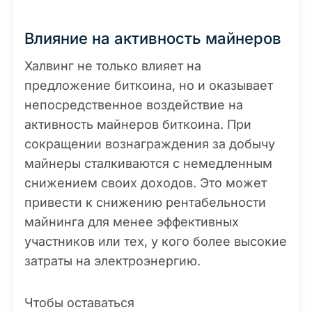
Влияние на активность майнеров
Халвинг не только влияет на
предложение биткоина, но и оказывает
непосредственное воздействие на
активность майнеров биткоина. При
сокращении вознаграждения за добычу
майнеры сталкиваются с немедленным
снижением своих доходов. Это может
привести к снижению рентабельности
майнинга для менее эффективных
участников или тех, у кого более высокие
затраты на электроэнергию.
Чтобы оставаться