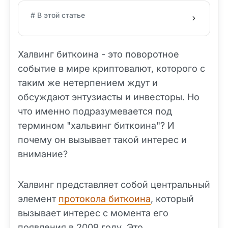
# В этой статье
Халвинг биткоина - это поворотное
событие в мире криптовалют, которого с
таким же нетерпением ждут и
обсуждают энтузиасты и инвесторы. Но
что именно подразумевается под
термином "хальвинг биткоина"? И
почему он вызывает такой интерес и
внимание?
Халвинг представляет собой центральный
элемент
протокола биткоина
, который
вызывает интерес с момента его
появления в 2009 году. Это