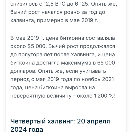
снизилось с 12,5 BTC до 6 125. Опять же,
бычий рост начался ровно за год до
халвинга, примерно в мае 2019 г.
В мае 2019 г. цена биткоина составляла
около $5 000. Бычий рост продолжался
до полутора лет после халвинга, и цена
биткоина достигла максимума в 65 000
долларов. Опять же, если учитывать
период с мая 2019 года по ноябрь 2021
года, цена биткоина выросла на
невероятную величину - около 1 200 %!
Четвертый халвинг: 20 апреля
2024 года