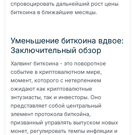
спровоцировать дальнейший рост цены
биткоина в ближайшие месяцы.
Уменьшение биткоина вдвое:
Заключительный обзор
Халвинг биткоина - это поворотное
событие в криптовалютном мире,
момент, которого с нетерпением
ожидают как криптовалютные
энтузиасты, так и инвесторы. Оно
представляет собой центральный
элемент протокола биткойна,
призванный управлять выпуском новых
монет, регулировать темпы инфляции и