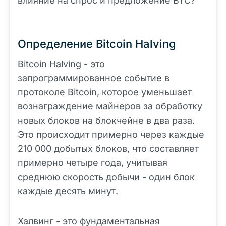
влияние на спрос и предложение BTC?
Определение Bitcoin Halving
Bitcoin Halving - это
запрограммированное событие в
протоколе Bitcoin, которое уменьшает
вознаграждение майнеров за обработку
новых блоков на блокчейне в два раза.
Это происходит примерно через каждые
210 000 добытых блоков, что составляет
примерно четыре года, учитывая
среднюю скорость добычи - один блок
каждые десять минут.
Халвинг - это фундаментальная