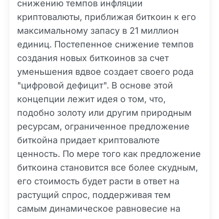
снижению темпов инфляции
криптовалюты, приближая биткоин к его
максимальному запасу в 21 миллион
единиц. Постепенное снижение темпов
создания новых биткоинов за счет
уменьшения вдвое создает своего рода
"цифровой дефицит". В основе этой
концепции лежит идея о том, что,
подобно золоту или другим природным
ресурсам, ограниченное предложение
биткойна придает криптовалюте
ценность. По мере того как предложение
биткоина становится все более скудным,
его стоимость будет расти в ответ на
растущий спрос, поддерживая тем
самым динамическое равновесие на