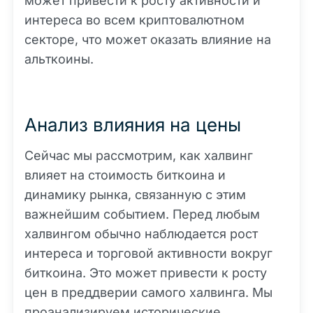
может привести к росту активности и
интереса во всем криптовалютном
секторе, что может оказать влияние на
альткоины.
Анализ влияния на цены
Сейчас мы рассмотрим, как халвинг
влияет на стоимость биткоина и
динамику рынка, связанную с этим
важнейшим событием. Перед любым
халвингом обычно наблюдается рост
интереса и торговой активности вокруг
биткоина. Это может привести к росту
цен в преддверии самого халвинга. Мы
проанализируем исторические