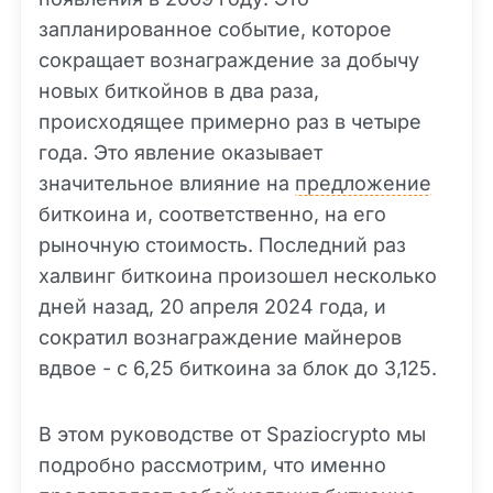
запланированное событие, которое
сокращает вознаграждение за добычу
новых биткойнов в два раза,
происходящее примерно раз в четыре
года. Это явление оказывает
значительное влияние на
предложение
биткоина и, соответственно, на его
рыночную стоимость. Последний раз
халвинг биткоина произошел несколько
дней назад, 20 апреля 2024 года, и
сократил вознаграждение майнеров
вдвое - с 6,25 биткоина за блок до 3,125.
В этом руководстве от Spaziocrypto мы
подробно рассмотрим, что именно