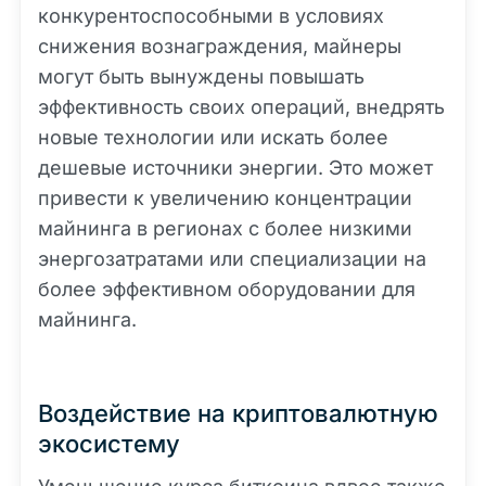
конкурентоспособными в условиях
снижения вознаграждения, майнеры
могут быть вынуждены повышать
эффективность своих операций, внедрять
новые технологии или искать более
дешевые источники энергии. Это может
привести к увеличению концентрации
майнинга в регионах с более низкими
энергозатратами или специализации на
более эффективном оборудовании для
майнинга.
Воздействие на криптовалютную
экосистему