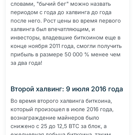
словами, "бычий бег" можно назвать
периодом с года до халвинга до года
после него. Рост цены во время первого
халвинга был впечатляющим, и
инвесторы, владевшие биткоином еще в
конце ноября 2011 года, смогли получить
прибыль в размере 50 000 % менее чем
за два года!
Второй халвинг: 9 июля 2016 года
Во время второго халвинга биткоина,
который произошел в июле 2016 года,
вознаграждение майнеров было
снижено с 25 до 12,5 BTC за блок, а
ежедневная добыча биткоина, таким