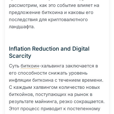
рассмотрим, как это событие влияет на
предложение биткоина и каковы его
последствия для криптовалютного
ландшафта.
Inflation Reduction and Digital
Scarcity
Суть
биткоин
-хальвинга заключается в
его способности снижать уровень
инфляции биткоина с течением времени.
С каждым халвингом количество новых
биткойнов, поступающих на рынок в
результате майнинга, резко сокращается.
Этот процесс приводит к постепенному