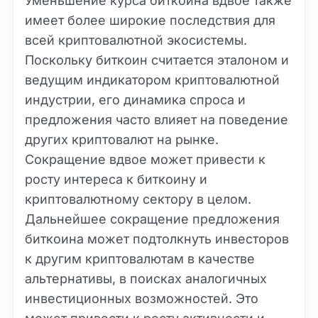
Уменьшение курса биткоина вдвое также
имеет более широкие последствия для
всей криптовалютной экосистемы.
Поскольку биткоин считается эталоном и
ведущим индикатором криптовалютной
индустрии, его динамика спроса и
предложения часто влияет на поведение
других криптовалют на рынке.
Сокращение вдвое может привести к
росту интереса к биткоину и
криптовалютному сектору в целом.
Дальнейшее сокращение предложения
биткоина может подтолкнуть инвесторов
к другим криптовалютам в качестве
альтернативы, в поисках аналогичных
инвестиционных возможностей. Это