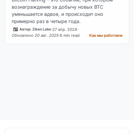
вознаграждение за добычу новых BTC
уменьшается вдвое, и происходит оно
примерно раз в четыре года.
27 апр. 2024
Автор: Ziken Labs
Обновлено 20 авг. 2025
6 min read
Как мы работаем