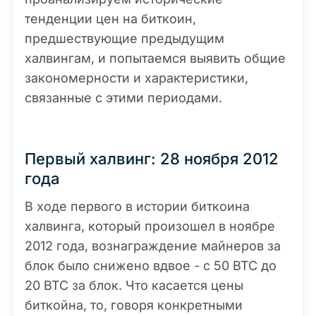
тенденции цен на биткоин,
предшествующие предыдущим
халвингам, и попытаемся выявить общие
закономерности и характеристики,
связанные с этими периодами.
Первый халвинг: 28 ноября 2012
года
В ходе первого в истории биткоина
халвинга, который произошел в ноябре
2012 года, вознаграждение майнеров за
блок было снижено вдвое - с 50 BTC до
20 BTC за блок. Что касается цены
биткойна, то, говоря конкретными