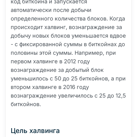
код биткоина и запускается
автоматически после добычи
определенного количества блоков. Когда
происходит халвинг, вознаграждение за
добычу новых блоков уменьшается вдвое
- с фиксированной суммы в биткойнах до
половины этой суммы. Например, при
первом халвинге в 2012 году
вознаграждение за добытый блок
уменьшилось с 50 до 25 биткойнов, а при
втором халвинге в 2016 году
вознаграждение увеличилось с 25 до 12,5
биткойнов.
Цель халвинга