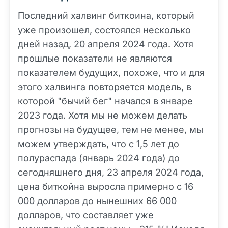
Последний халвинг биткоина, который
уже произошел, состоялся несколько
дней назад, 20 апреля 2024 года. Хотя
прошлые показатели не являются
показателем будущих, похоже, что и для
этого халвинга повторяется модель, в
которой "бычий бег" начался в январе
2023 года. Хотя мы не можем делать
прогнозы на будущее, тем не менее, мы
можем утверждать, что с 1,5 лет до
полураспада (январь 2024 года) до
сегодняшнего дня, 23 апреля 2024 года,
цена биткойна выросла примерно с 16
000 долларов до нынешних 66 000
долларов, что составляет уже