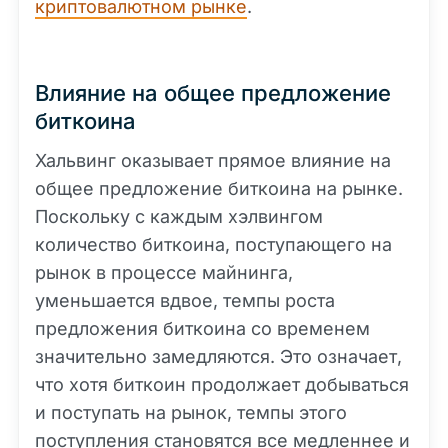
криптовалютном рынке
.
Влияние на общее предложение
биткоина
Хальвинг оказывает прямое влияние на
общее предложение биткоина на рынке.
Поскольку с каждым хэлвингом
количество биткоина, поступающего на
рынок в процессе майнинга,
уменьшается вдвое, темпы роста
предложения биткоина со временем
значительно замедляются. Это означает,
что хотя биткоин продолжает добываться
и поступать на рынок, темпы этого
поступления становятся все медленнее и