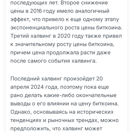
последующих лет. Второе снижение
цены в 2016 году имело аналогичный
эффект, что привело к еще одному этапу
экспоненциального роста цены биткоина.
Третий халвинг в 2020 году также привел
к значительному росту цены биткоина,
причем цена продолжала расти даже
после самого события халвинга.
Последний халвинг произойдет 20
апреля 2024 года, поэтому пока еще
рано делать какие-либо окончательные
выводы о его влиянии на цену биткоина.
Однако, основываясь на исторических
тенденциях и рыночных трендах, можно
предположить, что халвинг может