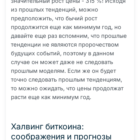
значительный рост цены - 315 %! Исходя
из прошлых тенденций, можно
предположить, что бычий рост
продолжится еще как минимум год, но
давайте еще раз вспомним, что прошлые
тенденции не являются пророчеством
будущих событий, поэтому в данном
случае он может даже не следовать
прошлым моделям. Если же он будет
точно следовать прошлым тенденциям,
то можно ожидать, что цены продолжат
расти еще как минимум год.
Халвинг биткоина:
соображения и прогнозы