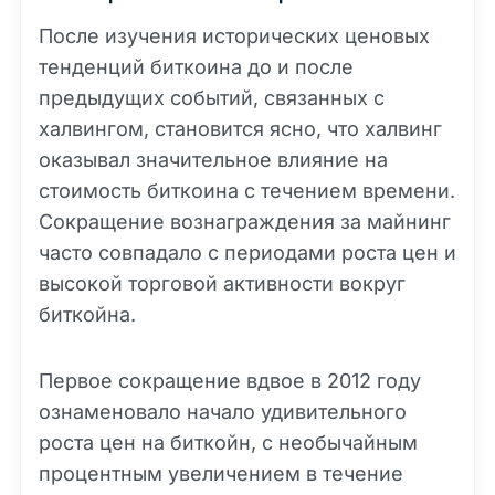
После изучения исторических ценовых
тенденций биткоина до и после
предыдущих событий, связанных с
халвингом, становится ясно, что халвинг
оказывал значительное влияние на
стоимость биткоина с течением времени.
Сокращение вознаграждения за майнинг
часто совпадало с периодами роста цен и
высокой торговой активности вокруг
биткойна.
Первое сокращение вдвое в 2012 году
ознаменовало начало удивительного
роста цен на биткойн, с необычайным
процентным увеличением в течение