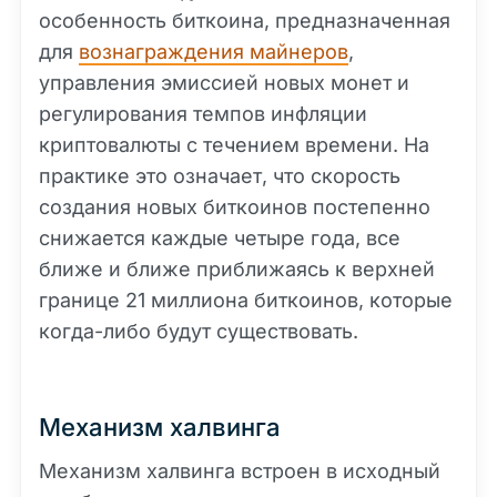
особенность биткоина, предназначенная
для
вознаграждения майнеров
,
управления эмиссией новых монет и
регулирования темпов инфляции
криптовалюты с течением времени. На
практике это означает, что скорость
создания новых биткоинов постепенно
снижается каждые четыре года, все
ближе и ближе приближаясь к верхней
границе 21 миллиона биткоинов, которые
когда-либо будут существовать.
Механизм халвинга
Механизм халвинга встроен в исходный