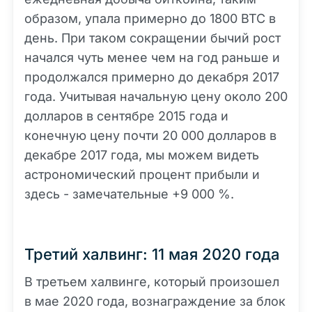
образом, упала примерно до 1800 BTC в
день. При таком сокращении бычий рост
начался чуть менее чем на год раньше и
продолжался примерно до декабря 2017
года. Учитывая начальную цену около 200
долларов в сентябре 2015 года и
конечную цену почти 20 000 долларов в
декабре 2017 года, мы можем видеть
астрономический процент прибыли и
здесь - замечательные +9 000 %.
Третий халвинг: 11 мая 2020 года
В третьем халвинге, который произошел
в мае 2020 года, вознаграждение за блок