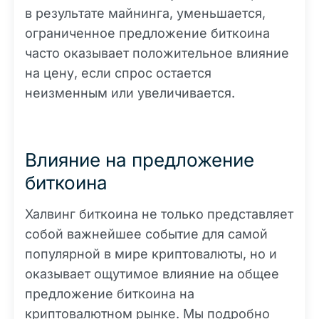
в результате майнинга, уменьшается,
ограниченное предложение биткоина
часто оказывает положительное влияние
на цену, если спрос остается
неизменным или увеличивается.
Влияние на предложение
биткоина
Халвинг биткоина не только представляет
собой важнейшее событие для самой
популярной в мире криптовалюты, но и
оказывает ощутимое влияние на общее
предложение биткоина на
криптовалютном рынке. Мы подробно