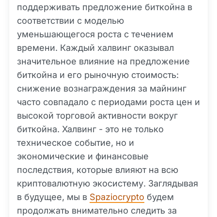
поддерживать предложение биткойна в
соответствии с моделью
уменьшающегося роста с течением
времени. Каждый халвинг оказывал
значительное влияние на предложение
биткойна и его рыночную стоимость:
снижение вознаграждения за майнинг
часто совпадало с периодами роста цен и
высокой торговой активности вокруг
биткойна. Халвинг - это не только
техническое событие, но и
экономические и финансовые
последствия, которые влияют на всю
криптовалютную экосистему. Заглядывая
в будущее, мы в
Spaziocrypto
будем
продолжать внимательно следить за