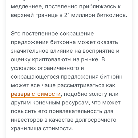
медленнее, постепенно приближаясь к
верхней границе в 21 миллион биткоинов.
Это постепенное сокращение
предложения биткоина может оказать
значительное влияние на восприятие и
оценку криптовалюты на рынке. В
условиях ограниченного и
сокращающегося предложения биткойн
может все чаще рассматриваться как
резерв стоимости
, подобно золоту или
другим конечным ресурсам, что может
повысить его привлекательность для
инвесторов в качестве долгосрочного
хранилища стоимости.