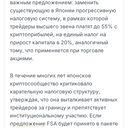
важным предложением: заменить
существующую в Японии прогрессивную
налоговую систему, в рамках которой
трейдеры высшего звена платят до 55% с
криптоприбылей, на единый налог на
прирост капитала в 20%, аналогичный
тому, что применяется при торговле
акциями.
В течение многих лет японское
криптосообщество критиковало
карательную налоговую структуру,
утверждая, что она выталкивает активных
трейдеров за границу и препятствует
институциональному участию. Если
предложение
FSA будет принято в пакете