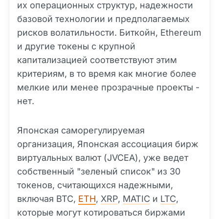
их операционных структур, надежности
базовой технологии и предполагаемых
рисков волатильности. Биткойн, Ethereum
и другие токены с крупной
капитализацией соответствуют этим
критериям, в то время как многие более
мелкие или менее прозрачные проекты -
нет.
Японская саморегулируемая
организация, Японская ассоциация бирж
виртуальных валют (JVCEA), уже ведет
собственный "зеленый список" из 30
токенов, считающихся надежными,
включая BTC,
ETH
,
XRP
,
MATIC
и
LTC
,
которые могут котироваться биржами