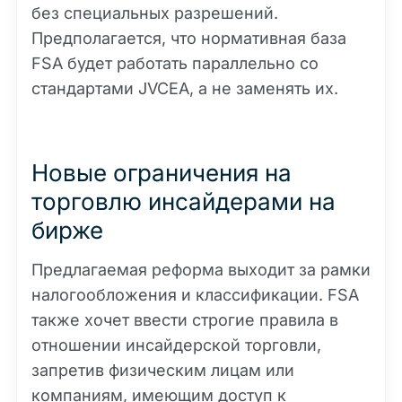
без специальных разрешений.
Предполагается, что нормативная база
FSA будет работать параллельно со
стандартами JVCEA, а не заменять их.
Новые ограничения на
торговлю инсайдерами на
бирже
Предлагаемая реформа выходит за рамки
налогообложения и классификации. FSA
также хочет ввести строгие правила в
отношении инсайдерской торговли,
запретив физическим лицам или
компаниям, имеющим доступ к