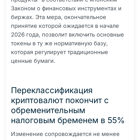
Законом о финансовых инструментах и
биржах. Эта мера, окончательное
принятие которой ожидается в начале
2026 года, позволит включить основные
токены в ту же нормативную базу,
которая регулирует традиционные
ценные бумаги.
Переклассификация
криптовалют покончит с
обременительным
налоговым бременем в 55%
Изменение сопровождается не менее