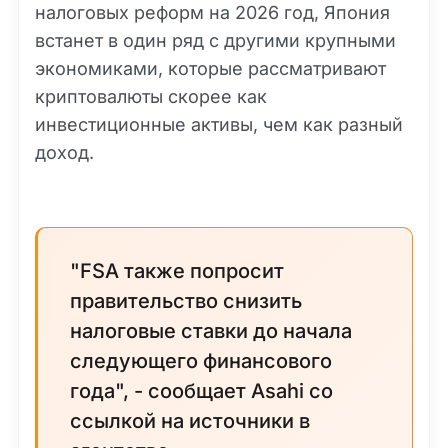
налоговых реформ на 2026 год, Япония
встанет в один ряд с другими крупными
экономиками, которые рассматривают
криптовалюты скорее как
инвестиционные активы, чем как разный
доход.
"FSA также попросит
правительство снизить
налоговые ставки до начала
следующего финансового
года", - сообщает Asahi со
ссылкой на источники в