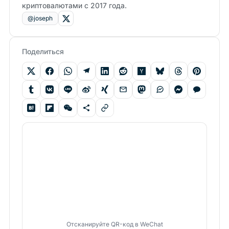
криптовалютами с 2017 года.
@joseph
Поделиться
Отсканируйте QR-код в WeChat