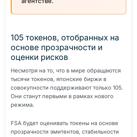
агентстве.
105 токенов, отобранных на
основе прозрачности и
оценки рисков
Несмотря на то, что в мире обращаются
тысячи токенов, японские биржи в
совокупности поддерживают только 105.
Они станут первыми в рамках нового
режима.
FSA будет оценивать токены на основе
прозрачности эмитентов, стабильности