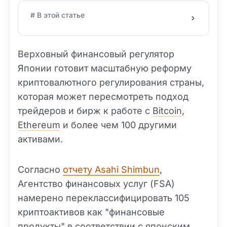
# В этой статье
Верховный финансовый регулятор
Японии готовит масштабную реформу
криптовалютного регулирования страны,
которая может пересмотреть подход
трейдеров и бирж к работе с
Bitcoin
,
Ethereum
и более чем 100 другими
активами.
Согласно
отчету Asahi Shimbun
,
Агентство финансовых услуг (FSA)
намерено переклассифицировать 105
криптоактивов как "финансовые
продукты" в соответствии с японским