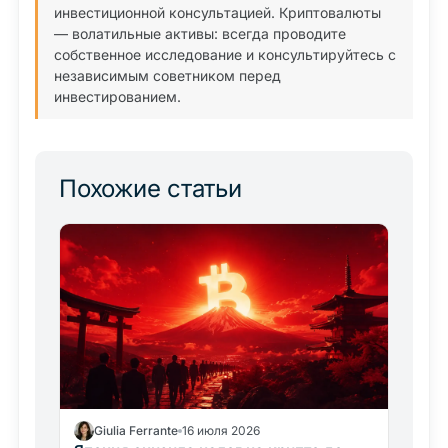
инвестиционной консультацией. Криптовалюты
— волатильные активы: всегда проводите
собственное исследование и консультируйтесь с
независимым советником перед
инвестированием.
Похожие статьи
Giulia Ferrante
16 июля 2026