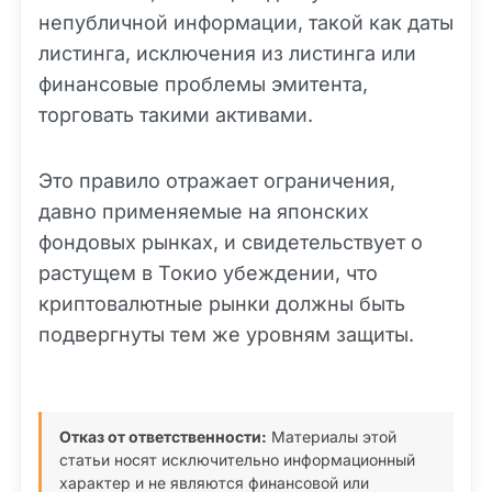
непубличной информации, такой как даты
листинга, исключения из листинга или
финансовые проблемы эмитента,
торговать такими активами.
Это правило отражает ограничения,
давно применяемые на японских
фондовых рынках, и свидетельствует о
растущем в Токио убеждении, что
криптовалютные рынки должны быть
подвергнуты тем же уровням защиты.
Отказ от ответственности:
Материалы этой
статьи носят исключительно информационный
характер и не являются финансовой или