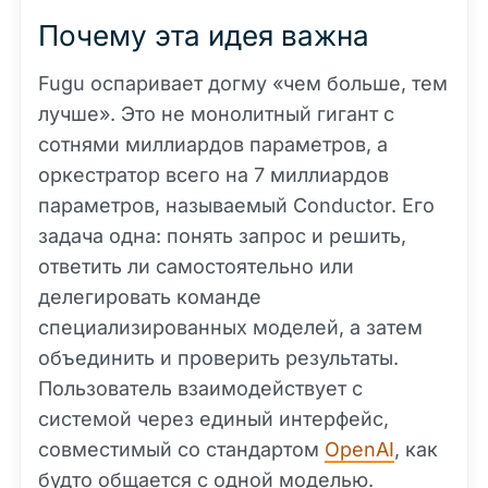
Почему эта идея важна
Fugu оспаривает догму «чем больше, тем
лучше». Это не монолитный гигант с
сотнями миллиардов параметров, а
оркестратор всего на 7 миллиардов
параметров, называемый Conductor. Его
задача одна: понять запрос и решить,
ответить ли самостоятельно или
делегировать команде
специализированных моделей, а затем
объединить и проверить результаты.
Пользователь взаимодействует с
системой через единый интерфейс,
совместимый со стандартом
OpenAI
, как
будто общается с одной моделью.