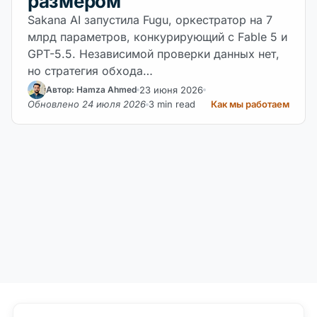
размером
Sakana AI запустила Fugu, оркестратор на 7
млрд параметров, конкурирующий с Fable 5 и
GPT-5.5. Независимой проверки данных нет,
но стратегия обхода…
23 июня 2026
Автор: Hamza Ahmed
Обновлено 24 июля 2026
3 min read
Как мы работаем