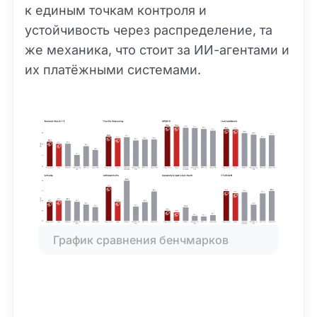
к единым точкам контроля и
устойчивость через распределение, та
же механика, что стоит за ИИ-агентами и
их платёжными системами.
График сравнения бенчмарков