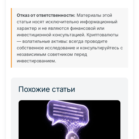
Отказ от ответственности:
Материалы этой
статьи носят исключительно информационный
характер и не являются финансовой или
инвестиционной консультацией. Криптовалюты
— волатильные активы: всегда проводите
собственное исследование и консультируйтесь с
независимым советником перед
инвестированием.
Похожие статьи