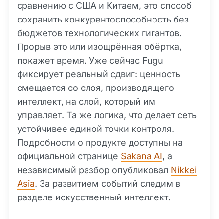
сравнению с США и Китаем, это способ
сохранить конкурентоспособность без
бюджетов технологических гигантов.
Прорыв это или изощрённая обёртка,
покажет время. Уже сейчас Fugu
фиксирует реальный сдвиг: ценность
смещается со слоя, производящего
интеллект, на слой, который им
управляет. Та же логика, что делает сеть
устойчивее единой точки контроля.
Подробности о продукте доступны на
официальной странице
Sakana AI
, а
независимый разбор опубликовал
Nikkei
Asia
. За развитием событий следим в
разделе искусственный интеллект.