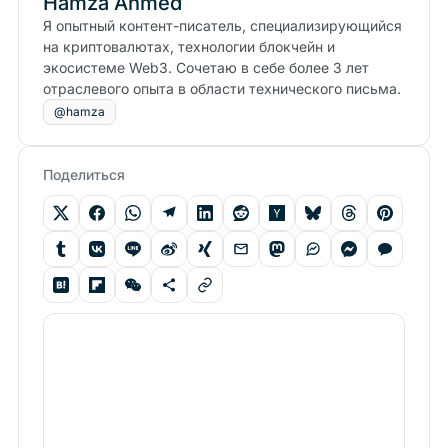
Hamza Ahmed
Я опытный контент-писатель, специализирующийся
на криптовалютах, технологии блокчейн и
экосистеме Web3. Сочетаю в себе более 3 лет
отраслевого опыта в области технического письма.
@hamza
Поделиться