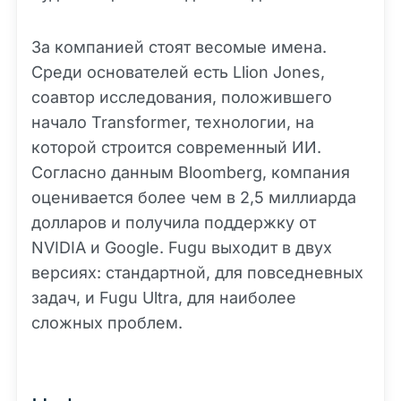
За компанией стоят весомые имена.
Среди основателей есть Llion Jones,
соавтор исследования, положившего
начало Transformer, технологии, на
которой строится современный ИИ.
Согласно данным Bloomberg, компания
оценивается более чем в 2,5 миллиарда
долларов и получила поддержку от
NVIDIA и Google. Fugu выходит в двух
версиях: стандартной, для повседневных
задач, и Fugu Ultra, для наиболее
сложных проблем.