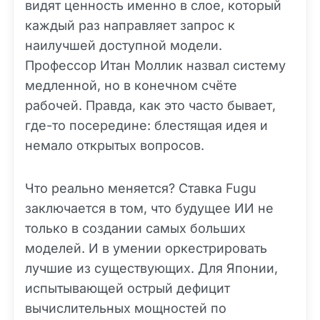
видят ценность именно в слое, который
каждый раз направляет запрос к
наилучшей доступной модели.
Профессор Итан Моллик назвал систему
медленной, но в конечном счёте
рабочей. Правда, как это часто бывает,
где-то посередине: блестящая идея и
немало открытых вопросов.
Что реально меняется? Ставка Fugu
заключается в том, что будущее ИИ не
только в создании самых больших
моделей. И в умении оркестрировать
лучшие из существующих. Для Японии,
испытывающей острый дефицит
вычислительных мощностей по