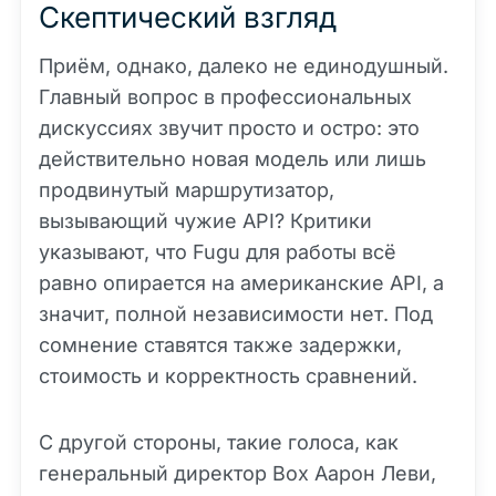
Скептический взгляд
Приём, однако, далеко не единодушный.
Главный вопрос в профессиональных
дискуссиях звучит просто и остро: это
действительно новая модель или лишь
продвинутый маршрутизатор,
вызывающий чужие API? Критики
указывают, что Fugu для работы всё
равно опирается на американские API, а
значит, полной независимости нет. Под
сомнение ставятся также задержки,
стоимость и корректность сравнений.
С другой стороны, такие голоса, как
генеральный директор Box Аарон Леви,