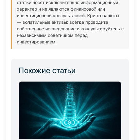
статьи носят исключительно информационный
характер и не являются финансовой или
инвестиционной консультацией. Криптовалюты
— волатильные активы: всегда проводите
собственное исследование и консультируйтесь с
независимым советником перед
инвестированием.
Похожие статьи