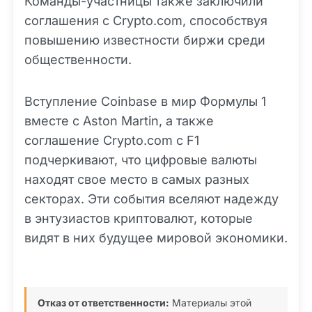
Команды-участницы также заключили
соглашения с Crypto.com, способствуя
повышению известности биржи среди
общественности.
Вступление Coinbase в мир Формулы 1
вместе с Aston Martin, а также
соглашение Crypto.com с F1
подчеркивают, что цифровые валюты
находят свое место в самых разных
секторах. Эти события вселяют надежду
в энтузиастов криптовалют, которые
видят в них будущее мировой экономики.
Отказ от ответственности:
Материалы этой