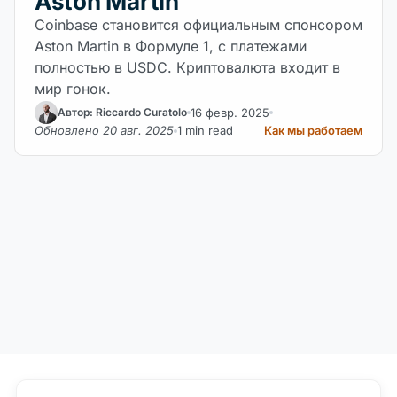
Aston Martin
Coinbase становится официальным спонсором
Aston Martin в Формуле 1, с платежами
полностью в USDC. Криптовалюта входит в
мир гонок.
16 февр. 2025
Автор: Riccardo Curatolo
Обновлено 20 авг. 2025
1 min read
Как мы работаем