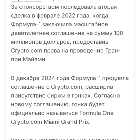
За спонсорством последовала вторая
сделка в феврале 2022 года, когда
Формула-1 заключила масштабное
девятилетнее соглашение на сумму 100
миллионов долларов, предоставив
Crypto.com права на проведение Гран-
при Майами.
В декабре 2024 года Формула-1 продлила
соглашение с Crypto.com, расширив
присутствие биржи в гонках. Согласно
новому соглашению, гонка будет
официально называться Formula One
Crypto.com Miami Grand Prix.