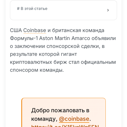
# В этой статье
США
Coinbase
и британская команда
Формулы-1 Aston Martin Amarco объявили
о заключении спонсорской сделки, в
результате которой гигант
криптовалютных бирж стал официальным
спонсором команды.
Добро пожаловать в
команду,
@coinbase
.