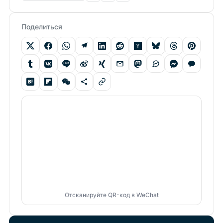
Поделиться
Отсканируйте QR-код в WeChat