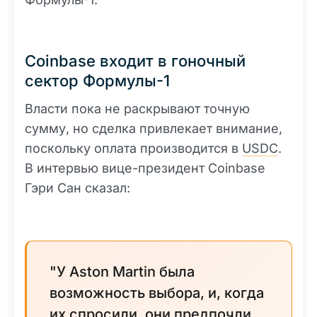
Coinbase входит в гоночный
сектор Формулы-1
Власти пока не раскрывают точную
сумму, но сделка привлекает внимание,
поскольку оплата производится в
USDC
.
В интервью вице-президент Coinbase
Гэри Сан сказал:
"У Aston Martin была
возможность выбора, и, когда
их спросили, они предпочли