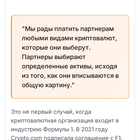
"Мы рады платить партнерам
любыми видами криптовалют,
которые они выберут.
Партнеры выбирают
определенные активы, исходя
из того, как они вписываются в
общую картину."
Это не первый случай, когда
криптовалютная организация входит в
индустрию Формулы 1. В 2021 году
Crypto.com
подписала соглашение с F1.