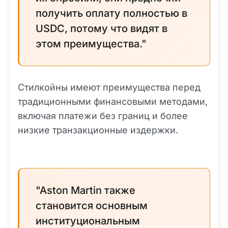
получить оплату полностью в
USDC, потому что видят в
этом преимущества."
Стилкойны имеют преимущества перед
традиционными финансовыми методами,
включая платежи без границ и более
низкие транзакционные издержки.
"Aston Martin также
становится основным
институциональным