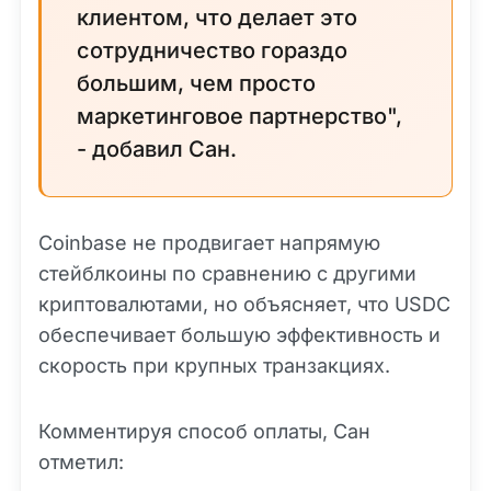
клиентом, что делает это
сотрудничество гораздо
большим, чем просто
маркетинговое партнерство",
- добавил Сан.
Coinbase не продвигает напрямую
стейблкоины по сравнению с другими
криптовалютами, но объясняет, что USDC
обеспечивает большую эффективность и
скорость при крупных транзакциях.
Комментируя способ оплаты, Сан
отметил: