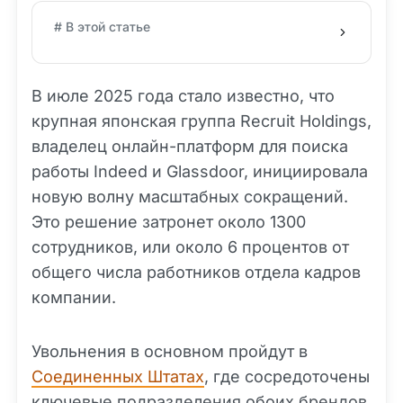
# В этой статье
В июле 2025 года стало известно, что
крупная японская группа Recruit Holdings,
владелец онлайн-платформ для поиска
работы Indeed и Glassdoor, инициировала
новую волну масштабных сокращений.
Это решение затронет около 1300
сотрудников, или около 6 процентов от
общего числа работников отдела кадров
компании.
Увольнения в основном пройдут в
Соединенных Штатах
, где сосредоточены
ключевые подразделения обоих брендов,