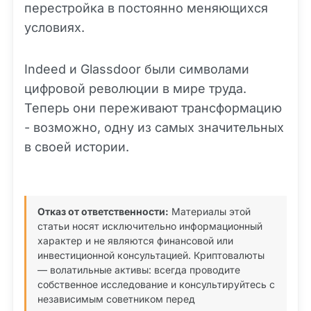
перестройка в постоянно меняющихся
условиях.
Indeed и Glassdoor были символами
цифровой революции в мире труда.
Теперь они переживают трансформацию
- возможно, одну из самых значительных
в своей истории.
Отказ от ответственности:
Материалы этой
статьи носят исключительно информационный
характер и не являются финансовой или
инвестиционной консультацией. Криптовалюты
— волатильные активы: всегда проводите
собственное исследование и консультируйтесь с
независимым советником перед