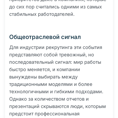
до сих пор считались одними из самых
стабильных работодателей.
Общеотраслевой сигнал
Для индустрии рекрутинга эти события
представляют собой тревожный, но
последовательный сигнал: мир работы
быстро меняется, и компании
вынуждены выбирать между
традиционными моделями и более
технологичными и гибкими подходами.
Однако за количеством отчетов и
презентаций скрываются люди, которым
предстоит профессиональная