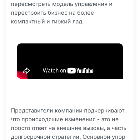
пересмотреть модель управления и
перестроить бизнес на более
компактный и гибкий лад.
Представители компании подчеркивают,
что происходящие изменения - это не
просто ответ на внешние вызовы, а часть
долгосрочной стратегии. Основной упор