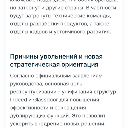
но затронут и другие страны. В частности,
будут затронуты технические команды,
отделы разработки продуктов, а также
отделы кадров и устойчивого развития.
Причины увольнений и новая
стратегическая ориентация
Согласно официальным заявлениям
руководства, основная цель
реструктуризации - унификация структур
Indeed и Glassdoor для повышения
эффективности и сокращения
дублирующих функций. Это позволит
ускорить внедрение новых решений,