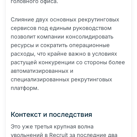
головного офиса.
Слияние двух основных рекрутинговых
сервисов под единым руководством
позволит компании консолидировать
ресурсы и сократить операционные
расходы, что крайне важно в условиях
растущей конкуренции со стороны более
автоматизированных и
специализированных рекрутинговых
платформ.
Контекст и последствия
Это уже третья крупная волна
увольнений в Recruit за последние два