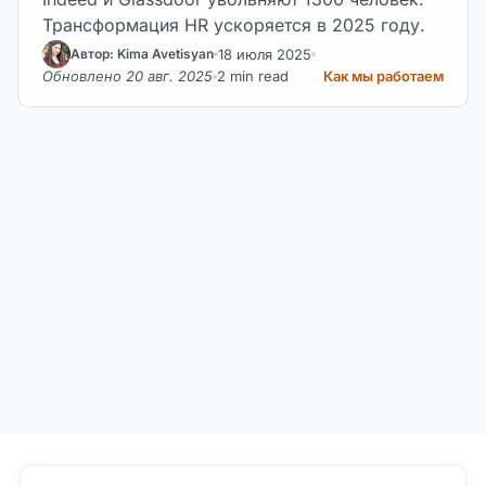
Трансформация HR ускоряется в 2025 году.
18 июля 2025
Автор: Kima Avetisyan
Обновлено 20 авг. 2025
2 min read
Как мы работаем