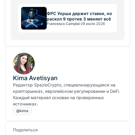
ФРС Уорша держит ставки, но
раскол 9 против 3 меняет всё
Francesco Campisi
29 июля 2026
Kima Avetisyan
Редактор SpazioCrypto, специализирующаяся на
крипторынках, европейском регулировании и DeFi.
Каждый материал основан на проверенных
источниках.
@kima
Поделиться