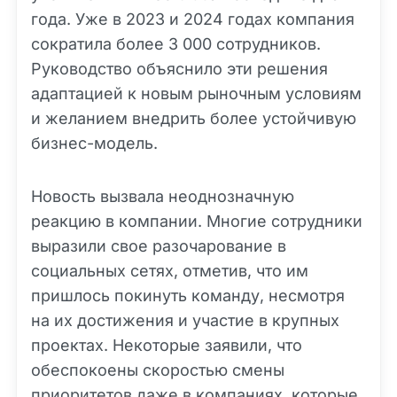
года. Уже в 2023 и 2024 годах компания
сократила более 3 000 сотрудников.
Руководство объяснило эти решения
адаптацией к новым рыночным условиям
и желанием внедрить более устойчивую
бизнес-модель.
Новость вызвала неоднозначную
реакцию в компании. Многие сотрудники
выразили свое разочарование в
социальных сетях, отметив, что им
пришлось покинуть команду, несмотря
на их достижения и участие в крупных
проектах. Некоторые заявили, что
обеспокоены скоростью смены
приоритетов даже в компаниях, которые