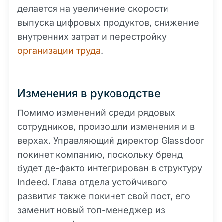
делается на увеличение скорости
выпуска цифровых продуктов, снижение
внутренних затрат и перестройку
организации труда
.
Изменения в руководстве
Помимо изменений среди рядовых
сотрудников, произошли изменения и в
верхах. Управляющий директор Glassdoor
покинет компанию, поскольку бренд
будет де-факто интегрирован в структуру
Indeed. Глава отдела устойчивого
развития также покинет свой пост, его
заменит новый топ-менеджер из