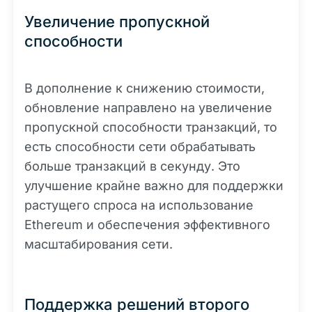
Увеличение пропускной
способности
В дополнение к снижению стоимости,
обновление направлено на увеличение
пропускной способности транзакций, то
есть способности сети обрабатывать
больше транзакций в секунду. Это
улучшение крайне важно для поддержки
растущего спроса на использование
Ethereum и обеспечения эффективного
масштабирования сети.
Поддержка решений второго