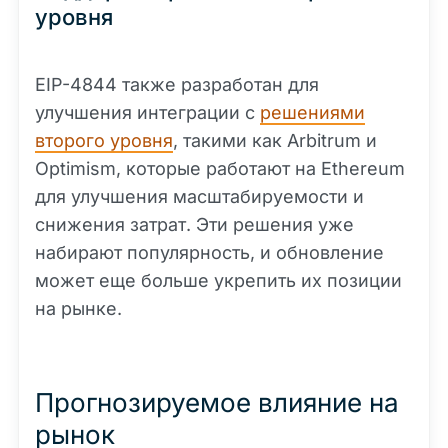
уровня
EIP-4844 также разработан для
улучшения интеграции с
решениями
второго уровня
, такими как Arbitrum и
Optimism, которые работают на Ethereum
для улучшения масштабируемости и
снижения затрат. Эти решения уже
набирают популярность, и обновление
может еще больше укрепить их позиции
на рынке.
Прогнозируемое влияние на
рынок