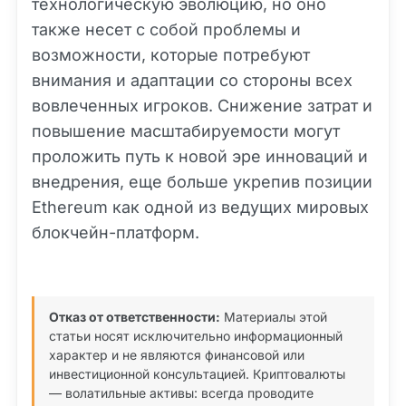
технологическую эволюцию, но оно
также несет с собой проблемы и
возможности, которые потребуют
внимания и адаптации со стороны всех
вовлеченных игроков. Снижение затрат и
повышение масштабируемости могут
проложить путь к новой эре инноваций и
внедрения, еще больше укрепив позиции
Ethereum как одной из ведущих мировых
блокчейн-платформ.
Отказ от ответственности:
Материалы этой
статьи носят исключительно информационный
характер и не являются финансовой или
инвестиционной консультацией. Криптовалюты
— волатильные активы: всегда проводите