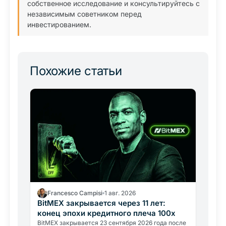
собственное исследование и консультируйтесь с
независимым советником перед
инвестированием.
Похожие статьи
Francesco Campisi
1 авг. 2026
BitMEX закрывается через 11 лет:
конец эпохи кредитного плеча 100x
BitMEX закрывается 23 сентября 2026 года после