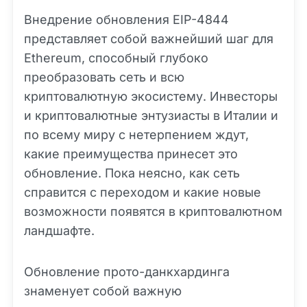
Внедрение обновления EIP-4844
представляет собой важнейший шаг для
Ethereum, способный глубоко
преобразовать сеть и всю
криптовалютную экосистему. Инвесторы
и криптовалютные энтузиасты в Италии и
по всему миру с нетерпением ждут,
какие преимущества принесет это
обновление. Пока неясно, как сеть
справится с переходом и какие новые
возможности появятся в криптовалютном
ландшафте.
Обновление прото-данкхардинга
знаменует собой важную