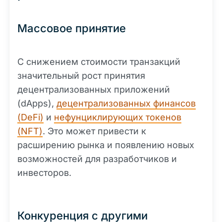
Массовое принятие
С снижением стоимости транзакций
значительный рост принятия
децентрализованных приложений
(dApps),
децентрализованных финансов
(DeFi)
и
нефунциклирующих токенов
(NFT)
. Это может привести к
расширению рынка и появлению новых
возможностей для разработчиков и
инвесторов.
Конкуренция с другими