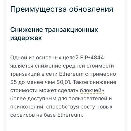
Преимущества обновления
Снижение транзакционных
издержек
Одной из основных целей EIP-4844
является снижение средней стоимости
транзакций в сети Ethereum с примерно
$5 до менее чем $0,01. Такое снижение
стоимости может сделать
блокчейн
более доступным для пользователей и
приложений, способствуя росту новых
сервисов на базе Ethereum.