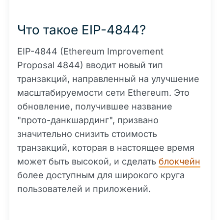
Что такое EIP-4844?
EIP-4844 (Ethereum Improvement
Proposal 4844) вводит новый тип
транзакций, направленный на улучшение
масштабируемости сети Ethereum. Это
обновление, получившее название
"прото-данкшардинг", призвано
значительно снизить стоимость
транзакций, которая в настоящее время
может быть высокой, и сделать
блокчейн
более доступным для широкого круга
пользователей и приложений.