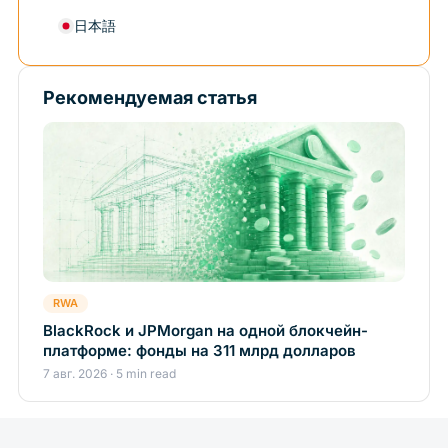
日本語
Рекомендуемая статья
RWA
BlackRock и JPMorgan на одной блокчейн-
платформе: фонды на 311 млрд долларов
7 авг. 2026 · 5 min read