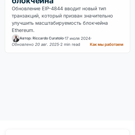
блокчейна
Обновление EIP-4844 вводит новый тип
транзакций, который призван значительно
улучшить масштабируемость блокчейна
Ethereum.
17 июля 2024
Автор: Riccardo Curatolo
Обновлено 20 авг. 2025
2 min read
Как мы работаем