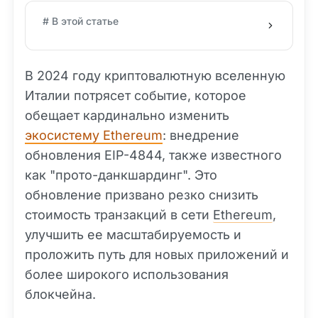
# В этой статье
В 2024 году криптовалютную вселенную
Италии потрясет событие, которое
обещает кардинально изменить
экосистему Ethereum
: внедрение
обновления EIP-4844, также известного
как "прото-данкшардинг". Это
обновление призвано резко снизить
стоимость транзакций в сети
Ethereum
,
улучшить ее масштабируемость и
проложить путь для новых приложений и
более широкого использования
блокчейна.