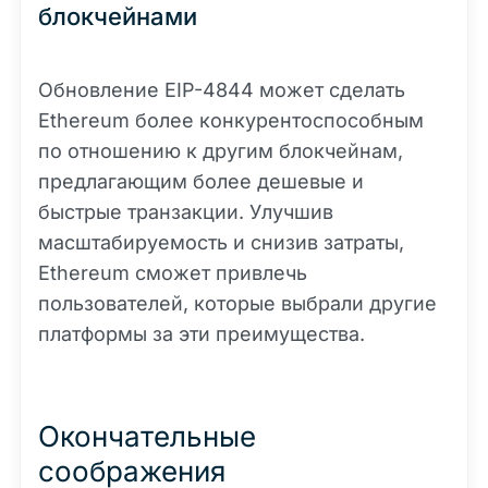
блокчейнами
Обновление EIP-4844 может сделать
Ethereum более конкурентоспособным
по отношению к другим блокчейнам,
предлагающим более дешевые и
быстрые транзакции. Улучшив
масштабируемость и снизив затраты,
Ethereum сможет привлечь
пользователей, которые выбрали другие
платформы за эти преимущества.
Окончательные
соображения