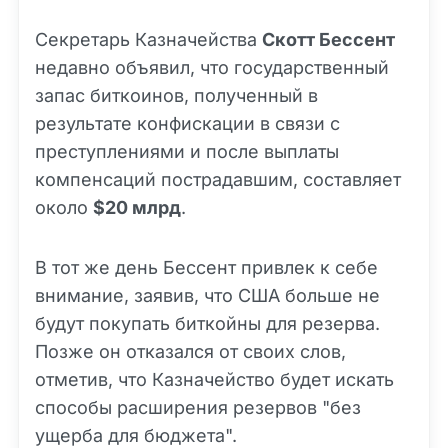
Секретарь Казначейства
Скотт Бессент
недавно объявил, что государственный
запас биткоинов, полученный в
результате конфискации в связи с
преступлениями и после выплаты
компенсаций пострадавшим, составляет
около
$20 млрд
.
В тот же день Бессент привлек к себе
внимание, заявив, что США больше не
будут покупать биткойны для резерва.
Позже он отказался от своих слов,
отметив, что Казначейство будет искать
способы расширения резервов "без
ущерба для бюджета".