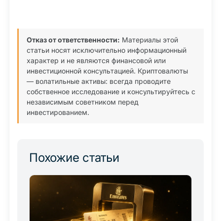
Отказ от ответственности:
Материалы этой
статьи носят исключительно информационный
характер и не являются финансовой или
инвестиционной консультацией. Криптовалюты
— волатильные активы: всегда проводите
собственное исследование и консультируйтесь с
независимым советником перед
инвестированием.
Похожие статьи