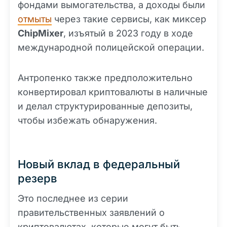
фондами вымогательства, а доходы были
отмыты
через такие сервисы, как миксер
ChipMixer
, изъятый в 2023 году в ходе
международной полицейской операции.
Антропенко также предположительно
конвертировал криптовалюты в наличные
и делал структурированные депозиты,
чтобы избежать обнаружения.
Новый вклад в федеральный
резерв
Это последнее из серии
правительственных заявлений о
криптовалютах, которые могут быть