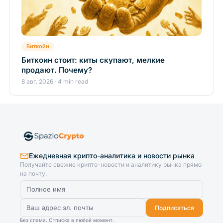
Биткойн
Биткоин стоит: киты скупают, мелкие
продают. Почему?
8 авг. 2026 · 4 min read
Ежедневная крипто-аналитика и новости рынка
Получайте свежие крипто-новости и аналитику рынка прямо
на почту.
Подписаться
Без спама. Отписка в любой момент.