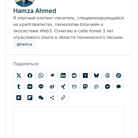
Hamza Ahmed
Я опытный контент-писатель, специализирующийся
на криптовалютах, технологии блокчейн и
экосистеме Web3. Сочетаю в себе более 3 лет
отраслевого опыта в области технического письма.
@hamza
Поделиться