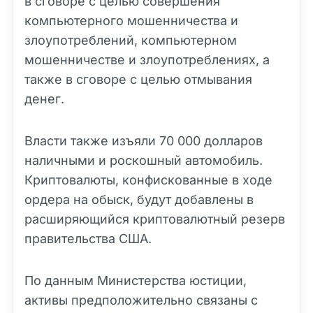
в сговоре с целью совершения
компьютерного мошенничества и
злоупотреблений, компьютерном
мошенничестве и злоупотреблениях, а
также в сговоре с целью отмывания
денег.
Власти также изъяли 70 000 долларов
наличными и роскошный автомобиль.
Криптовалюты, конфискованные в ходе
ордера на обыск, будут добавлены в
расширяющийся криптовалютный резерв
правительства США.
По данным Министерства юстиции,
активы предположительно связаны с