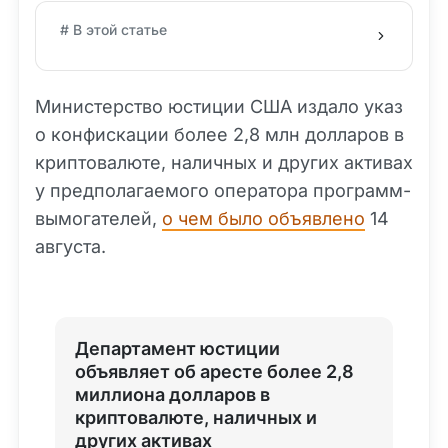
# В этой статье
Министерство юстиции США издало указ
о конфискации более 2,8 млн долларов в
криптовалюте, наличных и других активах
у предполагаемого оператора программ-
вымогателей,
о чем было объявлено
14
августа.
Департамент юстиции
объявляет об аресте более 2,8
миллиона долларов в
криптовалюте, наличных и
других активах