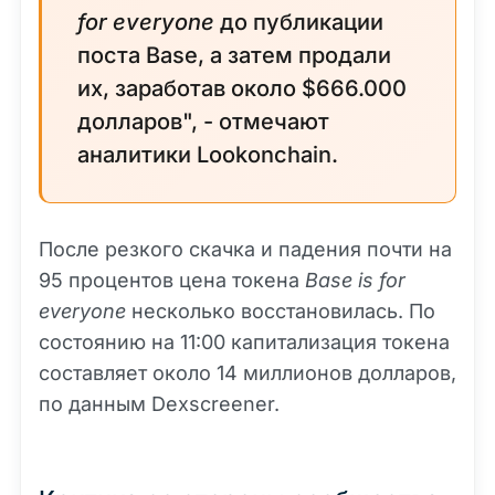
for everyone
до публикации
поста Base, а затем продали
их, заработав около $666.000
долларов", - отмечают
аналитики Lookonchain.
После резкого скачка и падения почти на
95 процентов цена токена
Base is for
everyone
несколько восстановилась. По
состоянию на 11:00 капитализация токена
составляет около 14 миллионов долларов,
по данным Dexscreener.