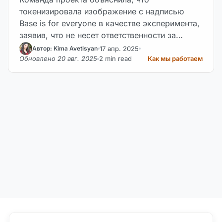
токенизировала изображение с надписью
Base is for everyone в качестве эксперимента,
заявив, что не несет ответственности за
потери пользователей.
17 апр. 2025
Автор: Kima Avetisyan
Обновлено 20 авг. 2025
2 min read
Как мы работаем