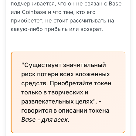
подчеркивается, что он не связан с Base
или Coinbase и что тем, кто его
приобретет, не стоит рассчитывать на
какую-либо прибыль или возврат.
"Существует значительный
риск потери всех вложенных
средств. Приобретайте токен
только в творческих и
развлекательных целях", -
говорится в описании токена
Base - для всех
.