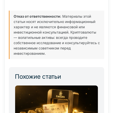
Отказ от ответственности:
Материалы этой
статьи носят исключительно информационный
характер и не являются финансовой или
инвестиционной консультацией. Криптовалюты
— волатильные активы: всегда проводите
собственное исследование и консультируйтесь с
независимым советником перед
инвестированием.
Похожие статьи