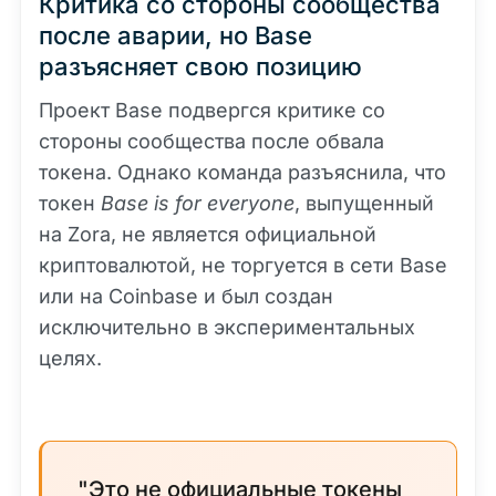
Критика со стороны сообщества
после аварии, но Base
разъясняет свою позицию
Проект Base подвергся критике со
стороны сообщества после обвала
токена. Однако команда разъяснила, что
токен
Base is for everyone
, выпущенный
на Zora, не является официальной
криптовалютой, не торгуется в сети Base
или на Coinbase и был создан
исключительно в экспериментальных
целях.
"Это не официальные токены