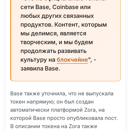
сети Base, Coinbase или
любых других связанных
продуктов. Контент, которым
мы делимся, является
творческим, и мы будем
продолжать развивать
культуру на
блокчейне
", -
заявила Base.
Base также уточнила, что не выпускала
токен напрямую; он был создан
автоматически платформой Zora, на
которой Base просто опубликовала пост.
В описании токена на Zora также