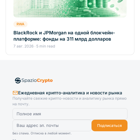
RWA
BlackRock и JPMorgan на одной блокчейн-
платформе: фонды на 311 млрд долларов
7 авг. 2026 · 5 min read
Ежедневная крипто-аналитика и новости рынка
Получайте свежие крипто-новости и аналитику рынка прямо
на почту.
Подписаться
Без спама. Отписка в любой момент.