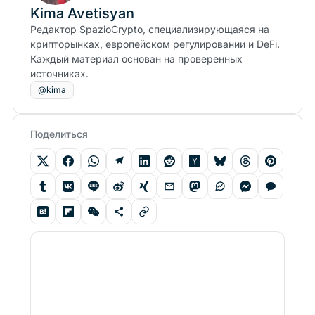
Kima Avetisyan
Редактор SpazioCrypto, специализирующаяся на
крипторынках, европейском регулировании и DeFi.
Каждый материал основан на проверенных
источниках.
@kima
Поделиться