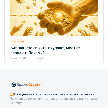
Биткойн
Биткоин стоит: киты скупают, мелкие
продают. Почему?
8 авг. 2026 · 4 min read
Ежедневная крипто-аналитика и новости рынка
Получайте свежие крипто-новости и аналитику рынка прямо
на почту.