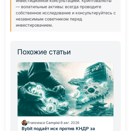
инвестиционной консультацией. Криптовалюты
— волатильные активы: всегда проводите
собственное исследование и консультируйтесь с
независимым советником перед
инвестированием.
Похожие статьи
Francesco Campisi
8 авг. 2026
Bybit подаёт иск против КНДР за