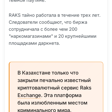
темной паутине.
RAKS тайно работала в течение трех лет.
Следователи сообщают, что биржа
сотрудничала с более чем 200
"наркомагазинами" и 20 крупнейшими
площадками даркнета.
В Казахстане только что
закрыли печально известный
криптовалютный сервис Raks
Exchange
. Эта платформа
была излюбленным местом
криминального мира,