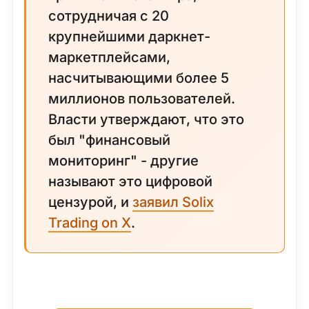
сотрудничая с 20
крупнейшими даркнет-
маркетплейсами,
насчитывающими более 5
миллионов пользователей.
Власти утверждают, что это
был "финансовый
мониторинг" - другие
называют это цифровой
цензурой, и
заявил Solix
Trading on X
.