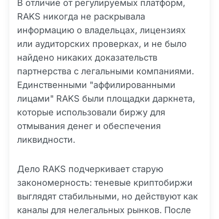
В отличие от регулируемых платформ,
RAKS никогда не раскрывала
информацию о владельцах, лицензиях
или аудиторских проверках, и не было
найдено никаких доказательств
партнерства с легальными компаниями.
Единственными "аффилированными
лицами" RAKS были площадки даркнета,
которые использовали биржу для
отмывания денег и обеспечения
ликвидности.
Дело RAKS подчеркивает старую
закономерность: теневые криптобиржи
выглядят стабильными, но действуют как
каналы для нелегальных рынков. После