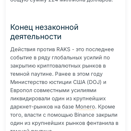
Конец незаконной
деятельности
Действия против RAKS - это последнее
событие в ряду глобальных усилий по
закрытию криптовалютных рынков в
темной паутине. Ранее в этом году
Министерство юстиции США (DOJ) и
Европол совместными усилиями
ликвидировали один из крупнейших
даркнет-рынков на базе
Monero
. Кроме
того, власти с помощью Binance закрыли
один из крупнейших рынков фентанила в