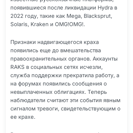
появившиеся после ликвидации Hydra в
2022 году, такие как Mega, Blacksprut,
Solaris, Kraken и OMG!OMG!.
Признаки надвигающегося краха
появились еще до вмешательства
правоохранительных органов. Аккаунты
RAKS в социальных сетях исчезли,
служба поддержки прекратила работу, а
на форумах появились сообщения о
невыплаченных облигациях. Теперь
наблюдатели считают эти события явным
сигналом тревоги, свидетельствующим о
ее крахе.