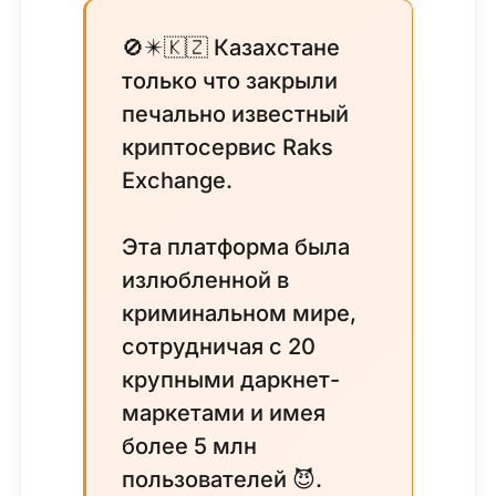
🚫✴️🇰🇿 Казахстане
только что закрыли
печально известный
криптосервис Raks
Exchange.
Эта платформа была
излюбленной в
криминальном мире,
сотрудничая с 20
крупными даркнет-
маркетами и имея
более 5 млн
пользователей 😈.