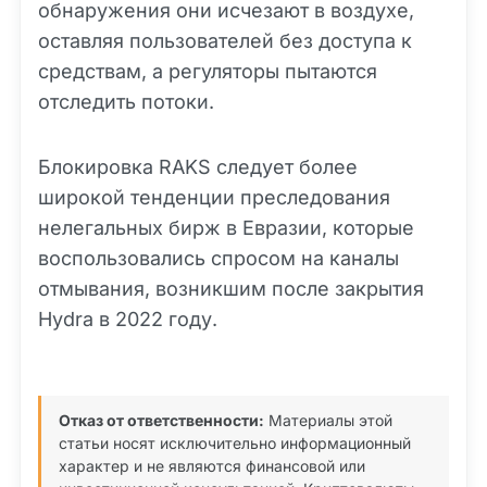
обнаружения они исчезают в воздухе,
оставляя пользователей без доступа к
средствам, а регуляторы пытаются
отследить потоки.
Блокировка RAKS следует более
широкой тенденции преследования
нелегальных бирж в Евразии, которые
воспользовались спросом на каналы
отмывания, возникшим после закрытия
Hydra в 2022 году.
Отказ от ответственности:
Материалы этой
статьи носят исключительно информационный
характер и не являются финансовой или