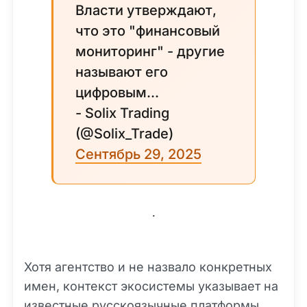
Власти утверждают,
что это "финансовый
мониторинг" - другие
называют его
цифровым...
- Solix Trading
(@Solix_Trade)
Сентябрь 29, 2025
.
Хотя агентство и не назвало конкретных
имен, контекст экосистемы указывает на
известные русскоязычные платформы,