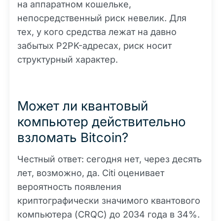
на аппаратном кошельке,
непосредственный риск невелик. Для
тех, у кого средства лежат на давно
забытых P2PK-адресах, риск носит
структурный характер.
Может ли квантовый
компьютер действительно
взломать Bitcoin?
Честный ответ: сегодня нет, через десять
лет, возможно, да. Citi оценивает
вероятность появления
криптографически значимого квантового
компьютера (CRQC) до 2034 года в 34%.