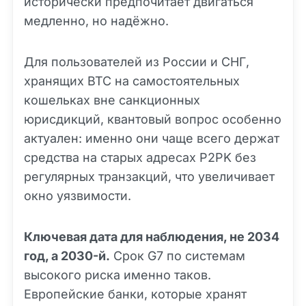
исторически предпочитает двигаться
медленно, но надёжно.
Для пользователей из России и СНГ,
хранящих BTC на самостоятельных
кошельках вне санкционных
юрисдикций, квантовый вопрос особенно
актуален: именно они чаще всего держат
средства на старых адресах P2PK без
регулярных транзакций, что увеличивает
окно уязвимости.
Ключевая дата для наблюдения, не 2034
год, а 2030-й.
Срок G7 по системам
высокого риска именно таков.
Европейские банки, которые хранят