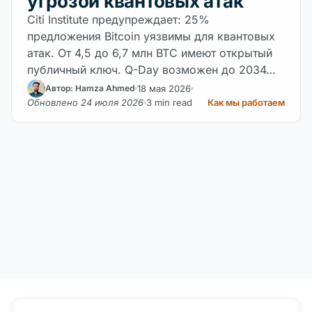
угрозой квантовых атак
Citi Institute предупреждает: 25%
предложения Bitcoin уязвимы для квантовых
атак. От 4,5 до 6,7 млн BTC имеют открытый
публичный ключ. Q-Day возможен до 2034…
18 мая 2026
Автор: Hamza Ahmed
Обновлено 24 июля 2026
3 min read
Как мы работаем