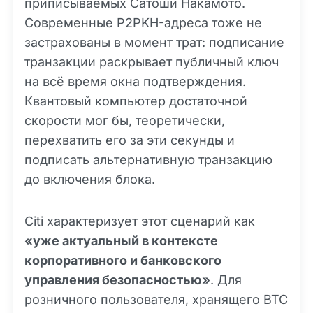
приписываемых Сатоши Накамото.
Современные P2PKH-адреса тоже не
застрахованы в момент трат: подписание
транзакции раскрывает публичный ключ
на всё время окна подтверждения.
Квантовый компьютер достаточной
скорости мог бы, теоретически,
перехватить его за эти секунды и
подписать альтернативную транзакцию
до включения блока.
Citi характеризует этот сценарий как
«уже актуальный в контексте
корпоративного и банковского
управления безопасностью»
. Для
розничного пользователя, хранящего BTC