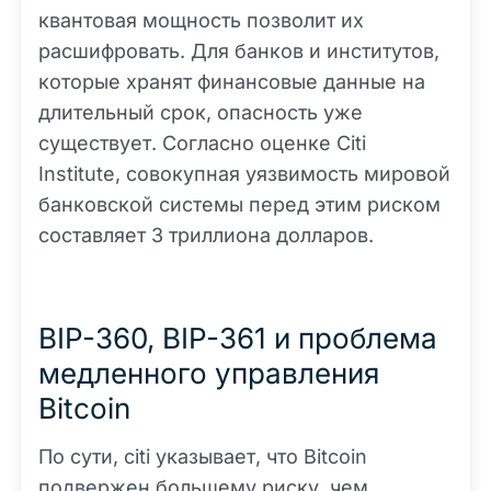
квантовая мощность позволит их
расшифровать. Для банков и институтов,
которые хранят финансовые данные на
длительный срок, опасность уже
существует. Согласно оценке Citi
Institute, совокупная уязвимость мировой
банковской системы перед этим риском
составляет 3 триллиона долларов.
BIP-360, BIP-361 и проблема
медленного управления
Bitcoin
По сути, citi указывает, что Bitcoin
подвержен большему риску, чем