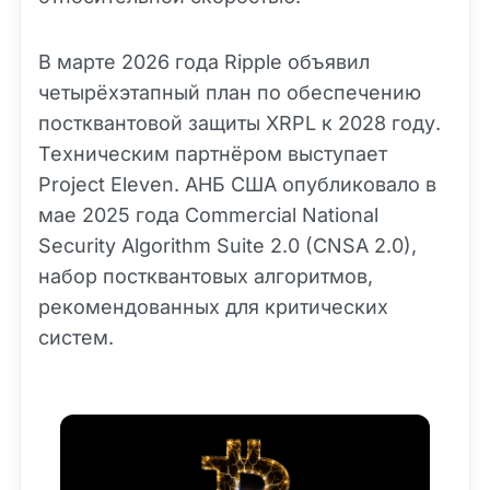
В марте 2026 года Ripple объявил
четырёхэтапный план по обеспечению
постквантовой защиты XRPL к 2028 году.
Техническим партнёром выступает
Project Eleven. АНБ США опубликовало в
мае 2025 года Commercial National
Security Algorithm Suite 2.0 (CNSA 2.0),
набор постквантовых алгоритмов,
рекомендованных для критических
систем.