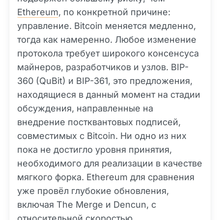
Ethereum
, по конкретной причине:
управление. Bitcoin меняется медленно,
тогда как намеренно. Любое изменение
протокола требует широкого консенсуса
майнеров, разработчиков и узлов. BIP-
360 (QuBit) и BIP-361, это предложения,
находящиеся в данный момент на стадии
обсуждения, направленные на
внедрение постквантовых подписей,
совместимых с Bitcoin. Ни одно из них
пока не достигло уровня принятия,
необходимого для реализации в качестве
мягкого форка. Ethereum для сравнения
уже провёл глубокие обновления,
включая The Merge и Dencun, с
относительной скоростью.