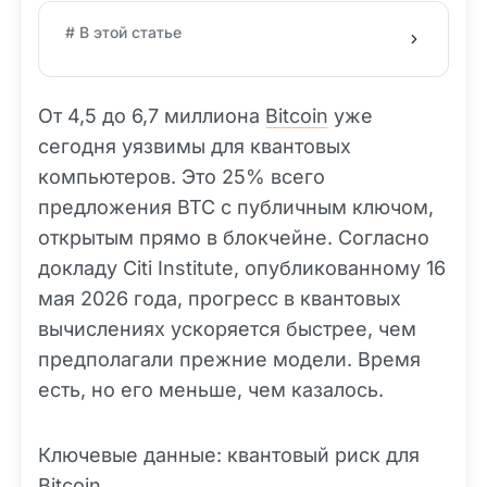
# В этой статье
От 4,5 до 6,7 миллиона
Bitcoin
уже
сегодня уязвимы для квантовых
компьютеров. Это 25% всего
предложения BTC с публичным ключом,
открытым прямо в блокчейне. Согласно
докладу Citi Institute, опубликованному 16
мая 2026 года, прогресс в квантовых
вычислениях ускоряется быстрее, чем
предполагали прежние модели. Время
есть, но его меньше, чем казалось.
Ключевые данные: квантовый риск для
Bitcoin