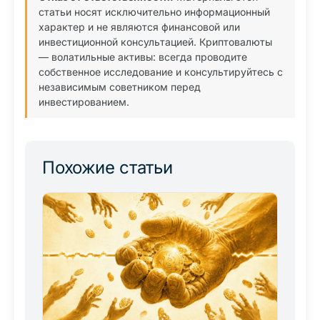
статьи носят исключительно информационный
характер и не являются финансовой или
инвестиционной консультацией. Криптовалюты
— волатильные активы: всегда проводите
собственное исследование и консультируйтесь с
независимым советником перед
инвестированием.
Похожие статьи