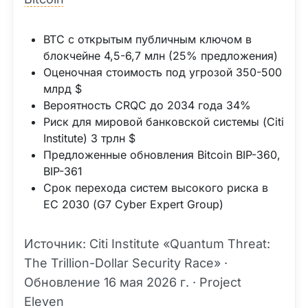
BTC с открытым публичным ключом в
блокчейне 4,5-6,7 млн (25% предложения)
Оценочная стоимость под угрозой 350-500
млрд $
Вероятность CRQC до 2034 года 34%
Риск для мировой банковской системы (Citi
Institute) 3 трлн $
Предложенные обновления Bitcoin BIP-360,
BIP-361
Срок перехода систем высокого риска в
ЕС 2030 (G7 Cyber Expert Group)
Источник: Citi Institute «Quantum Threat:
The Trillion-Dollar Security Race» ·
Обновление 16 мая 2026 г. · Project
Eleven