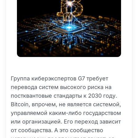
Группа киберэкспертов G7 требует
перевода систем высокого риска на
постквантовые стандарты к 2030 году.
Bitcoin, впрочем, не является системой,
управляемой каким-либо государством
или организацией. Его переход зависит
от сообщества. А это сообщество