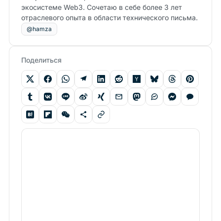
экосистеме Web3. Сочетаю в себе более 3 лет
отраслевого опыта в области технического письма.
@hamza
Поделиться