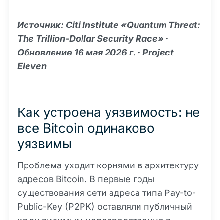
Источник: Citi Institute «Quantum Threat:
The Trillion-Dollar Security Race» ·
Обновление 16 мая 2026 г. · Project
Eleven
Как устроена уязвимость: не
все Bitcoin одинаково
уязвимы
Проблема уходит корнями в архитектуру
адресов Bitcoin. В первые годы
существования сети адреса типа Pay-to-
Public-Key (P2PK) оставляли
публичный