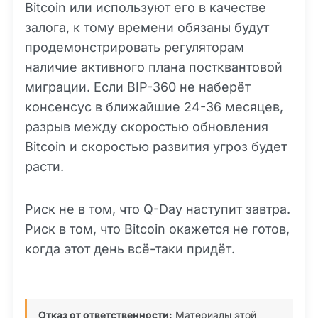
Bitcoin или используют его в качестве
залога, к тому времени обязаны будут
продемонстрировать регуляторам
наличие активного плана постквантовой
миграции. Если BIP-360 не наберёт
консенсус в ближайшие 24-36 месяцев,
разрыв между скоростью обновления
Bitcoin и скоростью развития угроз будет
расти.
Риск не в том, что Q-Day наступит завтра.
Риск в том, что Bitcoin окажется не готов,
когда этот день всё-таки придёт.
Отказ от ответственности:
Материалы этой