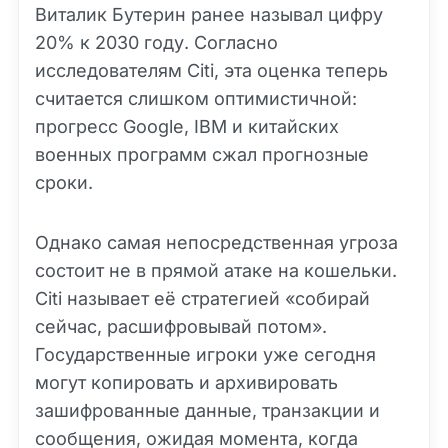
Виталик Бутерин ранее называл цифру
20% к 2030 году. Согласно
исследователям Citi, эта оценка теперь
считается слишком оптимистичной:
прогресс Google, IBM и китайских
военных программ сжал прогнозные
сроки.
Однако самая непосредственная угроза
состоит не в прямой атаке на кошельки.
Citi называет её стратегией «собирай
сейчас, расшифровывай потом».
Государственные игроки уже сегодня
могут копировать и архивировать
зашифрованные данные, транзакции и
сообщения, ожидая момента, когда