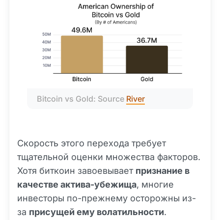
Bitcoin vs Gold: Source 
River
Скорость этого перехода требует
тщательной оценки множества факторов.
Хотя биткоин завоевывает
признание в
качестве актива-убежища
, многие
инвесторы по-прежнему осторожны из-
за
присущей ему волатильности
.