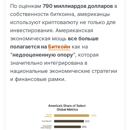
По оценкам
790 миллиардов долларов
в
собственности биткоина, американцы
используют криптовалюту не только для
инвестирования. Американская
экономическая мощь
все больше
полагается на
Биткойн
как на
"
недооцененную опору
", которая
значительно интегрирована в
национальные экономические стратегии
и финансовые рамки.