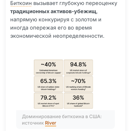
Биткоин
вызывает глубокую переоценку
традиционных активов-убежищ
,
напрямую конкурируя с золотом и
иногда опережая его во время
экономической неопределенности.
Доминирование биткоина в США: 
источник 
River