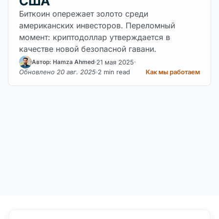
США
Биткоин опережает золото среди
американских инвесторов. Переломный
момент: криптодоллар утверждается в
качестве новой безопасной гавани.
21 мая 2025
Автор: Hamza Ahmed
Обновлено 20 авг. 2025
2 min read
Как мы работаем