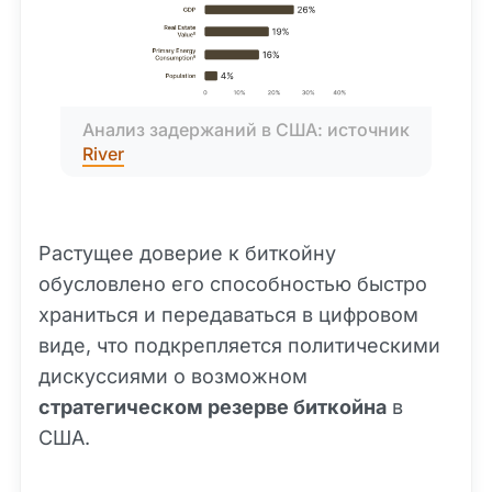
Анализ задержаний в США: источник 
River
Растущее доверие к биткойну
обусловлено его способностью быстро
храниться и передаваться в цифровом
виде, что подкрепляется политическими
дискуссиями о возможном
стратегическом резерве биткойна
в
США.