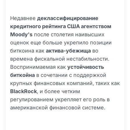
Недавнее
деклассифицирование
кредитного рейтинга США агентством
Moody's
после столетия наивысших
оценок еще больше укрепило позиции
биткоина как
актива-убежища
во
времена фискальной нестабильности.
Воспринимаемая как
устойчивость
биткойна
в сочетании с поддержкой
крупных финансовых компаний, таких как
BlackRock
, и более четким
регулированием укрепляет его роль в
американской финансовой системе.