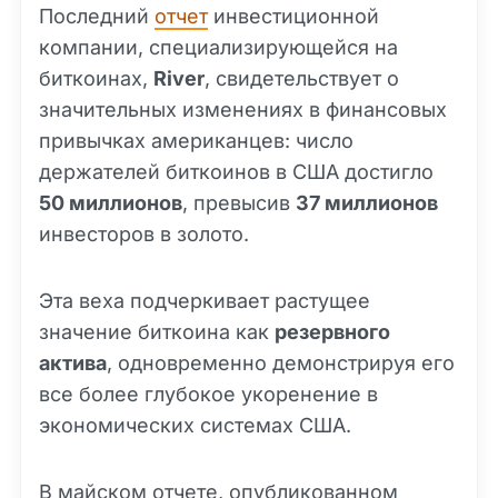
Последний
отчет
инвестиционной
компании, специализирующейся на
биткоинах,
River
, свидетельствует о
значительных изменениях в финансовых
привычках американцев: число
держателей биткоинов в США достигло
50 миллионов
, превысив
37 миллионов
инвесторов в золото.
Эта веха подчеркивает растущее
значение биткоина как
резервного
актива
, одновременно демонстрируя его
все более глубокое укоренение в
экономических системах США.
В майском отчете, опубликованном