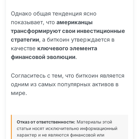
Однако общая тенденция ясно
показывает, что
американцы
трансформируют свои инвестиционные
стратегии
, а биткоин утверждается в
качестве
ключевого элемента
финансовой эволюции
.
Согласитесь с тем, что биткоин является
одним из самых популярных активов в
мире.
Отказ от ответственности:
Материалы этой
статьи носят исключительно информационный
характер и не являются финансовой или