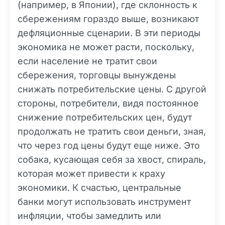
(например, в Японии), где склонность к
сбережениям гораздо выше, возникают
дефляционные сценарии. В эти периоды
экономика не может расти, поскольку,
если население не тратит свои
сбережения, торговцы вынуждены
снижать потребительские цены. С другой
стороны, потребители, видя постоянное
снижение потребительских цен, будут
продолжать не тратить свои деньги, зная,
что через год цены будут еще ниже. Это
собака, кусающая себя за хвост, спираль,
которая может привести к краху
экономики. К счастью, центральные
банки могут использовать инструмент
инфляции, чтобы замедлить или