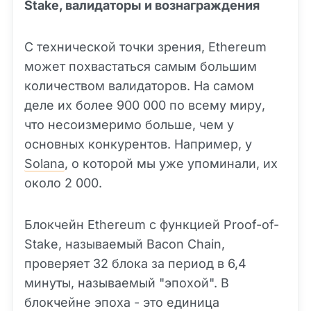
Stake, валидаторы и вознаграждения
С технической точки зрения, Ethereum
может похвастаться самым большим
количеством валидаторов. На самом
деле их более 900 000 по всему миру,
что несоизмеримо больше, чем у
основных конкурентов. Например, у
Solana
, о которой мы уже упоминали, их
около 2 000.
Блокчейн Ethereum с функцией Proof-of-
Stake, называемый Bacon Chain,
проверяет 32 блока за период в 6,4
минуты, называемый "эпохой". В
блокчейне эпоха - это единица