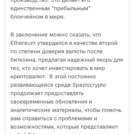
единственным "прибыльным"
блокчейном в мире.
В заключение можно сказать, что
Ethereum утвердился в качестве второй
по степени доверия валюты после
биткоина, предлагая надежный якорь для
тех, кто хочет инвестировать в мир
криптовалют. В этой постоянно
развивающейся среде Spaziocrypto
продолжает предоставлять
своевременные обновления и
аналитические материалы, чтобы помочь
вам справиться с проблемами и
возможностями, которые представляют