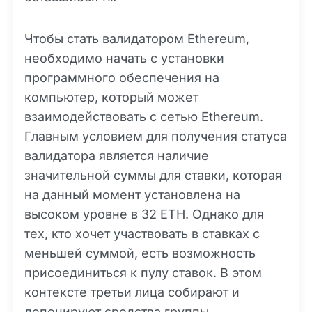
Чтобы стать валидатором Ethereum,
необходимо начать с установки
программного обеспечения на
компьютер, который может
взаимодействовать с сетью Ethereum.
Главным условием для получения статуса
валидатора является наличие
значительной суммы для ставки, которая
на данный момент установлена на
высоком уровне в 32 ETH. Однако для
тех, кто хочет участвовать в ставках с
меньшей суммой, есть возможность
присоединиться к пулу ставок. В этом
контексте третьи лица собирают и
депонируют средства группы