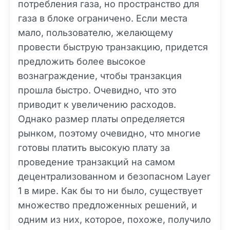
потребления газа, но пространство для
газа в блоке ограничено. Если места
мало, пользователю, желающему
провести быструю транзакцию, придется
предложить более высокое
вознаграждение, чтобы транзакция
прошла быстро. Очевидно, что это
приводит к увеличению расходов.
Однако размер платы определяется
рынком, поэтому очевидно, что многие
готовы платить высокую плату за
проведение транзакций на самом
децентрализованном и безопасном Layer
1 в мире. Как бы то ни было, существует
множество предложенных решений, и
одним из них, которое, похоже, получило