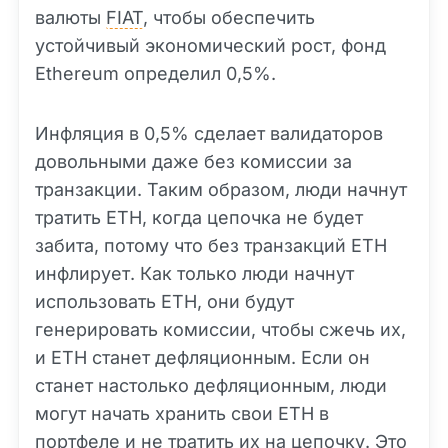
валюты
FIAT
, чтобы обеспечить
устойчивый экономический рост, фонд
Ethereum определил 0,5%.
Инфляция в 0,5% сделает валидаторов
довольными даже без комиссии за
транзакции. Таким образом, люди начнут
тратить ETH, когда цепочка не будет
забита, потому что без транзакций ETH
инфлирует. Как только люди начнут
использовать ETH, они будут
генерировать комиссии, чтобы сжечь их,
и ETH станет дефляционным. Если он
станет настолько дефляционным, люди
могут начать хранить свои ETH в
портфеле и не тратить их на цепочку. Это