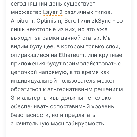
сегодняшний день существует
множество
Layer 2
различных типов.
Arbitrum, Optimism, Scroll или zkSync - вот
лишь некоторые из них, но это уже
выходит за рамки данной статьи. Мы
видим будущее, в котором только слои,
опирающиеся на Ethereum, или крупные
приложения будут взаимодействовать с
цепочкой напрямую, в то время как
индивидуальный пользователь может
обратиться к альтернативным решениям.
Эти альтернативы должны не только
обеспечивать сопоставимый уровень
безопасности, но и предлагать
значительную масштабируемость.