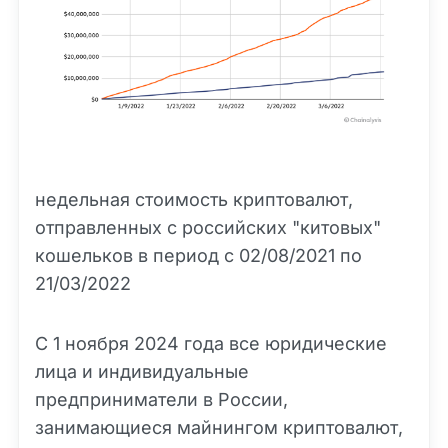
недельная стоимость криптовалют,
отправленных с российских "китовых"
кошельков в период с 02/08/2021 по
21/03/2022
С 1 ноября 2024 года все юридические
лица и индивидуальные
предприниматели в России,
занимающиеся майнингом криптовалют,