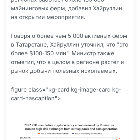
майнинговых ферм, добавил Хайруллин
на открытии мероприятия.
Говоря о более чем 5 000 активных ферм
в Татарстане, Хайруллин уточнил, что "это
более $100-150 млн". Министр также
отметил, что в целом в регионе растет и
рынок добычи полезных ископаемых.
figure class="kg-card kg-image-card kg-
card-hascaption">