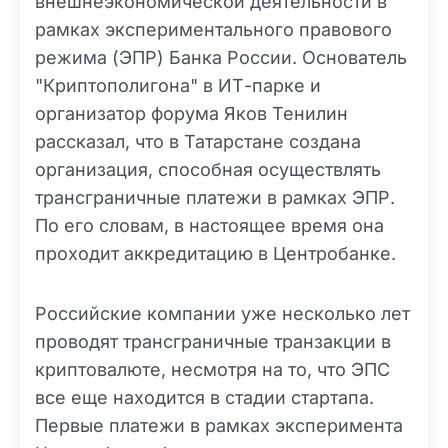
внешнеэкономической деятельности в
рамках экспериментального правового
режима (ЭПР) Банка России. Основатель
"Криптополигона" в ИТ-парке и
организатор форума Яков Тенилин
рассказал, что в Татарстане создана
организация, способная осуществлять
трансграничные платежи в рамках ЭПР.
По его словам, в настоящее время она
проходит аккредитацию в Центробанке.
Российские компании уже несколько лет
проводят трансграничные транзакции в
криптовалюте, несмотря на то, что ЭПС
все еще находится в стадии стартапа.
Первые платежи в рамках эксперимента