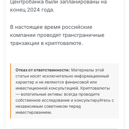
Центробанка были запланированы на
конец 2024 года.
В настоящее время российские
компании проводят трансграничные
транзакции в криптовалюте.
Отказ от ответственности:
Материалы этой
статьи носят исключительно информационный
характер и не являются финансовой или
инвестиционной консультацией. Криптовалюты
— волатильные активы: всегда проводите
собственное исследование и консультируйтесь с
независимым советником перед
инвестированием.