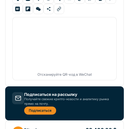
Отсканируйте QR-код в WeChat
Подписаться на рассылку
Получайте свежие крипто-новости и аналитику рынка
прямо на почту.
Подписаться