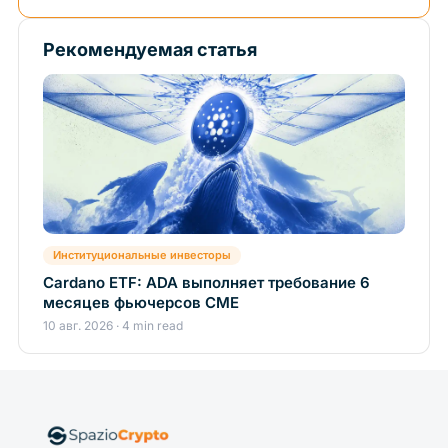
Рекомендуемая статья
Институциональные инвесторы
Cardano ETF: ADA выполняет требование 6
месяцев фьючерсов CME
10 авг. 2026 · 4 min read