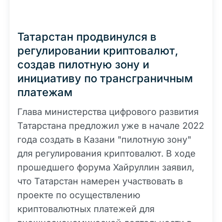
Татарстан продвинулся в
регулировании криптовалют,
создав пилотную зону и
инициативу по трансграничным
платежам
Глава министерства цифрового развития
Татарстана предложил уже в начале 2022
года создать в Казани "пилотную зону"
для регулирования криптовалют. В ходе
прошедшего форума Хайруллин заявил,
что Татарстан намерен участвовать в
проекте по осуществлению
криптовалютных платежей для