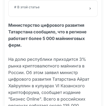
# В этой статье
Министерство цифрового развития
Татарстана сообщило, что в регионе
работает более 5 000 майнинговых
ферм.
На долю республики приходится 3%
рынка криптовалютного майнинга в
России. Об этом заявил министр
цифрового развития Татарстана Айрат
Хайруллин в кулуарах VI Казанского
криптофорума, сообщает издание
"Бизнес Online". Всего в российских
регионах работает около 135 000