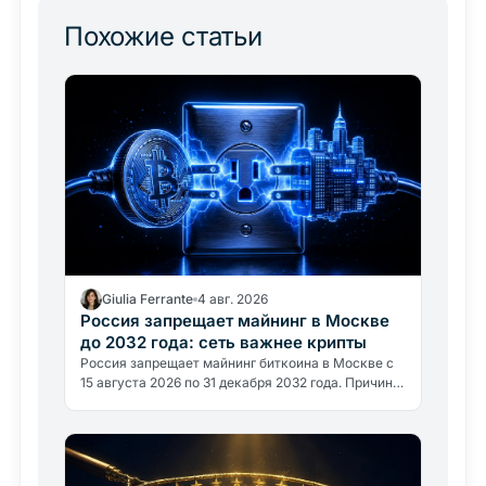
Похожие статьи
Giulia Ferrante
4 авг. 2026
Россия запрещает майнинг в Москве
до 2032 года: сеть важнее крипты
Россия запрещает майнинг биткоина в Москве с
15 августа 2026 по 31 декабря 2032 года. Причина
не политическая, а энергетическая: регион
потребляет около 1…