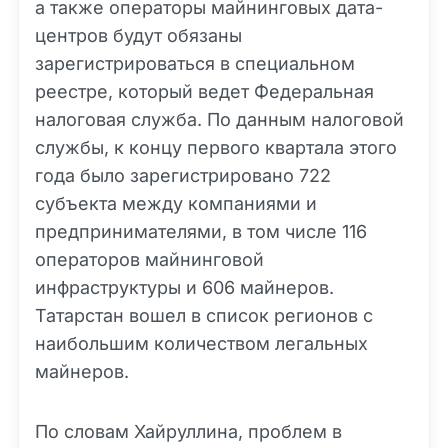
а также операторы майнинговых дата-
центров будут обязаны
зарегистрироваться в специальном
реестре, который ведет Федеральная
налоговая служба. По данным налоговой
службы, к концу первого квартала этого
года было зарегистрировано 722
субъекта между компаниями и
предпринимателями, в том числе 116
операторов майнинговой
инфраструктуры и 606 майнеров.
Татарстан вошел в список регионов с
наибольшим количеством легальных
майнеров.
По словам Хайруллина, проблем в