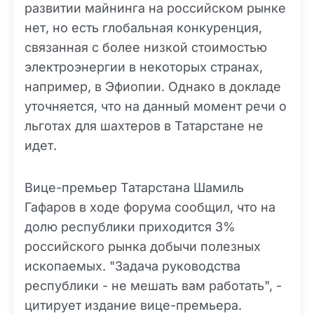
развитии майнинга на российском рынке
нет, но есть глобальная конкуренция,
связанная с более низкой стоимостью
электроэнергии в некоторых странах,
например, в Эфиопии. Однако в докладе
уточняется, что на данный момент речи о
льготах для шахтеров в Татарстане не
идет.
Вице-премьер Татарстана Шамиль
Гафаров в ходе форума сообщил, что на
долю республики приходится 3%
российского рынка добычи полезных
ископаемых. "Задача руководства
республики - не мешать вам работать", -
цитирует издание вице-премьера.