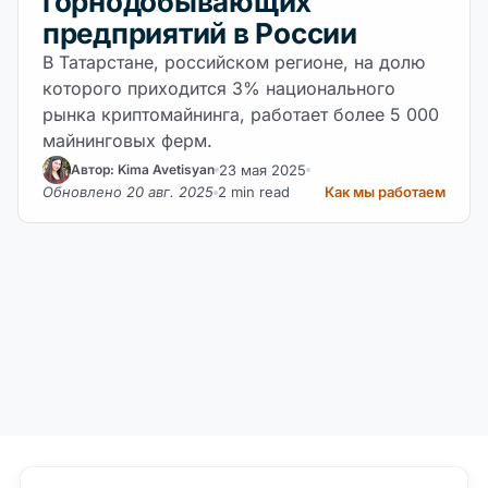
горнодобывающих
предприятий в России
В Татарстане, российском регионе, на долю
которого приходится 3% национального
рынка криптомайнинга, работает более 5 000
майнинговых ферм.
23 мая 2025
Автор: Kima Avetisyan
Обновлено 20 авг. 2025
2 min read
Как мы работаем