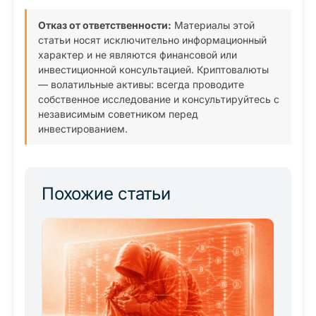
Отказ от ответственности:
Материалы этой
статьи носят исключительно информационный
характер и не являются финансовой или
инвестиционной консультацией. Криптовалюты
— волатильные активы: всегда проводите
собственное исследование и консультируйтесь с
независимым советником перед
инвестированием.
Похожие статьи