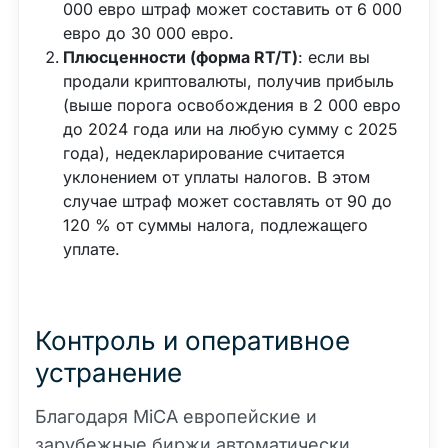
000 евро штраф может составить от 6 000
евро до 30 000 евро.
Плюсценности (форма RT/T)
: если вы
продали криптовалюты, получив прибыль
(выше порога освобождения в 2 000 евро
до 2024 года или на любую сумму с 2025
года), недекларирование считается
уклонением от уплаты налогов. В этом
случае штраф может составлять от 90 до
120 % от суммы налога, подлежащего
уплате.
Контроль и оперативное
устранение
Благодаря MiCA европейские и
зарубежные биржи автоматически