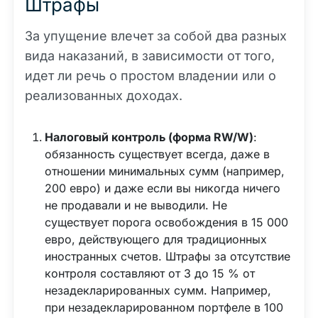
Штрафы
За упущение влечет за собой два разных
вида наказаний, в зависимости от того,
идет ли речь о простом владении или о
реализованных доходах.
Налоговый контроль (форма RW/W)
:
обязанность существует всегда, даже в
отношении минимальных сумм (например,
200 евро) и даже если вы никогда ничего
не продавали и не выводили. Не
существует порога освобождения в 15 000
евро, действующего для традиционных
иностранных счетов. Штрафы за отсутствие
контроля составляют от 3 до 15 % от
незадекларированных сумм. Например,
при незадекларированном портфеле в 100