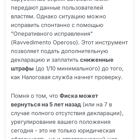
передают данные пользователей
властям. Однако ситуацию можно
исправить спонтанно с помощью
"Оперативного исправления"
(Ravvedimento Operoso). Этот инструмент
позволяет подать дополнительную
декларацию и заплатить
сниженные
штрафы
(до 1/10 минимального) до того,
как Налоговая служба начнет проверку.
Помня о том, что
Фиска может
вернуться на 5 лет назад
(или на 7 в
случае полного отсутствия декларации),
урегулирование вашего положения
сегодня - это не только юридическая