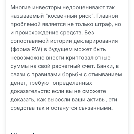
Многие инвесторы недооценивают так
называемый "косвенный риск". Главной
проблемой является не только штраф, но
и происхождение средств. Без
сопоставимой истории декларирования
(форма RW) в будущем может быть
невозможно внести криптовалютные
суммы на свой расчетный счет. Банки, в
связи с правилами борьбы с отмыванием
денег, требуют определенных
доказательств: если вы не сможете
доказать, как выросли ваши активы, эти
средства так и останутся связанными.