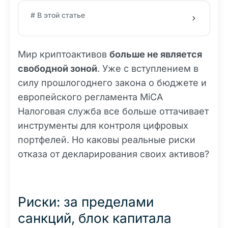
# В этой статье
Мир криптоактивов
больше не является
свободной зоной
. Уже с вступлением в
силу прошлогоднего закона о бюджете и
европейского регламента MiCA
Налоговая служба все больше оттачивает
инструменты для контроля цифровых
портфелей. Но каковы реальные риски
отказа от декларирования своих активов?
Риски: за пределами
санкций, блок капитала