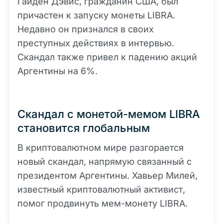
Гайден Дэвис, гражданин США, был
причастен к запуску монеты LIBRA.
Недавно он признался в своих
преступных действиях в интервью.
Скандал также привел к падению акций
Аргентины на 6%.
Скандал с монетой-мемом LIBRA
становится глобальным
В криптовалютном мире разгорается
новый скандал, напрямую связанный с
президентом Аргентины. Хавьер Милей,
известный криптовалютный активист,
помог продвинуть мем-монету LIBRA.