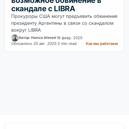
возможное обвинение в
скандале с LIBRA
Прокуроры США могут предъявить обвинения
президенту Аргентины в связи со скандалом
вокруг LIBRA
18 февр. 2025
Автор: Hamza Ahmed
Обновлено 20 авг. 2025
2 min read
Как мы работаем