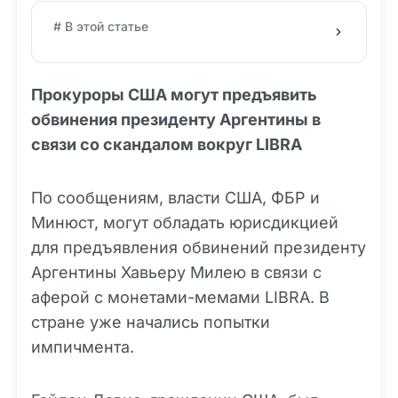
# В этой статье
Прокуроры США могут предъявить
обвинения президенту Аргентины в
связи со скандалом вокруг LIBRA
По сообщениям, власти США, ФБР и
Минюст, могут обладать юрисдикцией
для предъявления обвинений президенту
Аргентины Хавьеру Милею в связи с
аферой с монетами-мемами LIBRA. В
стране уже начались попытки
импичмента.