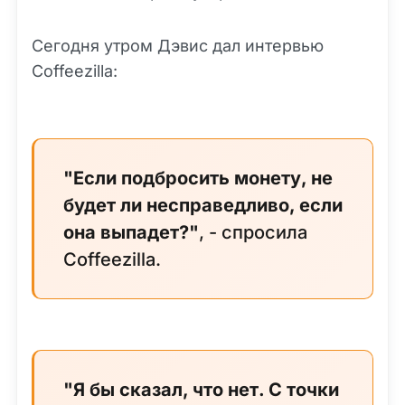
Сегодня утром Дэвис дал интервью
Coffeezilla:
"Если подбросить монету, не
будет ли несправедливо, если
она выпадет?"
, - спросила
Coffeezilla.
"Я бы сказал, что нет. С точки