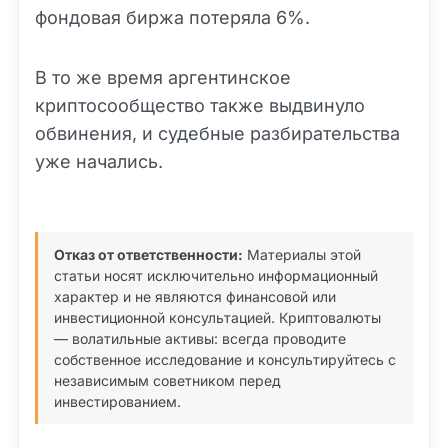
фондовая биржа потеряла 6%.
В то же время аргентинское
криптосообщество также выдвинуло
обвинения, и судебные разбирательства
уже начались.
Отказ от ответственности:
Материалы этой
статьи носят исключительно информационный
характер и не являются финансовой или
инвестиционной консультацией. Криптовалюты
— волатильные активы: всегда проводите
собственное исследование и консультируйтесь с
независимым советником перед
инвестированием.