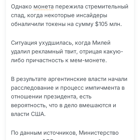
Однако
монета
пережила стремительный
спад, когда некоторые инсайдеры
обналичили токены на сумму $105 млн.
Ситуация ухудшилась, когда Милей
удалил рекламный твит, отрицая какую-
либо причастность к мем-монете.
В результате аргентинские власти начали
расследование и процесс импичмента в
отношении президента, есть
вероятность, что в дело вмешаются и
власти США.
По данным источников, Министерство