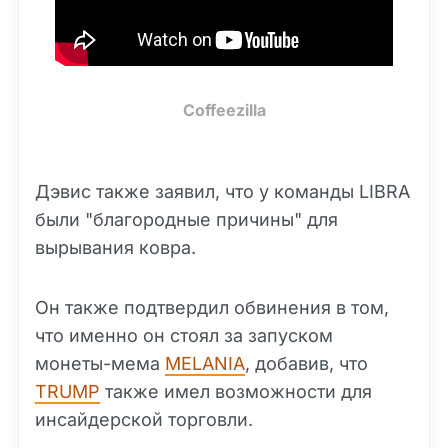
Coffeezilla
Дэвис также заявил, что у команды LIBRA
были "благородные причины" для
вырывания ковра.
Он также подтвердил обвинения в том,
что именно он стоял за запуском
монеты-мема
MELANIA
, добавив, что
TRUMP
также имел возможности для
инсайдерской торговли.