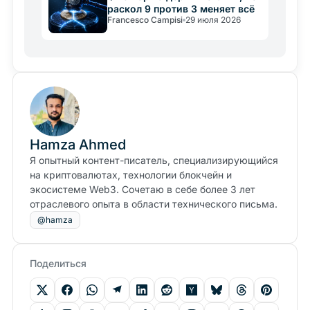
раскол 9 против 3 меняет всё
Francesco Campisi
29 июля 2026
Hamza Ahmed
Я опытный контент-писатель, специализирующийся
на криптовалютах, технологии блокчейн и
экосистеме Web3. Сочетаю в себе более 3 лет
отраслевого опыта в области технического письма.
@hamza
Поделиться