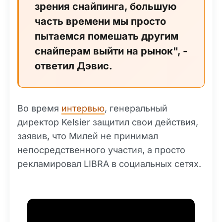
зрения снайпинга, большую
часть времени мы просто
пытаемся помешать другим
снайперам выйти на рынок", -
ответил Дэвис.
Во время
интервью
, генеральный
директор Kelsier защитил свои действия,
заявив, что Милей не принимал
непосредственного участия, а просто
рекламировал LIBRA в социальных сетях.