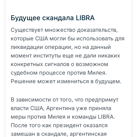
Будущее скандала LIBRA
Существует множество доказательств,
которые США могли бы использовать для
ликвидации операции, но на данный
момент институты еще не дали никаких
конкретных сигналов о возможном
судебном процессе против Милея.
Решение может измениться в будущем.
В зависимости от того, что предпримут
власти США, Аргентина уже приняла
меры против Милея и команды LIBRA.
После того как президент оказался
замешан в скандале, аргентинская