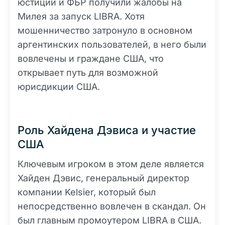
юстиции и ФБР получили жалобы на
Милея за запуск LIBRA. Хотя
мошенничество затронуло в основном
аргентинских пользователей, в него были
вовлечены и граждане США, что
открывает путь для возможной
юрисдикции США.
Роль Хайдена Дэвиса и участие
США
Ключевым игроком в этом деле является
Хайден Дэвис, генеральный директор
компании Kelsier, который был
непосредственно вовлечен в скандал. Он
был главным промоутером LIBRA в США.