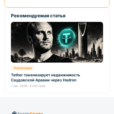
Рекомендуемая статья
Токенизация
Tether токенизирует недвижимость
Саудовской Аравии через Hadron
7 авг. 2026 · 4 min read