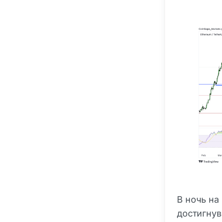
В ночь на
достигнув