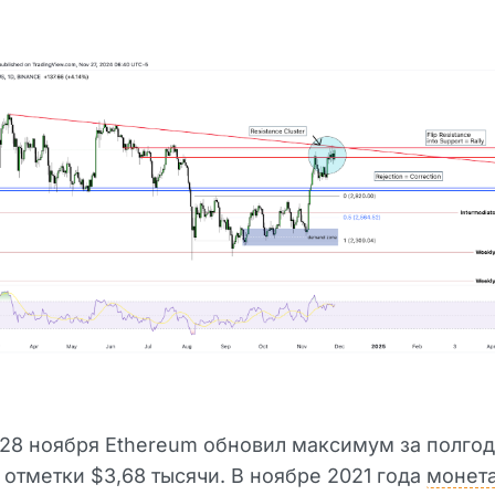
 28 ноября Ethereum обновил максимум за полгод
 отметки $3,68 тысячи. В ноябре 2021 года
монет