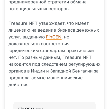
преднамеренной стратегии обмана
потенциальных инвесторов.
Treasure NFT утверждает, что имеет
лицензию на ведение бизнеса денежных
услуг, выданную
FinCEN
, но
доказательств соответствия
юридическим стандартам практически
нет. По разным данным, Treasure NFT
находится под следствием регулирующих
органов в Индии и Западной Бенгалии за
предполагаемые мошеннические
действия.