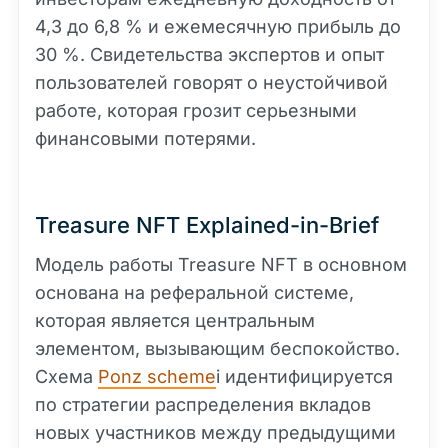
4,3 до 6,8 % и ежемесячную прибыль до
30 %. Свидетельства экспертов и опыт
пользователей говорят о неустойчивой
работе, которая грозит серьезными
финансовыми потерями.
Treasure NFT Explained-in-Brief
Модель работы Treasure NFT в основном
основана на реферальной системе,
которая является центральным
элементом, вызывающим беспокойство.
Схема
Ponz scheme
i идентифицируется
по стратегии распределения вкладов
новых участников между предыдущими