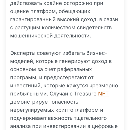
действовать крайне осторожно при
оценке платформ, обещающих
гарантированный высокий доход, в связи
с растущим количеством свидетельств
мошеннической деятельности.
Эксперты советуют избегать бизнес-
моделей, которые генерируют доход в
основном за счет реферальных
программ, и предостерегают от
инвестиций, которые кажутся чрезмерно
прибыльными. Случай с Treasure
NFT
демонстрирует опасность
нерегулируемых криптоплатформ и
подчеркивает важность тщательного
анализа при инвестировании в цифровые