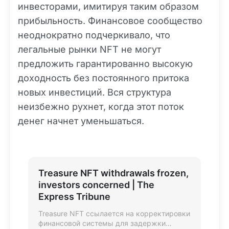
инвесторами, имитируя таким образом
прибыльность. Финансовое сообщество
неоднократно подчеркивало, что
легальные рынки NFT не могут
предложить гарантированно высокую
доходность без постоянного притока
новых инвестиций. Вся структура
неизбежно рухнет, когда этот поток
денег начнет уменьшаться.
Treasure NFT withdrawals frozen,
investors concerned | The
Express Tribune
Treasure NFT ссылается на корректировки
финансовой системы для задержки