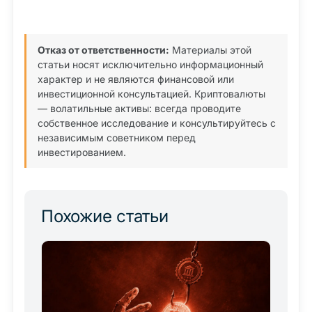
Отказ от ответственности:
Материалы этой
статьи носят исключительно информационный
характер и не являются финансовой или
инвестиционной консультацией. Криптовалюты
— волатильные активы: всегда проводите
собственное исследование и консультируйтесь с
независимым советником перед
инвестированием.
Похожие статьи