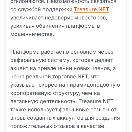
отклоняются. Невозможность связаться
со службой поддержки
Treasure NFT
увеличивает недоверие инвесторов,
усиливая обвинения платформы в
мошенничестве.
Платформа работает в основном через
реферальную систему, которая делает
акцент на привлечении новых членов, а
не на реальной торговле NFT, что
указывает скорее на пирамидоподобную
корпоративную структуру, чем на
легальную деятельность. Treasure NFT
также использует фальшивые отзывы от
вновь созданных аккаунтов для создания
положительных отзывов в качестве