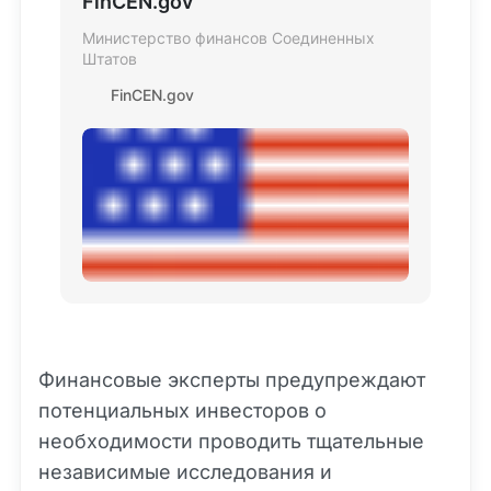
FinCEN.gov
Министерство финансов Соединенных
Штатов
FinCEN.gov
Финансовые эксперты предупреждают
потенциальных инвесторов о
необходимости проводить тщательные
независимые исследования и