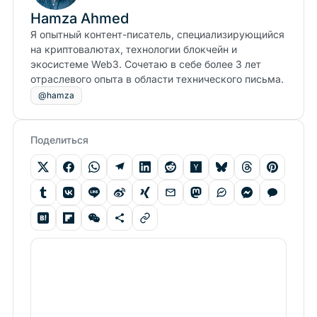
Hamza Ahmed
Я опытный контент-писатель, специализирующийся
на криптовалютах, технологии блокчейн и
экосистеме Web3. Сочетаю в себе более 3 лет
отраслевого опыта в области технического письма.
@hamza
Поделиться