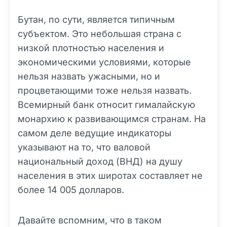
Бутан, по сути, является типичным
субъектом. Это небольшая страна с
низкой плотностью населения и
экономическими условиями, которые
нельзя назвать ужасными, но и
процветающими тоже нельзя назвать.
Всемирный банк относит гималайскую
монархию к развивающимся странам. На
самом деле ведущие индикаторы
указывают на то, что валовой
национальный доход (ВНД) на душу
населения в этих широтах составляет не
более 14 005 долларов.
Давайте вспомним, что в таком