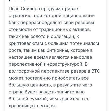
План Сейлора предусматривает
стратегию, при которой национальный
банк перераспределяет свои резервы
стоимости от традиционных активов,
таких как золото и облигации, к
криптовалютам с большим потенциалом
роста, таким как биткойны, которые в
настоящее время являются наиболее
перспективной инфраструктурой. В
долгосрочной перспективе резерв в BTC
может постепенно приобретать все
большую ценность, в результате чего
страна будет владеть значительно
большей суммой, чем хранится в ее
хранилищах сегодня.