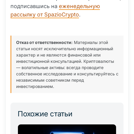
подписавшись на
еженедельную
рассылку от SpazioCrypto
.
Отказ от ответственности:
Материалы этой
статьи носят исключительно информационный
характер и не являются финансовой или
инвестиционной консультацией. Криптовалюты
— волатильные активы: всегда проводите
собственное исследование и консультируйтесь с
независимым советником перед
инвестированием.
Похожие статьи