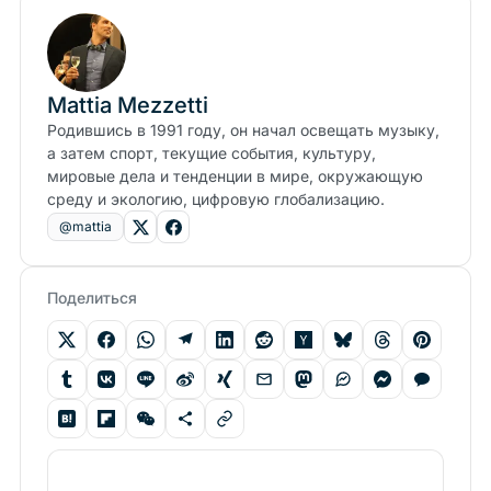
Mattia Mezzetti
Родившись в 1991 году, он начал освещать музыку,
а затем спорт, текущие события, культуру,
мировые дела и тенденции в мире, окружающую
среду и экологию, цифровую глобализацию.
@mattia
Поделиться