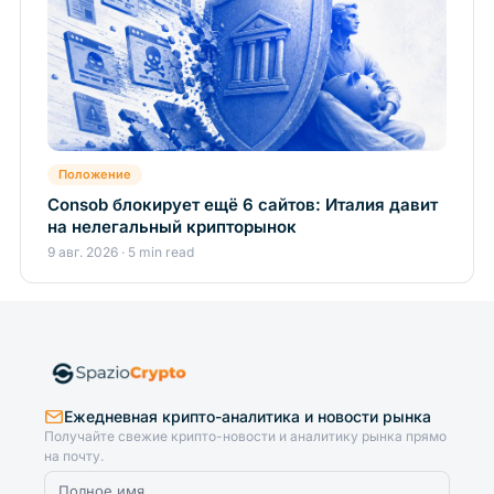
Положение
Consob блокирует ещё 6 сайтов: Италия давит
на нелегальный крипторынок
9 авг. 2026 · 5 min read
Ежедневная крипто-аналитика и новости рынка
Получайте свежие крипто-новости и аналитику рынка прямо
на почту.