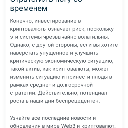
временем
Конечно, инвестирование в
криптовалюты означает риск, поскольку
эти системы чрезвычайно волатильны.
Однако, с другой стороны, если вы хотите
наверстать упущенное и улучшить
критическую экономическую ситуацию,
такой актив, как криптовалюты, может
изменить ситуацию и принести плоды в
рамках средне- и долгосрочной
стратегии. Действительно, потенциал
роста в наши дни беспрецедентен.
Узнайте все последние новости и
обновления в мире Web3 и криптовалют,