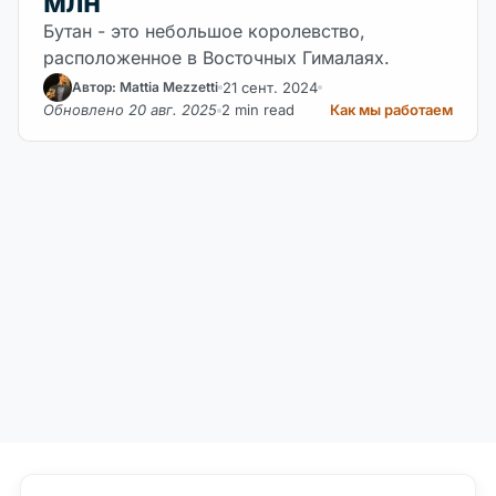
млн
Бутан - это небольшое королевство,
расположенное в Восточных Гималаях.
21 сент. 2024
Автор: Mattia Mezzetti
Обновлено 20 авг. 2025
2 min read
Как мы работаем