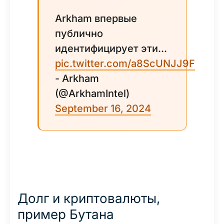
Arkham впервые
публично
идентифицирует эти...
pic.twitter.com/a8ScUNJJ9F
- Arkham
(@ArkhamIntel)
September 16, 2024
Долг и криптовалюты,
пример Бутана