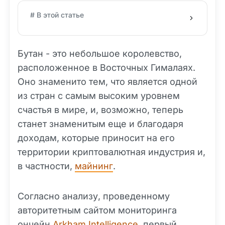
# В этой статье
Бутан - это небольшое королевство,
расположенное в Восточных Гималаях.
Оно знаменито тем, что является одной
из стран с самым высоким уровнем
счастья в мире, и, возможно, теперь
станет знаменитым еще и благодаря
доходам, которые приносит на его
территории криптовалютная индустрия и,
в частности,
майнинг
.
Согласно анализу, проведенному
авторитетным сайтом мониторинга
ончейн
Arkham Intelligence
, первый