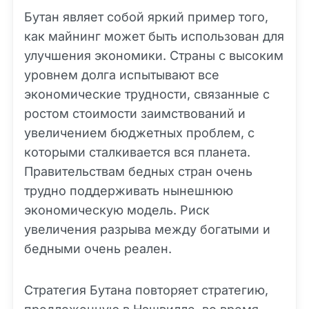
Бутан являет собой яркий пример того,
как майнинг может быть использован для
улучшения экономики. Страны с высоким
уровнем долга испытывают все
экономические трудности, связанные с
ростом стоимости заимствований и
увеличением бюджетных проблем, с
которыми сталкивается вся планета.
Правительствам бедных стран очень
трудно поддерживать нынешнюю
экономическую модель. Риск
увеличения разрыва между богатыми и
бедными очень реален.
Стратегия Бутана повторяет стратегию,