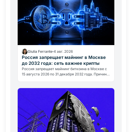
Giulia Ferrante
4 авг. 2026
Россия запрещает майнинг в Москве
до 2032 года: сеть важнее крипты
Россия запрещает майнинг биткоина в Москве с
15 августа 2026 по 31 декабря 2032 года. Причина
не политическая, а энергетическая: регион
потребляет около 1…