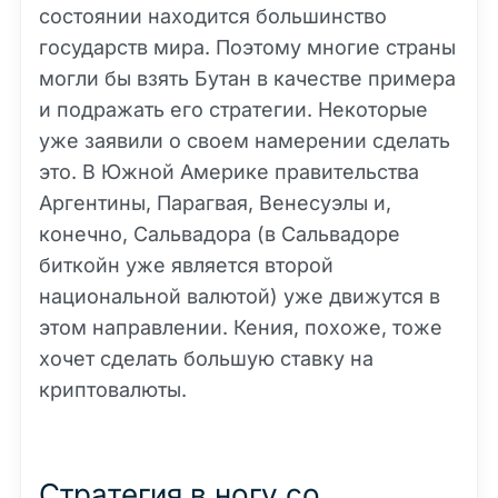
состоянии находится большинство
государств мира. Поэтому многие страны
могли бы взять Бутан в качестве примера
и подражать его стратегии. Некоторые
уже заявили о своем намерении сделать
это. В Южной Америке правительства
Аргентины, Парагвая, Венесуэлы и,
конечно, Сальвадора (в Сальвадоре
биткойн уже является второй
национальной валютой) уже движутся в
этом направлении. Кения, похоже, тоже
хочет сделать большую ставку на
криптовалюты.
Стратегия в ногу со