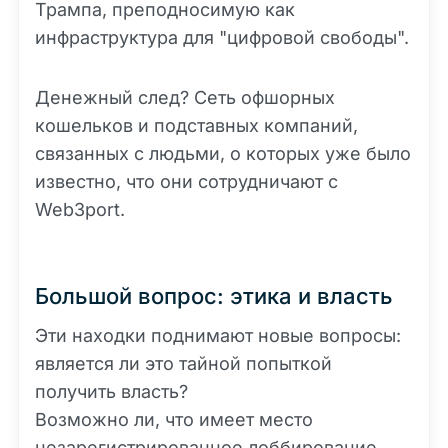
Трампа, преподносимую как
инфраструктура для "цифровой свободы".
Денежный след? Сеть офшорных
кошельков и подставных компаний,
связанных с людьми, о которых уже было
известно, что они сотрудничают с
Web3port.
Большой вопрос: этика и власть
Эти находки поднимают новые вопросы:
является ли это тайной попыткой
получить власть?
Возможно ли, что имеет место
незарегистрированное лоббирование