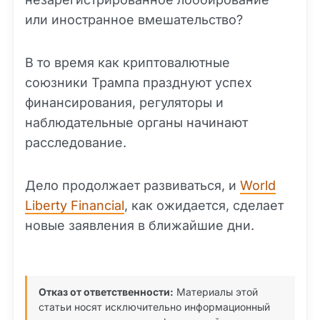
или иностранное вмешательство?
В то время как криптовалютные
союзники Трампа празднуют успех
финансирования, регуляторы и
наблюдательные органы начинают
расследование.
Дело продолжает развиваться, и
World
Liberty Financial
, как ожидается, сделает
новые заявления в ближайшие дни.
Отказ от ответственности:
Материалы этой
статьи носят исключительно информационный