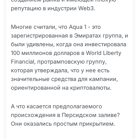
репутацию в индустрии Web3.
Многие считали, что Aqua 1 - это
зарегистрированная в Эмиратах группа, и
были удивлены, когда она инвестировала
100 миллионов долларов в World Liberty
Financial, протрамповскую группу,
которая утверждала, что у нее есть
значительные средства для кампании,
ориентированной на криптовалюты.
А что касается предполагаемого
происхождения в Персидском заливе?
Они оказались простым прикрытием.