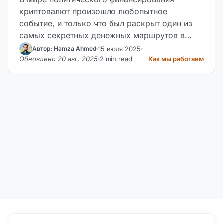
криптовалют произошло любопытное
событие, и только что был раскрыт один из
самых секретных денежных маршрутов в
американской политике.
15 июля 2025
Автор: Hamza Ahmed
Обновлено 20 авг. 2025
2 min read
Как мы работаем