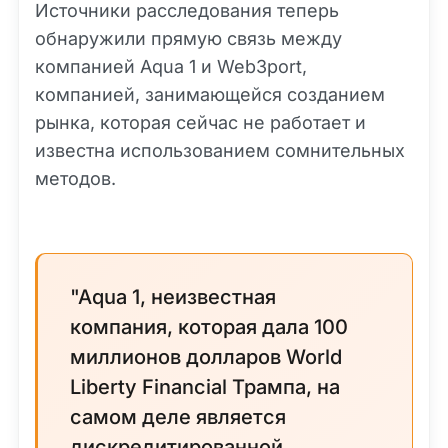
Источники расследования теперь
обнаружили прямую связь между
компанией Aqua 1 и Web3port,
компанией, занимающейся созданием
рынка, которая сейчас не работает и
известна использованием сомнительных
методов.
"Aqua 1, неизвестная
компания, которая дала 100
миллионов долларов World
Liberty Financial Трампа, на
самом деле является
дискредитированной