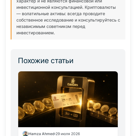
характер и не являются финансовой или
инвестиционной консультацией. Криптовалюты
— волатильные активы: всегда проводите
собственное исследование и консультируйтесь с
независимым советником перед
инвестированием.
Похожие статьи
Hamza Ahmed
29 июля 2026