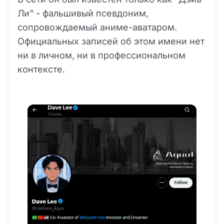
Ли" - фальшивый псевдоним,
сопровождаемый аниме-аватаром.
Официальных записей об этом имени нет
ни в личном, ни в профессиональном
контексте.