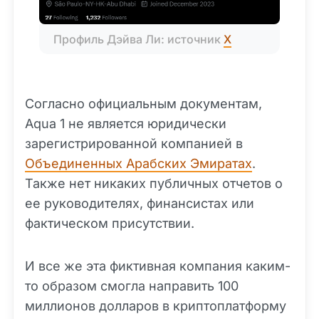
Профиль Дэйва Ли: источник 
X
Согласно официальным документам,
Aqua 1 не является юридически
зарегистрированной компанией в
Объединенных Арабских Эмиратах
.
Также нет никаких публичных отчетов о
ее руководителях, финансистах или
фактическом присутствии.
И все же эта фиктивная компания каким-
то образом смогла направить 100
миллионов долларов в криптоплатформу