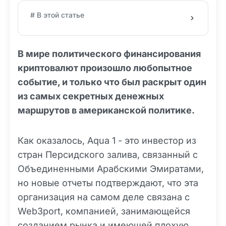
# В этой статье
В мире политического финансирования
криптовалют произошло любопытное
событие, и только что был раскрыт один
из самых секретных денежных
маршрутов в американской политике.
Как оказалось, Aqua 1 - это инвестор из
стран Персидского залива, связанный с
Объединенными Арабскими Эмиратами,
но новые отчеты подтверждают, что эта
организация на самом деле связана с
Web3port, компанией, занимающейся
созданием рынка и имеющей плохую