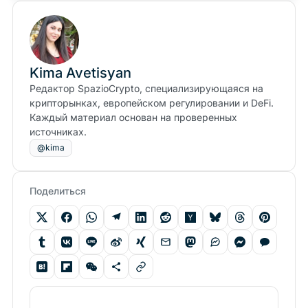
Kima Avetisyan
Редактор SpazioCrypto, специализирующаяся на
крипторынках, европейском регулировании и DeFi.
Каждый материал основан на проверенных
источниках.
@kima
Поделиться