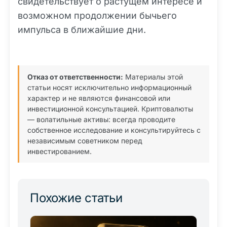
свидетельствует о растущем интересе и
возможном продолжении бычьего
импульса в ближайшие дни.
Отказ от ответственности:
Материалы этой
статьи носят исключительно информационный
характер и не являются финансовой или
инвестиционной консультацией. Криптовалюты
— волатильные активы: всегда проводите
собственное исследование и консультируйтесь с
независимым советником перед
инвестированием.
Похожие статьи