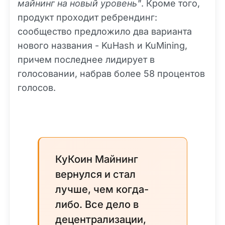
майнинг на новый уровень"
. Кроме того,
продукт проходит ребрендинг:
сообщество предложило два варианта
нового названия - KuHash и KuMining,
причем последнее лидирует в
голосовании, набрав более 58 процентов
голосов.
КуКоин Майнинг
вернулся и стал
лучше, чем когда-
либо. Все дело в
децентрализации,