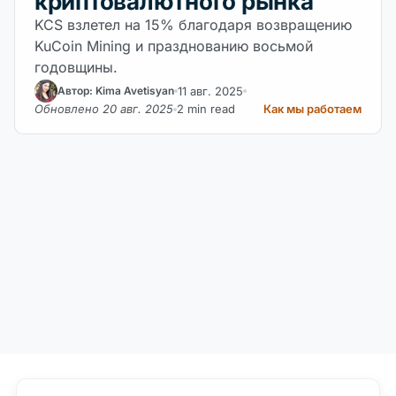
криптовалютного рынка
KCS взлетел на 15% благодаря возвращению
KuCoin Mining и празднованию восьмой
годовщины.
11 авг. 2025
Автор: Kima Avetisyan
Обновлено 20 авг. 2025
2 min read
Как мы работаем