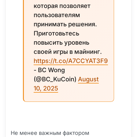
которая позволяет
пользователям
принимать решения.
Приготовьтесь
повысить уровень
своей игры в майнинг.
https://t.co/A7CCYAT3F9
- BC Wong
(@BC_KuCoin)
August
10, 2025
Не менее важным фактором