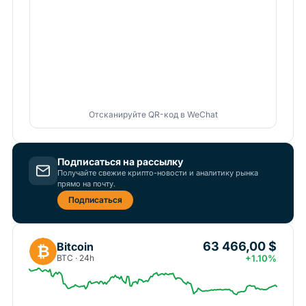
Отсканируйте QR-код в WeChat
Подписаться на рассылку
Получайте свежие крипто-новости и аналитику рынка
прямо на почту.
Подписаться
63 466,00 $
Bitcoin
₿
BTC · 24h
+1.10%