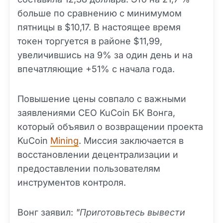
больше по сравнению с минимумом
пятницы в $10,17. В настоящее время
токен торгуется в районе $11,99,
увеличившись на 9% за один день и на
впечатляющие +51% с начала года.
Повышение цены совпало с важными
заявлениями CEO KuCoin БК Вонга,
который объявил о возвращении проекта
KuCoin
Mining
. Миссия заключается в
восстановлении децентрализации и
предоставлении пользователям
инструментов контроля.
Вонг заявил:
"Приготовьтесь вывести