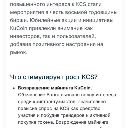
повышенного интереса к KCS стали
мероприятия в честь восьмой годовщины
биржи. Юбилейные акции и инициативы
KuCoin привлекли внимание как
инвесторов, так и пользователей,
добавив позитивного настроения на
рынок.
Что стимулирует рост KCS?
Возвращение майнинга KuCoin.
Объявление Вонга вызвало волну интереса
среди криптоэнтузиастов, значительно
повысив спрос на KCS как средство
участия и побудив трейдеров к активной
покупке токена. Возрождение майнинга