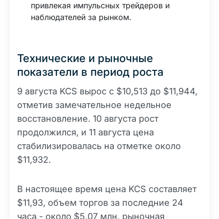
привлекая импульсных трейдеров и
наблюдателей за рынком.
Технические и рыночные
показатели в период роста
9 августа KCS вырос с $10,513 до $11,944,
отметив замечательное недельное
восстановление. 10 августа рост
продолжился, и 11 августа цена
стабилизировалась на отметке около
$11,932.
В настоящее время цена KCS составляет
$11,93, объем торгов за последние 24
часа - около $5,07 млн,
рыночная