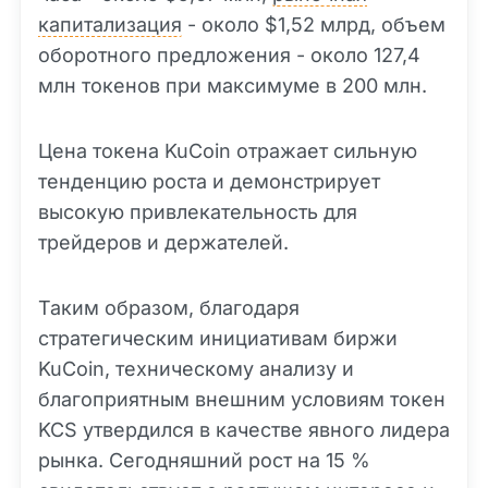
капитализация
- около $1,52 млрд, объем
оборотного предложения - около 127,4
млн токенов при максимуме в 200 млн.
Цена токена KuCoin отражает сильную
тенденцию роста и демонстрирует
высокую привлекательность для
трейдеров и держателей.
Таким образом, благодаря
стратегическим инициативам биржи
KuCoin, техническому анализу и
благоприятным внешним условиям токен
KCS утвердился в качестве явного лидера
рынка. Сегодняшний рост на 15 %